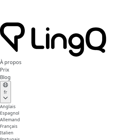
À propos
Prix
Blog
fr
Anglais
Espagnol
Allemand
Français
Italien
Portugais