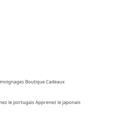
émoignages
Boutique Cadeaux
nez le portugais
Apprenez le japonais