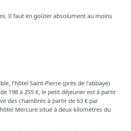
es.
Il faut en goûter absolument au moins
e, l'hôtel Saint-Pierre (près de l'abbaye)
 198 à 255 €, le petit déjeuner est à partir
uve des chambres à partir de 63 € par
'hôtel Mercure situé à deux kilomètres du