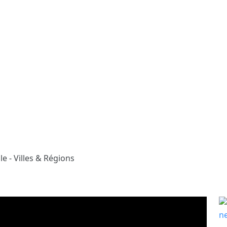
le - Villes & Régions