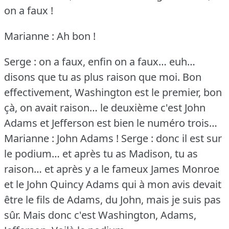
on a faux !
Marianne : Ah bon !
Serge : on a faux, enfin on a faux… euh…
disons que tu as plus raison que moi.
Bon
effectivement, Washington est le premier, bon
çà, on avait raison… le deuxième c'est John
Adams et Jefferson est bien le numéro trois…
Marianne : John Adams !
Serge : donc il est sur
le podium… et après tu as Madison, tu as
raison… et après y a le fameux James Monroe
et le John Quincy Adams qui à mon avis devait
être le fils de Adams, du John, mais je suis pas
sûr.
Mais donc c'est Washington, Adams,