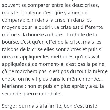
souvent se comparer entre les deux crises,
mais le problème c'est que y a rien de
comparable, ni dans la crise, ni dans les
moyens pour la guérir.
La crise est différente
même si la bourse a chuté… la chute de la
bourse, c'est qu'un effet de la crise, mais les
raisons de la crise elles sont autres et puis si
on veut appliquer les méthodes qu'on avait
appliquées à ce moment-là, c'est pas la peine,
çà ne marchera pas, c'est pas du tout la même
chose, on ne vit plus dans le même monde…
Marianne : non et puis en plus après y a eu la
seconde guerre mondiale.
Serge : oui mais à la limite, bon c'est triste