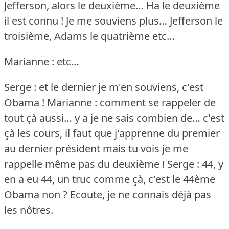
Jefferson, alors le deuxième… Ha le deuxième
il est connu !
Je me souviens plus… Jefferson le
troisième, Adams le quatrième etc…
Marianne : etc…
Serge : et le dernier je m'en souviens, c'est
Obama !
Marianne : comment se rappeler de
tout çà aussi… y a je ne sais combien de… c'est
çà les cours, il faut que j'apprenne du premier
au dernier président mais tu vois je me
rappelle même pas du deuxième !
Serge : 44, y
en a eu 44, un truc comme çà, c'est le 44ème
Obama non ?
Ecoute, je ne connais déjà pas
les nôtres.