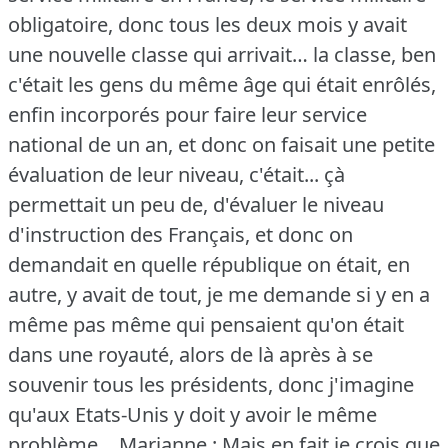
obligatoire, donc tous les deux mois y avait
une nouvelle classe qui arrivait… la classe, ben
c'était les gens du même âge qui était enrôlés,
enfin incorporés pour faire leur service
national de un an, et donc on faisait une petite
évaluation de leur niveau, c'était... çà
permettait un peu de, d'évaluer le niveau
d'instruction des Français, et donc on
demandait en quelle république on était, en
autre, y avait de tout, je me demande si y en a
même pas même qui pensaient qu'on était
dans une royauté, alors de là après à se
souvenir tous les présidents, donc j'imagine
qu'aux Etats-Unis y doit y avoir le même
problème…
Marianne : Mais en fait je crois que