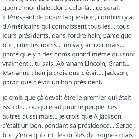
guerre mondiale, donc celui-là… ce serait
intéressant de poser la question, combien y a
d'Américains qui connaissent tous les… tous
leurs présidents, dans l'ordre hein, parce que
bon, citer les noms… on va y arriver mais…
parce que y a des noms quand même qui sont
vraiment… tu sais, Abraham Lincoln, Grant…
Marianne : ben je crois que c'était… Jackson,
parait que c'était un bon président.
Je crois que çà devait être le premier qui était
issu de… ou qui était pour le peuple.
Les
autres aussi mais… je crois que A Jackson
c'était un bon, pendant sa présidence…
Serge :
bon y'en a qui ont des drôles de trognes mais