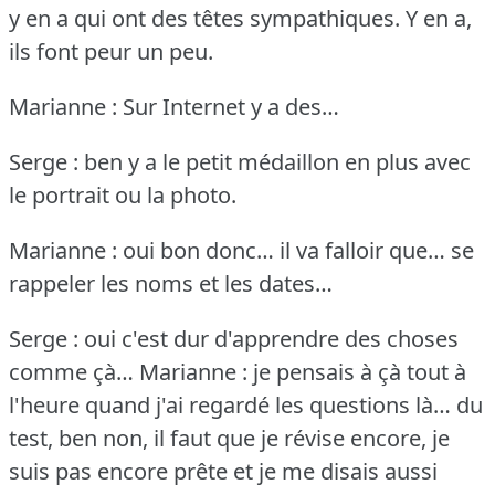
y en a qui ont des têtes sympathiques.
Y en a,
ils font peur un peu.
Marianne : Sur Internet y a des…
Serge : ben y a le petit médaillon en plus avec
le portrait ou la photo.
Marianne : oui bon donc… il va falloir que… se
rappeler les noms et les dates…
Serge : oui c'est dur d'apprendre des choses
comme çà…
Marianne : je pensais à çà tout à
l'heure quand j'ai regardé les questions là… du
test, ben non, il faut que je révise encore, je
suis pas encore prête et je me disais aussi