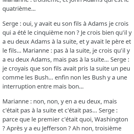
quatrième...
Serge : oui, y avait eu son fils à Adams je crois
qui a été le cinquième non ?
Je crois bien qu'il y
a eu deux Adams à la suite, et y avait le père et
le fils...
Marianne : pas à la suite, je crois qu'il y
a eu deux Adams, mais pas à la suite…
Serge :
je croyais que son fils avait pris la suite un peu
comme les Bush… enfin non les Bush y a une
interruption entre mais bon…
Marianne : non, non, y en a eu deux, mais
c'était pas à la suite et c'était pas…
Serge :
parce que le premier c'était quoi, Washington
?
Après y a eu Jefferson ?
Ah non, troisième