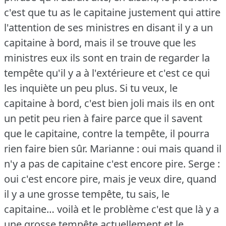
c'est que tu as le capitaine justement qui attire
l'attention de ses ministres en disant il y a un
capitaine à bord, mais il se trouve que les
ministres eux ils sont en train de regarder la
tempête qu'il y a à l'extérieure et c'est ce qui
les inquiète un peu plus.
Si tu veux, le
capitaine à bord, c'est bien joli mais ils en ont
un petit peu rien à faire parce que il savent
que le capitaine, contre la tempête, il pourra
rien faire bien sûr.
Marianne : oui mais quand il
n'y a pas de capitaine c'est encore pire.
Serge :
oui c'est encore pire, mais je veux dire, quand
il y a une grosse tempête, tu sais, le
capitaine… voilà et le problème c'est que là y a
une grosse tempête actuellement et le