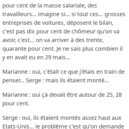
pour cent de la masse salariale, des
travailleurs… imagine si… si tout ces… grosses
entreprises de voitures, déposent le bilan,
c'est pas dix pour cent de chômeur qu'on va
avoir, c'est… on va arriver à des trente,
quarante pour cent.
Je ne sais plus combien il
y en avait eu en 29 mais…
Marianne : oui, c'était ce que j'étais en train de
penser…
Serge : mais ils étaient monté…
Marianne : oui çà devait être autour de 25, 28
pour cent.
Serge : oui, ils étaient montés assez haut aux
Etats-Unis… le problème c'est qu'on demande