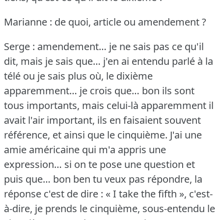
Marianne : de quoi, article ou amendement ?
Serge : amendement… je ne sais pas ce qu'il
dit, mais je sais que… j'en ai entendu parlé à la
télé ou je sais plus où, le dixième
apparemment… je crois que… bon ils sont
tous importants, mais celui-là apparemment il
avait l'air important, ils en faisaient souvent
référence, et ainsi que le cinquième.
J'ai une
amie américaine qui m'a appris une
expression… si on te pose une question et
puis que… bon ben tu veux pas répondre, la
réponse c'est de dire : « I take the fifth », c'est-
à-dire, je prends le cinquième, sous-entendu le