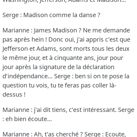
Serge : Madison comme la danse ?
Marianne : James Madison ?
Ne me demande
pas après hein !
Donc oui, j'ai appris c'est que
Jefferson et Adams, sont morts tous les deux
le même jour, et à cinquante ans, jour pour
jour après la signature de la déclaration
d'indépendance…
Serge : ben si on te pose la
question tu vois, tu te feras pas coller là-
dessus !
Marianne : j'ai dit tiens, c'est intéressant.
Serge
: eh bien écoute…
Marianne : Ah, t'as cherché ?
Serge : Ecoute,