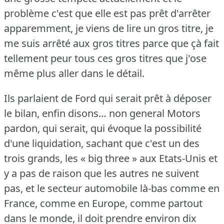
problème c'est que elle est pas prêt d'arrêter
apparemment, je viens de lire un gros titre, je
me suis arrêté aux gros titres parce que çà fait
tellement peur tous ces gros titres que j'ose
même plus aller dans le détail.
Ils parlaient de Ford qui serait prêt à déposer
le bilan, enfin disons… non general Motors
pardon, qui serait, qui évoque la possibilité
d'une liquidation, sachant que c'est un des
trois grands, les « big three » aux Etats-Unis et
y a pas de raison que les autres ne suivent
pas, et le secteur automobile là-bas comme en
France, comme en Europe, comme partout
dans le monde, il doit prendre environ dix