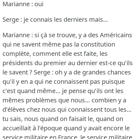
Marianne : oui
Serge : je connais les derniers mais…
Marianne : si çà se trouve, y a des Américains
qui ne savent même pas la constitution
complète, comment elle est faite, les
présidents du premier au dernier est-ce qu'ils
le savent ?
Serge : oh y a de grandes chances
qu'il y en a qui ne connaissent pas puisque
c'est quand même… je pense qu'ils ont les
mêmes problèmes que nous… combien y a
d'élèves chez nous qui connaissent tous les…
tu sais, nous quand on faisait le, quand on
accueillait à l'époque quand y avait encore le
service militaire en France, le service militaire