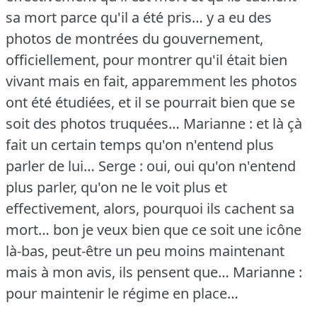
sa mort parce qu'il a été pris… y a eu des
photos de montrées du gouvernement,
officiellement, pour montrer qu'il était bien
vivant mais en fait, apparemment les photos
ont été étudiées, et il se pourrait bien que se
soit des photos truquées…
Marianne : et là çà
fait un certain temps qu'on n'entend plus
parler de lui…
Serge : oui, oui qu'on n'entend
plus parler, qu'on ne le voit plus et
effectivement, alors, pourquoi ils cachent sa
mort… bon je veux bien que ce soit une icône
là-bas, peut-être un peu moins maintenant
mais à mon avis, ils pensent que…
Marianne :
pour maintenir le régime en place…