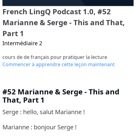
French LingQ Podcast 1.0, #52
Marianne & Serge - This and That,
Part 1
Intermédiaire 2
cours de de français pour pratiquer la lecture
Commencer à apprendre cette leçon maintenant
#52 Marianne & Serge - This and
That, Part 1
Serge : hello, salut Marianne !
Marianne : bonjour Serge !