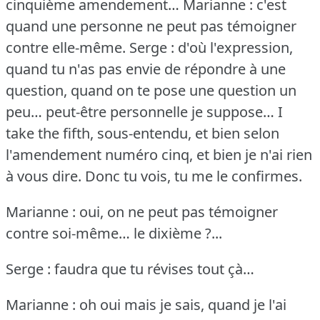
cinquième amendement…
Marianne : c'est
quand une personne ne peut pas témoigner
contre elle-même.
Serge : d'où l'expression,
quand tu n'as pas envie de répondre à une
question, quand on te pose une question un
peu… peut-être personnelle je suppose… I
take the fifth, sous-entendu, et bien selon
l'amendement numéro cinq, et bien je n'ai rien
à vous dire.
Donc tu vois, tu me le confirmes.
Marianne : oui, on ne peut pas témoigner
contre soi-même… le dixième ?...
Serge : faudra que tu révises tout çà…
Marianne : oh oui mais je sais, quand je l'ai