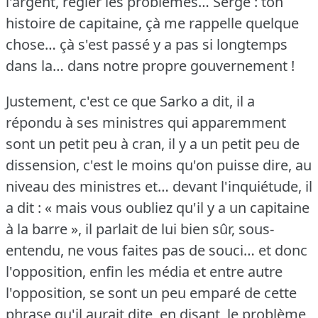
l'argent, régler les problèmes…
Serge : ton
histoire de capitaine, çà me rappelle quelque
chose… çà s'est passé y a pas si longtemps
dans la… dans notre propre gouvernement !
Justement, c'est ce que Sarko a dit, il a
répondu à ses ministres qui apparemment
sont un petit peu à cran, il y a un petit peu de
dissension, c'est le moins qu'on puisse dire, au
niveau des ministres et… devant l'inquiétude, il
a dit : « mais vous oubliez qu'il y a un capitaine
à la barre », il parlait de lui bien sûr, sous-
entendu, ne vous faites pas de souci… et donc
l'opposition, enfin les média et entre autre
l'opposition, se sont un peu emparé de cette
phrase qu'il aurait dite, en disant, le problème