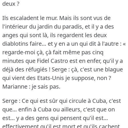
deux ?
Ils escaladent le mur.
Mais ils sont vus de
l'intérieur du jardin du paradis, et il y a des
anges qui sont là, ils regardent les deux
diablotins faire… et y en a un qui dit à l'autre : «
regarde-moi çà, çà fait même pas cinq
minutes que Fidel Castro est en enfer, qu'il y a
déjà des réfugiés !
Serge : çà, c'est une blague
qui vient des Etats-Unis je suppose, non ?
Marianne : je sais pas.
Serge : Ce qui est sûr qui circule à Cuba, c'est
que… enfin à Cuba ou ailleurs, c'est que on
est… y a des gens qui pensent qu'il est…
effectivement qu'il est mort et qu'ils cachent