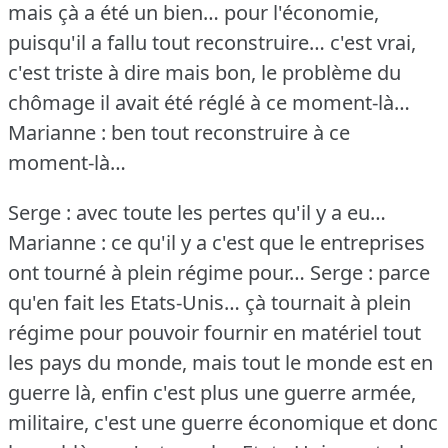
mais çà a été un bien… pour l'économie,
puisqu'il a fallu tout reconstruire… c'est vrai,
c'est triste à dire mais bon, le problème du
chômage il avait été réglé à ce moment-là…
Marianne : ben tout reconstruire à ce
moment-là…
Serge : avec toute les pertes qu'il y a eu…
Marianne : ce qu'il y a c'est que le entreprises
ont tourné à plein régime pour…
Serge : parce
qu'en fait les Etats-Unis… çà tournait à plein
régime pour pouvoir fournir en matériel tout
les pays du monde, mais tout le monde est en
guerre là, enfin c'est plus une guerre armée,
militaire, c'est une guerre économique et donc