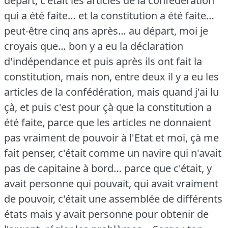
départ, c'était les articles de la confédération
qui a été faite… et la constitution a été faite…
peut-être cinq ans après… au départ, moi je
croyais que… bon y a eu la déclaration
d'indépendance et puis après ils ont fait la
constitution, mais non, entre deux il y a eu les
articles de la confédération, mais quand j'ai lu
çà, et puis c'est pour çà que la constitution a
été faite, parce que les articles ne donnaient
pas vraiment de pouvoir à l'Etat et moi, çà me
fait penser, c'était comme un navire qui n'avait
pas de capitaine à bord… parce que c'était, y
avait personne qui pouvait, qui avait vraiment
de pouvoir, c'était une assemblée de différents
états mais y avait personne pour obtenir de