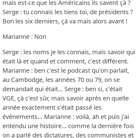
mais est-ce que les Américains ils savent çà ?
Serge : tu connais les tiens toi, de présidents ?
Bon les six derniers, çà va mais alors avant !
Marianne : Non
Serge : les noms je les connais, mais savoir qui
était là et quand et comment, c'est différent.
Marianne : ben c'est le podcast qu'on parlait,
au Cambodge, les années 70 ou 79, on se
demandait qui était…
Serge : ben si, c'était
VGE, çà c'est sûr, mais savoir après en quelle
année exactement s'était passé les
évènements…
Marianne : voilà, ah et puis j'ai
entendu une histoire… comme la dernière fois
on a parlé des dictatures, des communistes et