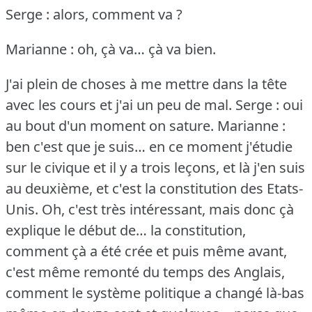
Serge : alors, comment va ?
Marianne : oh, çà va… çà va bien.
J'ai plein de choses à me mettre dans la tête
avec les cours et j'ai un peu de mal.
Serge : oui
au bout d'un moment on sature.
Marianne :
ben c'est que je suis… en ce moment j'étudie
sur le civique et il y a trois leçons, et là j'en suis
au deuxième, et c'est la constitution des Etats-
Unis.
Oh, c'est très intéressant, mais donc çà
explique le début de… la constitution,
comment çà a été crée et puis même avant,
c'est même remonté du temps des Anglais,
comment le système politique a changé là-bas