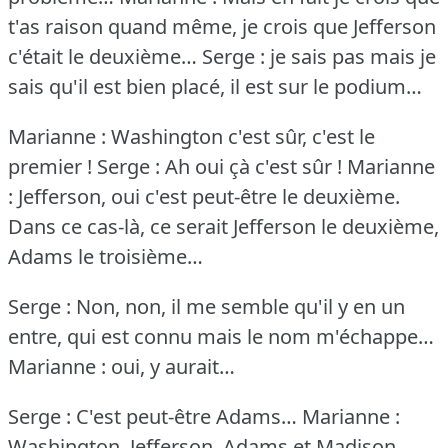
t'as raison quand même, je crois que Jefferson
c'était le deuxième…
Serge : je sais pas mais je
sais qu'il est bien placé, il est sur le podium…
Marianne : Washington c'est sûr, c'est le
premier !
Serge : Ah oui çà c'est sûr !
Marianne
: Jefferson, oui c'est peut-être le deuxième.
Dans ce cas-là, ce serait Jefferson le deuxième,
Adams le troisième…
Serge : Non, non, il me semble qu'il y en un
entre, qui est connu mais le nom m'échappe…
Marianne : oui, y aurait…
Serge : C'est peut-être Adams…
Marianne :
Washington, Jefferson, Adams et Madison…