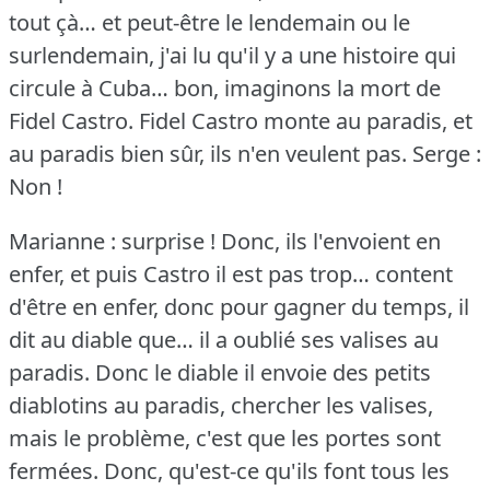
tout çà… et peut-être le lendemain ou le
surlendemain, j'ai lu qu'il y a une histoire qui
circule à Cuba… bon, imaginons la mort de
Fidel Castro.
Fidel Castro monte au paradis, et
au paradis bien sûr, ils n'en veulent pas.
Serge :
Non !
Marianne : surprise !
Donc, ils l'envoient en
enfer, et puis Castro il est pas trop… content
d'être en enfer, donc pour gagner du temps, il
dit au diable que… il a oublié ses valises au
paradis.
Donc le diable il envoie des petits
diablotins au paradis, chercher les valises,
mais le problème, c'est que les portes sont
fermées.
Donc, qu'est-ce qu'ils font tous les