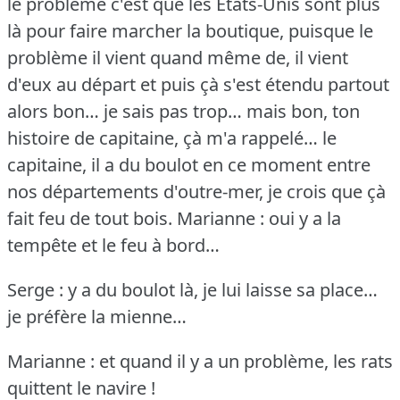
le problème c'est que les Etats-Unis sont plus
là pour faire marcher la boutique, puisque le
problème il vient quand même de, il vient
d'eux au départ et puis çà s'est étendu partout
alors bon… je sais pas trop… mais bon, ton
histoire de capitaine, çà m'a rappelé… le
capitaine, il a du boulot en ce moment entre
nos départements d'outre-mer, je crois que çà
fait feu de tout bois.
Marianne : oui y a la
tempête et le feu à bord…
Serge : y a du boulot là, je lui laisse sa place…
je préfère la mienne…
Marianne : et quand il y a un problème, les rats
quittent le navire !