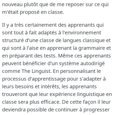
nouveau plutôt que de me reposer sur ce qui
m'était proposé en classe.
Il y a très certainement des apprenants qui
sont tout à fait adaptés à l'environnement
structuré d'une classe de langues classique et
qui sont à l'aise en apprenant la grammaire et
en préparant des tests.
Même ces apprenants
peuvent bénéficier d'un système autodirigé
comme The Linguist.
En personnalisant le
processus d'apprentissage pour s'adapter à
leurs besoins et intérêts, les apprenants
trouveront que leur expérience linguistique en
classe sera plus efficace.
De cette façon il leur
deviendra possible de continuer à progresser