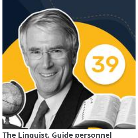
The Linguist. Guide personnel