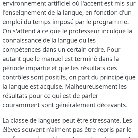
environnement artificiel où l'accent est mis sur
l'enseignement de la langue, en fonction d'un
emploi du temps imposé par le programme.
On s'attend à ce que le professeur inculque la
connaissance de la langue ou les
compétences dans un certain ordre.
Pour
autant que le manuel est terminé dans la
période impartie et que les résultats des
contrôles sont positifs, on part du principe que
la langue est acquise.
Malheureusement les
résultats pour ce qui est de parler
couramment sont généralement décevants.
La classe de langues peut être stressante.
Les
élèves souvent n'aiment pas être repris par le