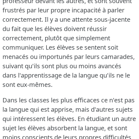
professeur devant les autres, et sont souvent
frustrés par leur propre incapacité à parler
correctement.
Il y a une attente sous-jacente
du fait que les élèves doivent réussir
correctement, plutôt que simplement
communiquer.
Les élèves se sentent soit
menacés ou importunés par leurs camarades,
suivant qu'ils sont plus ou moins avancés
dans l'apprentissage de la langue qu'ils ne le
sont eux-mêmes.
Dans les classes les plus efficaces ce n'est pas
la langue qui est apprise, mais d'autres sujets
qui intéressent les élèves.
En étudiant un autre
sujet les élèves absorbent la langue, et sont
moins conscients de leurs propres difficultés