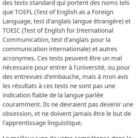
des tests standard qui portent des noms tels
que TOEFL (Test of English as a Foreign
Language, test d'anglais langue étrangère) et
TOEIC (Test of English for International
Communication, test d'anglais pour la
communication internationale) et autres
acronymes.
Ces tests peuvent être un mal
nécessaire pour entrer à l'université, ou pour
des entrevues d'embauche, mais à mon avis
les résultats à ces tests ne sont pas une
indication fiable de la langue parlée
couramment.
Ils ne devraient pas devenir une
obsession, et ne doivent jamais être le but de
l'apprentissage linguistique.