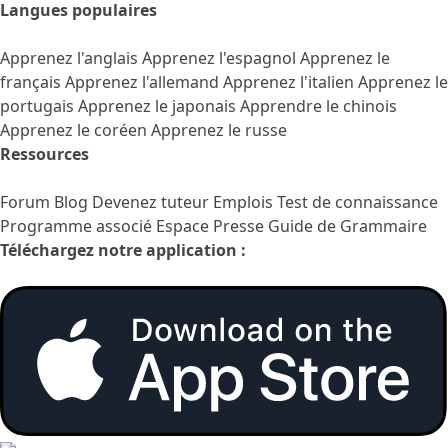
Langues populaires
Apprenez l'anglais
Apprenez l'espagnol
Apprenez le
français
Apprenez l'allemand
Apprenez l'italien
Apprenez le
portugais
Apprenez le japonais
Apprendre le chinois
Apprenez le coréen
Apprenez le russe
Ressources
Forum
Blog
Devenez tuteur
Emplois
Test de connaissance
Programme associé
Espace Presse
Guide de Grammaire
Téléchargez notre application :