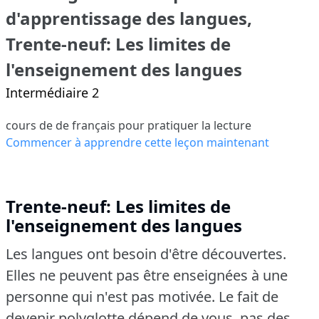
d'apprentissage des langues,
Trente-neuf: Les limites de
l'enseignement des langues
Intermédiaire 2
cours de de français pour pratiquer la lecture
Commencer à apprendre cette leçon maintenant
Trente-neuf: Les limites de
l'enseignement des langues
Les langues ont besoin d'être découvertes.
Elles ne peuvent pas être enseignées à une
personne qui n'est pas motivée.
Le fait de
devenir polyglotte dépend de vous, pas des