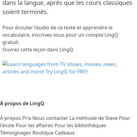
dans la langue, après que les cours classiques
soient terminés.
Pour écouter l’audio de ce texte et apprendre le
vocabulaire,
inscrivez-vous
pour un compte LingQ
gratuit.
Ouvrez cette leçon dans LingQ
À propos de LingQ
À propos
Prix
Nous contacter
La méthode de Steve
Pour
l'école
Pour les affaires
Pour les bibliothèques
Témoignages
Boutique Cadeaux