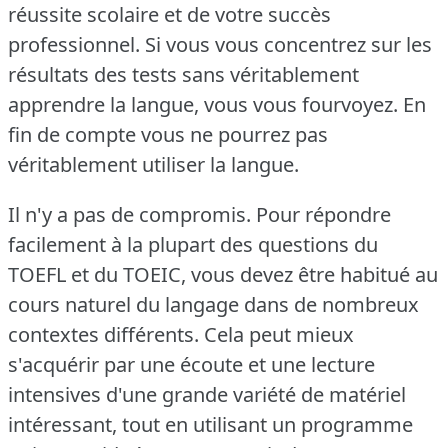
réussite scolaire et de votre succès
professionnel.
Si vous vous concentrez sur les
résultats des tests sans véritablement
apprendre la langue, vous vous fourvoyez.
En
fin de compte vous ne pourrez pas
véritablement utiliser la langue.
Il n'y a pas de compromis.
Pour répondre
facilement à la plupart des questions du
TOEFL et du TOEIC, vous devez être habitué au
cours naturel du langage dans de nombreux
contextes différents.
Cela peut mieux
s'acquérir par une écoute et une lecture
intensives d'une grande variété de matériel
intéressant, tout en utilisant un programme