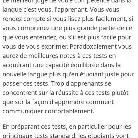
Le meilleur juge de votre compétence dans la
langue c'est vous, l'apprenant.
Vous vous
rendez compte si vous lisez plus facilement, si
vous comprenez une plus grande partie de ce
que vous entendez, ou s'il est plus facile pour
vous de vous exprimer.
Paradoxalement vous
aurez de meilleures notes à ces tests en
acquérant une capacité équilibrée dans la
nouvelle langue plus qu'en étudiant juste pour
passer ces tests.
Trop d'apprenants se
concentrent sur la réussite à ces tests plutôt
que sur la façon d'apprendre comment
communiquer confortablement.
En préparant ces tests, en particulier pour les
principaux tests standard, les étudiants vont