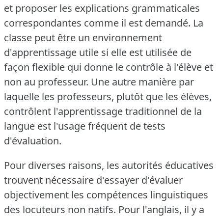
et proposer les explications grammaticales
correspondantes comme il est demandé.
La
classe peut être un environnement
d'apprentissage utile si elle est utilisée de
façon flexible qui donne le contrôle à l'élève et
non au professeur.
Une autre manière par
laquelle les professeurs, plutôt que les élèves,
contrôlent l'apprentissage traditionnel de la
langue est l'usage fréquent de tests
d'évaluation.
Pour diverses raisons, les autorités éducatives
trouvent nécessaire d'essayer d'évaluer
objectivement les compétences linguistiques
des locuteurs non natifs.
Pour l'anglais, il y a