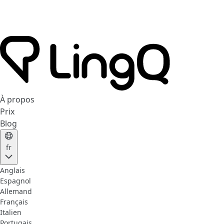
À propos
Prix
Blog
fr
Anglais
Espagnol
Allemand
Français
Italien
Portugais