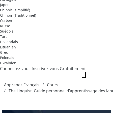
Japonais
Chinois (simplifié)
Chinois (Traditionnel)
Coréen
Russe
Suédois
Turc
Hollandais
Lituanien
Grec
Polonais
Ukrainien
Connectez-vous
Inscrivez-vous Gratuitement
Apprenez Français
Cours
The Linguist. Guide personnel d'apprentissage des la