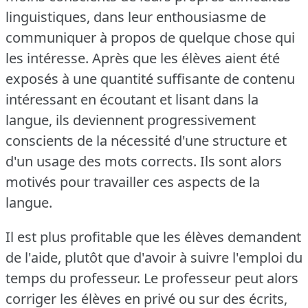
linguistiques, dans leur enthousiasme de
communiquer à propos de quelque chose qui
les intéresse.
Après que les élèves aient été
exposés à une quantité suffisante de contenu
intéressant en écoutant et lisant dans la
langue, ils deviennent progressivement
conscients de la nécessité d'une structure et
d'un usage des mots corrects.
Ils sont alors
motivés pour travailler ces aspects de la
langue.
Il est plus profitable que les élèves demandent
de l'aide, plutôt que d'avoir à suivre l'emploi du
temps du professeur.
Le professeur peut alors
corriger les élèves en privé ou sur des écrits,