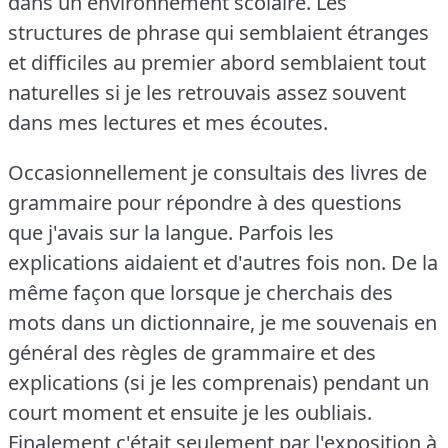
dans un environnement scolaire.
Les
structures de phrase qui semblaient étranges
et difficiles au premier abord semblaient tout
naturelles si je les retrouvais assez souvent
dans mes lectures et mes écoutes.
Occasionnellement je consultais des livres de
grammaire pour répondre à des questions
que j'avais sur la langue.
Parfois les
explications aidaient et d'autres fois non.
De la
même façon que lorsque je cherchais des
mots dans un dictionnaire, je me souvenais en
général des règles de grammaire et des
explications (si je les comprenais) pendant un
court moment et ensuite je les oubliais.
Finalement c'était seulement par l'exposition à