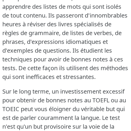
apprendre des listes de mots qui sont isolés
de tout contenu.
Ils passeront d'innombrables
heures à réviser des livres spécialisés de
règles de grammaire, de listes de verbes, de
phrases, d'expressions idiomatiques et
d'exemples de questions.
Ils étudient les
techniques pour avoir de bonnes notes à ces
tests.
De cette façon ils utilisent des méthodes
qui sont inefficaces et stressantes.
Sur le long terme, un investissement excessif
pour obtenir de bonnes notes au TOEFL ou au
TOEIC peut vous éloigner du véritable but qui
est de parler couramment la langue.
Le test
n'est qu'un but provisoire sur la voie de la