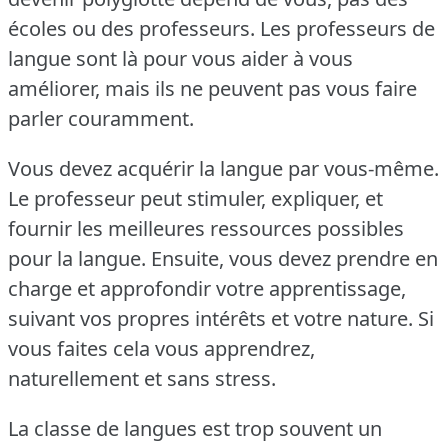
écoles ou des professeurs.
Les professeurs de
langue sont là pour vous aider à vous
améliorer, mais ils ne peuvent pas vous faire
parler couramment.
Vous devez acquérir la langue par vous-même.
Le professeur peut stimuler, expliquer, et
fournir les meilleures ressources possibles
pour la langue.
Ensuite, vous devez prendre en
charge et approfondir votre apprentissage,
suivant vos propres intérêts et votre nature.
Si
vous faites cela vous apprendrez,
naturellement et sans stress.
La classe de langues est trop souvent un