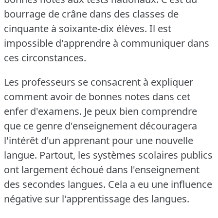
bourrage de crâne dans des classes de
cinquante à soixante-dix élèves.
Il est
impossible d'apprendre à communiquer dans
ces circonstances.
Les professeurs se consacrent à expliquer
comment avoir de bonnes notes dans cet
enfer d'examens.
Je peux bien comprendre
que ce genre d'enseignement découragera
l'intérêt d'un apprenant pour une nouvelle
langue.
Partout, les systèmes scolaires publics
ont largement échoué dans l'enseignement
des secondes langues.
Cela a eu une influence
négative sur l'apprentissage des langues.