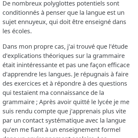
De nombreux polyglottes potentiels sont
conditionnés à penser que la langue est un
sujet ennuyeux, qui doit être enseigné dans
les écoles.
Dans mon propre cas, j'ai trouvé que l'étude
d'explications théoriques sur la grammaire
était inintéressante et pas une façon efficace
d'apprendre les langues.
Je répugnais à faire
des exercices et à répondre à des questions
qui testaient ma connaissance de la
grammaire ; Après avoir quitté le lycée je me
suis rendu compte que j'apprenais plus vite
par un contact systématique avec la langue
qu'en me fiant à un enseignement formel