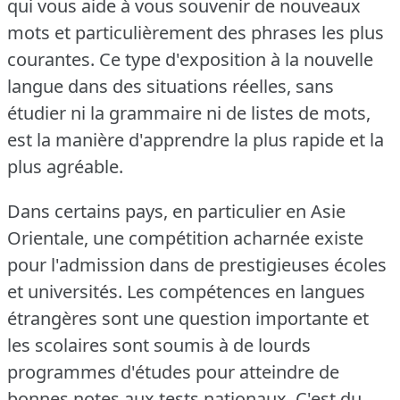
qui vous aide à vous souvenir de nouveaux
mots et particulièrement des phrases les plus
courantes.
Ce type d'exposition à la nouvelle
langue dans des situations réelles, sans
étudier ni la grammaire ni de listes de mots,
est la manière d'apprendre la plus rapide et la
plus agréable.
Dans certains pays, en particulier en Asie
Orientale, une compétition acharnée existe
pour l'admission dans de prestigieuses écoles
et universités.
Les compétences en langues
étrangères sont une question importante et
les scolaires sont soumis à de lourds
programmes d'études pour atteindre de
bonnes notes aux tests nationaux.
C'est du