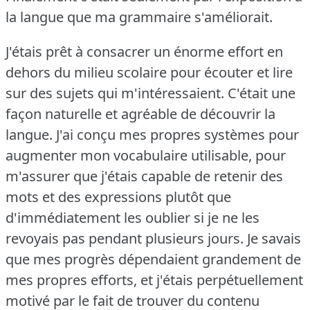
la langue que ma grammaire s'améliorait.
J'étais prêt à consacrer un énorme effort en
dehors du milieu scolaire pour écouter et lire
sur des sujets qui m'intéressaient.
C'était une
façon naturelle et agréable de découvrir la
langue.
J'ai conçu mes propres systèmes pour
augmenter mon vocabulaire utilisable, pour
m'assurer que j'étais capable de retenir des
mots et des expressions plutôt que
d'immédiatement les oublier si je ne les
revoyais pas pendant plusieurs jours.
Je savais
que mes progrès dépendaient grandement de
mes propres efforts, et j'étais perpétuellement
motivé par le fait de trouver du contenu