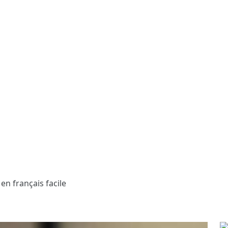
 en français facile