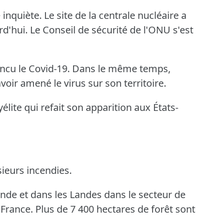
 inquiète.
Le site de la centrale nucléaire a
d'hui.
Le Conseil de sécurité de l'ONU s'est
ncu le Covid-19.
Dans le même temps,
oir amené le virus sur son territoire.
yélite qui refait son apparition aux États-
sieurs incendies.
onde et dans les Landes dans le secteur de
 France.
Plus de 7 400 hectares de forêt sont