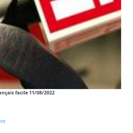
rançais facile 11/08/2022
ant