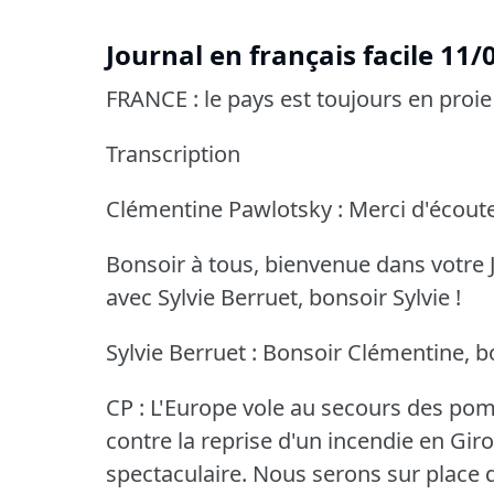
Journal en français facile 11
FRANCE : le pays est toujours en proie 
Transcription
Clémentine Pawlotsky : Merci d'écoute
Bonsoir à tous, bienvenue dans votre J
avec Sylvie Berruet, bonsoir Sylvie !
Sylvie Berruet : Bonsoir Clémentine, b
CP : L'Europe vole au secours des pom
contre la reprise d'un incendie en Gir
spectaculaire.
Nous serons sur place d