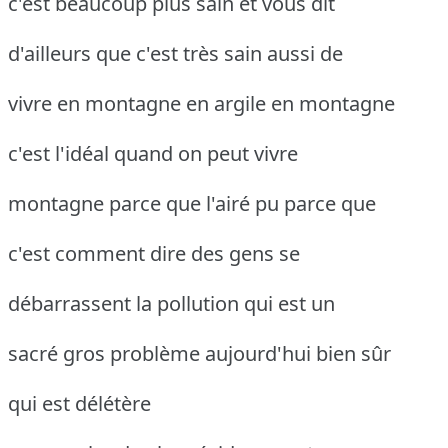
c'est beaucoup plus sain et vous dit
d'ailleurs que c'est très sain aussi de
vivre en montagne en argile en montagne
c'est l'idéal quand on peut vivre
montagne parce que l'airé pu parce que
c'est comment dire des gens se
débarrassent la pollution qui est un
sacré gros problème aujourd'hui bien sûr
qui est délétère