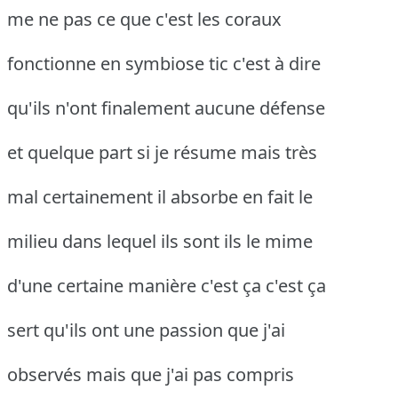
me ne pas ce que c'est les coraux
fonctionne en symbiose tic c'est à dire
qu'ils n'ont finalement aucune défense
et quelque part si je résume mais très
mal certainement il absorbe en fait le
milieu dans lequel ils sont ils le mime
d'une certaine manière c'est ça c'est ça
sert qu'ils ont une passion que j'ai
observés mais que j'ai pas compris