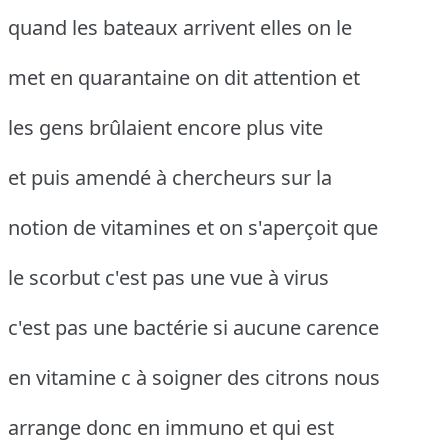
quand les bateaux arrivent elles on le
met en quarantaine on dit attention et
les gens brûlaient encore plus vite
et puis amendé à chercheurs sur la
notion de vitamines et on s'aperçoit que
le scorbut c'est pas une vue à virus
c'est pas une bactérie si aucune carence
en vitamine c à soigner des citrons nous
arrange donc en immuno et qui est