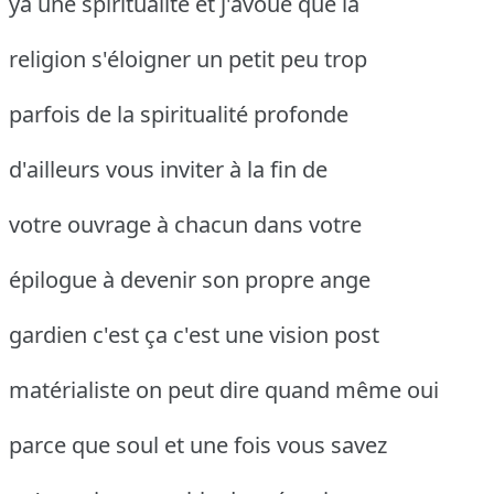
ya une spiritualité et j'avoue que la
religion s'éloigner un petit peu trop
parfois de la spiritualité profonde
d'ailleurs vous inviter à la fin de
votre ouvrage à chacun dans votre
épilogue à devenir son propre ange
gardien c'est ça c'est une vision post
matérialiste on peut dire quand même oui
parce que soul et une fois vous savez