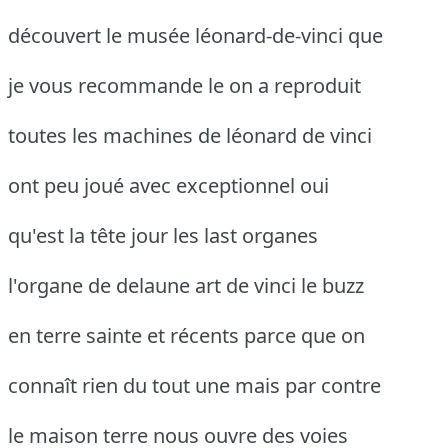
découvert le musée léonard-de-vinci que
je vous recommande le on a reproduit
toutes les machines de léonard de vinci
ont peu joué avec exceptionnel oui
qu'est la tête jour les last organes
l'organe de delaune art de vinci le buzz
en terre sainte et récents parce que on
connaît rien du tout une mais par contre
le maison terre nous ouvre des voies