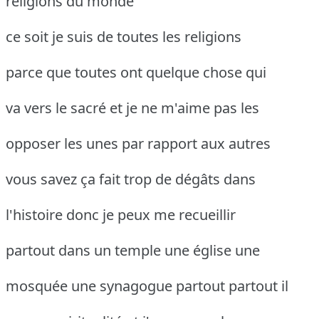
religions du monde
ce soit je suis de toutes les religions
parce que toutes ont quelque chose qui
va vers le sacré et je ne m'aime pas les
opposer les unes par rapport aux autres
vous savez ça fait trop de dégâts dans
l'histoire donc je peux me recueillir
partout dans un temple une église une
mosquée une synagogue partout partout il