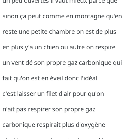
un peu ouvertes il vaut mieux parce que
sinon ça peut comme en montagne qu'en
reste une petite chambre on est de plus
en plus y'a un chien ou autre on respire
un vent dé son propre gaz carbonique qui
fait qu'on est en éveil donc l'idéal
c'est laisser un filet d'air pour qu'on
n'ait pas respirer son propre gaz
carbonique respirait plus d'oxygène