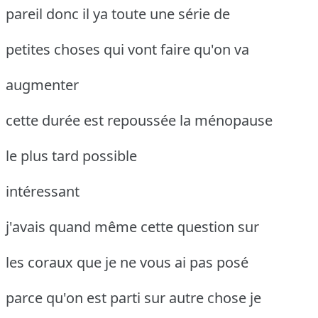
pareil donc il ya toute une série de
petites choses qui vont faire qu'on va
augmenter
cette durée est repoussée la ménopause
le plus tard possible
intéressant
j'avais quand même cette question sur
les coraux que je ne vous ai pas posé
parce qu'on est parti sur autre chose je