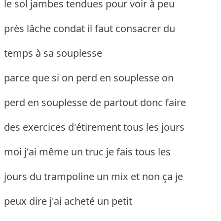
le sol jambes tendues pour voir à peu
près lâche condat il faut consacrer du
temps à sa souplesse
parce que si on perd en souplesse on
perd en souplesse de partout donc faire
des exercices d'étirement tous les jours
moi j'ai même un truc je fais tous les
jours du trampoline un mix et non ça je
peux dire j'ai acheté un petit