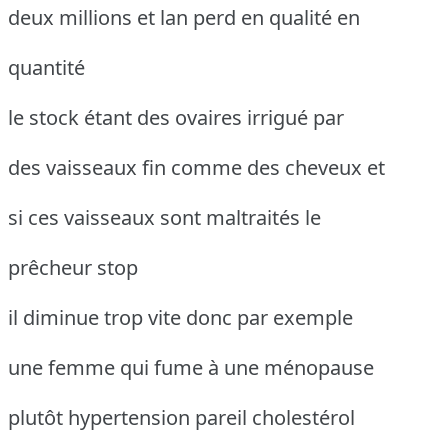
deux millions et lan perd en qualité en
quantité
le stock étant des ovaires irrigué par
des vaisseaux fin comme des cheveux et
si ces vaisseaux sont maltraités le
prêcheur stop
il diminue trop vite donc par exemple
une femme qui fume à une ménopause
plutôt hypertension pareil cholestérol