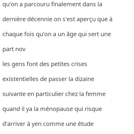
qu'on a parcouru finalement dans la
dernière décennie on s'est aperçu que à
chaque fois qu'on a un âge qui sert une
part nov
les gens font des petites crises
existentielles de passer la dizaine
suivante en particulier chez la femme
quand il ya la ménopause qui risque
d'arriver à yen comme une étude