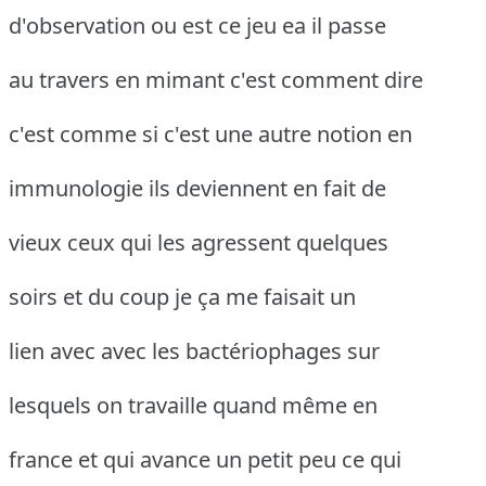
d'observation ou est ce jeu ea il passe
au travers en mimant c'est comment dire
c'est comme si c'est une autre notion en
immunologie ils deviennent en fait de
vieux ceux qui les agressent quelques
soirs et du coup je ça me faisait un
lien avec avec les bactériophages sur
lesquels on travaille quand même en
france et qui avance un petit peu ce qui