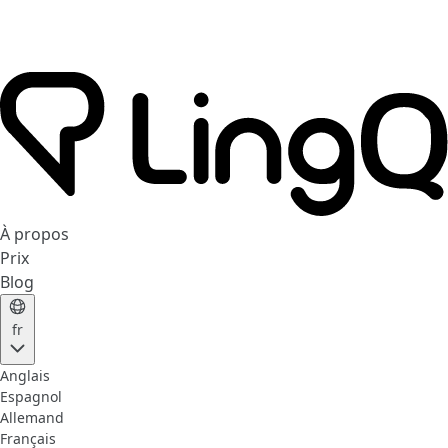
À propos
Prix
Blog
fr
Anglais
Espagnol
Allemand
Français