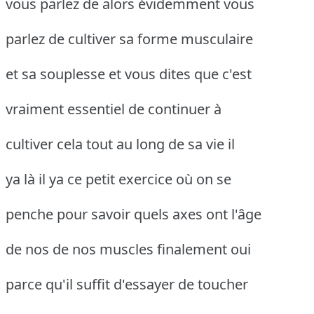
vous parlez de alors évidemment vous
parlez de cultiver sa forme musculaire
et sa souplesse et vous dites que c'est
vraiment essentiel de continuer à
cultiver cela tout au long de sa vie il
ya là il ya ce petit exercice où on se
penche pour savoir quels axes ont l'âge
de nos de nos muscles finalement oui
parce qu'il suffit d'essayer de toucher