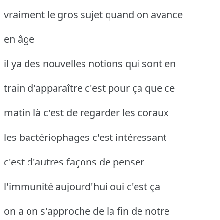
vraiment le gros sujet quand on avance
en âge
il ya des nouvelles notions qui sont en
train d'apparaître c'est pour ça que ce
matin là c'est de regarder les coraux
les bactériophages c'est intéressant
c'est d'autres façons de penser
l'immunité aujourd'hui oui c'est ça
on a on s'approche de la fin de notre