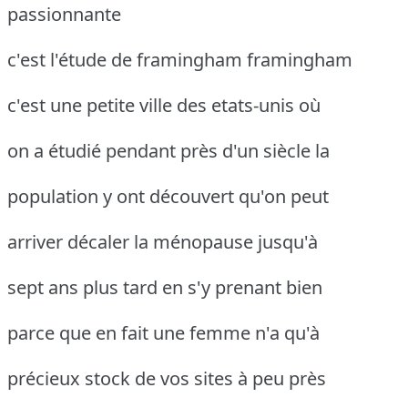
passionnante
c'est l'étude de framingham framingham
c'est une petite ville des etats-unis où
on a étudié pendant près d'un siècle la
population y ont découvert qu'on peut
arriver décaler la ménopause jusqu'à
sept ans plus tard en s'y prenant bien
parce que en fait une femme n'a qu'à
précieux stock de vos sites à peu près