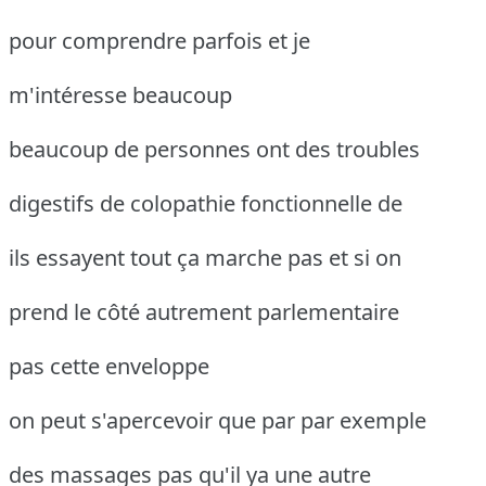
pour comprendre parfois et je
m'intéresse beaucoup
beaucoup de personnes ont des troubles
digestifs de colopathie fonctionnelle de
ils essayent tout ça marche pas et si on
prend le côté autrement parlementaire
pas cette enveloppe
on peut s'apercevoir que par par exemple
des massages pas qu'il ya une autre