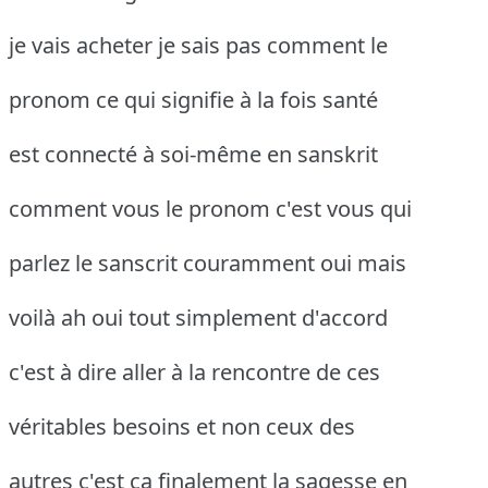
je vais acheter je sais pas comment le
pronom ce qui signifie à la fois santé
est connecté à soi-même en sanskrit
comment vous le pronom c'est vous qui
parlez le sanscrit couramment oui mais
voilà ah oui tout simplement d'accord
c'est à dire aller à la rencontre de ces
véritables besoins et non ceux des
autres c'est ça finalement la sagesse en