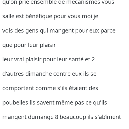
qu'on prie ensemble de mécanismes vous
salle est bénéfique pour vous moi je
vois des gens qui mangent pour eux parce
que pour leur plaisir
leur vrai plaisir pour leur santé et 2
d'autres dimanche contre eux ils se
comportent comme s'ils étaient des
poubelles ils savent même pas ce qu'ils
mangent dumange 8 beaucoup ils s'abîment