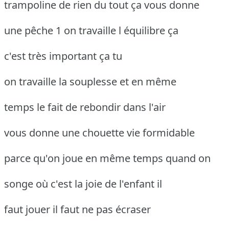
trampoline de rien du tout ça vous donne
une pêche 1 on travaille l équilibre ça
c'est très important ça tu
on travaille la souplesse et en même
temps le fait de rebondir dans l'air
vous donne une chouette vie formidable
parce qu'on joue en même temps quand on
songe où c'est la joie de l'enfant il
faut jouer il faut ne pas écraser