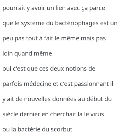
pourrait y avoir un lien avec ça parce
que le système du bactériophages est un
peu pas tout à fait le même mais pas
loin quand même
oui c'est que ces deux notions de
parfois médecine et c'est passionnant il
y ait de nouvelles données au début du
siècle dernier en cherchait la le virus
ou la bactérie du scorbut