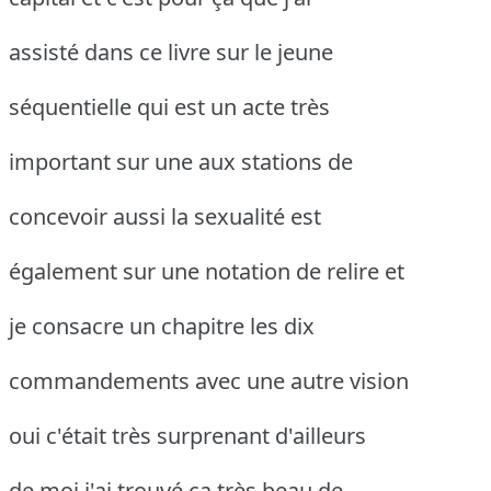
assisté dans ce livre sur le jeune
séquentielle qui est un acte très
important sur une aux stations de
concevoir aussi la sexualité est
également sur une notation de relire et
je consacre un chapitre les dix
commandements avec une autre vision
oui c'était très surprenant d'ailleurs
de moi j'ai trouvé ça très beau de