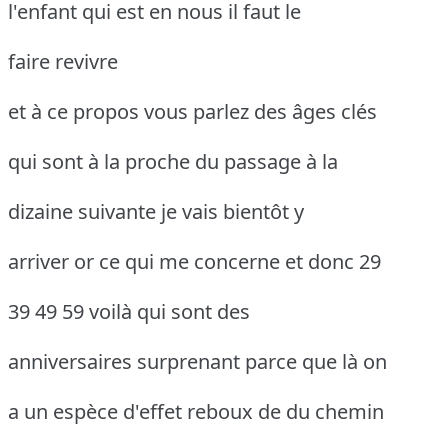
l'enfant qui est en nous il faut le
faire revivre
et à ce propos vous parlez des âges clés
qui sont à la proche du passage à la
dizaine suivante je vais bientôt y
arriver or ce qui me concerne et donc 29
39 49 59 voilà qui sont des
anniversaires surprenant parce que là on
a un espèce d'effet reboux de du chemin