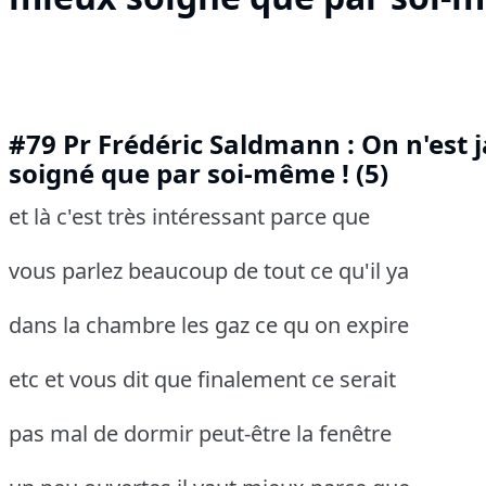
#79 Pr Frédéric Saldmann : On n'est
soigné que par soi-même ! (5)
et là c'est très intéressant parce que
vous parlez beaucoup de tout ce qu'il ya
dans la chambre les gaz ce qu on expire
etc et vous dit que finalement ce serait
pas mal de dormir peut-être la fenêtre