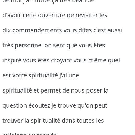
d'avoir cette ouverture de revisiter les
dix commandements vous dites c'est aussi
très personnel on sent que vous êtes
inspiré vous êtes croyant vous même quel
est votre spiritualité j'ai une
spiritualité et permet de nous poser la
question écoutez je trouve qu'on peut
trouver la spiritualité dans toutes les