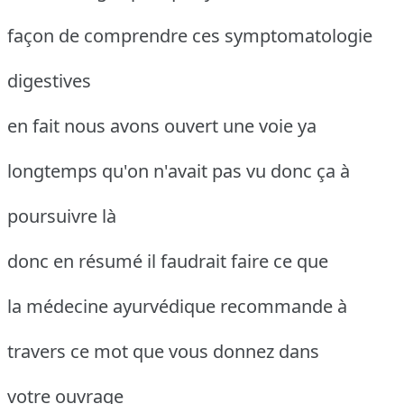
façon de comprendre ces symptomatologie
digestives
en fait nous avons ouvert une voie ya
longtemps qu'on n'avait pas vu donc ça à
poursuivre là
donc en résumé il faudrait faire ce que
la médecine ayurvédique recommande à
travers ce mot que vous donnez dans
votre ouvrage