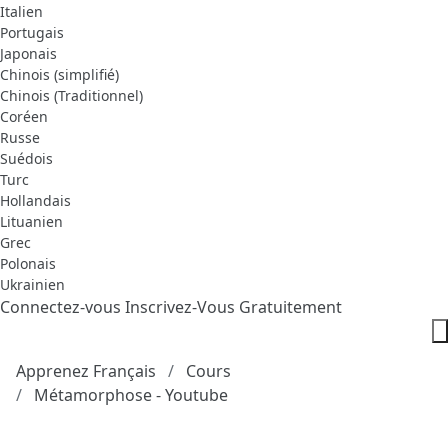
Italien
Portugais
Japonais
Chinois (simplifié)
Chinois (Traditionnel)
Coréen
Russe
Suédois
Turc
Hollandais
Lituanien
Grec
Polonais
Ukrainien
Connectez-vous
Inscrivez-Vous Gratuitement
Apprenez Français
Cours
Métamorphose - Youtube