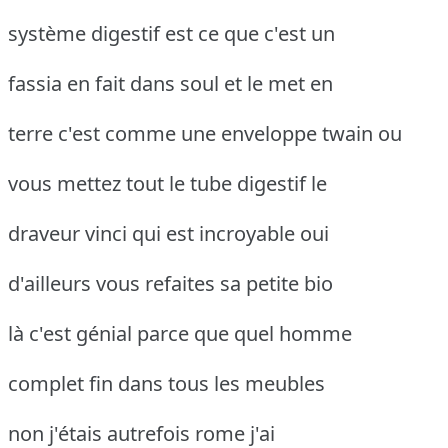
système digestif est ce que c'est un
fassia en fait dans soul et le met en
terre c'est comme une enveloppe twain ou
vous mettez tout le tube digestif le
draveur vinci qui est incroyable oui
d'ailleurs vous refaites sa petite bio
là c'est génial parce que quel homme
complet fin dans tous les meubles
non j'étais autrefois rome j'ai