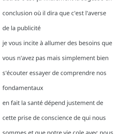
conclusion où il dira que c'est l'averse
de la publicité
je vous incite à allumer des besoins que
vous n'avez pas mais simplement bien
s'écouter essayer de comprendre nos
fondamentaux
en fait la santé dépend justement de
cette prise de conscience de qui nous
sommes et que notre vie cole avec nous