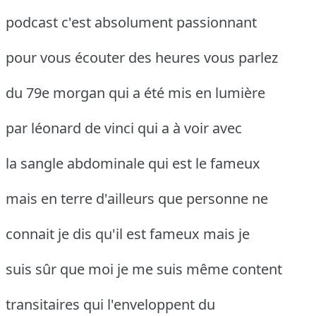
podcast c'est absolument passionnant
pour vous écouter des heures vous parlez
du 79e morgan qui a été mis en lumière
par léonard de vinci qui a à voir avec
la sangle abdominale qui est le fameux
mais en terre d'ailleurs que personne ne
connait je dis qu'il est fameux mais je
suis sûr que moi je me suis même content
transitaires qui l'enveloppent du