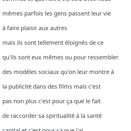
mêmes parfois les gens passent leur vie
à faire plaisir aux autres
mais ils sont tellement éloignés de ce
qu'ils sont eux mêmes ou pour ressembler
des modèles sociaux qu'on leur montre à
la publicité dans des films mais c'est
pas non plus c'est pour ça que le fait
de raccorder sa spiritualité à la santé
capital et c'est pour ça que j'ai