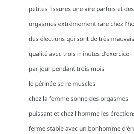
petites fissures une aire parfois et des
orgasmes extrêmement rare chez l'
des élections qui sont de très mauvai
qualité avec trois minutes d'exercice
par jour pendant trois mois
le périnée se re muscles
chez la femme sonne des orgasmes
puissant et chez l'homme les érection
ferme stable avec un bonhomme d'ér