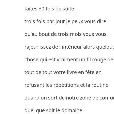
faites 30 fois de suite
trois fois par jour je peux vous dire
qu'au bout de trois mois vous vous
rajeunissez de l'intérieur alors quelqu
chose qui est vraiment un fil rouge de
tout de tout votre livre en fête en
refusant les répétitions et la routine
quand on sort de notre zone de confo
quel que soit le domaine