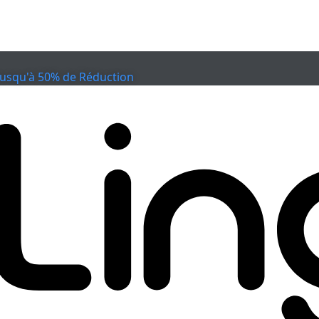
Jusqu'à 50% de Réduction