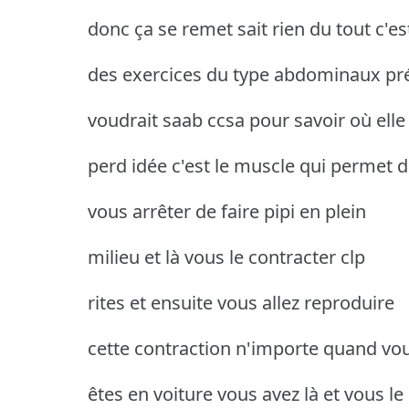
donc ça se remet sait rien du tout c'es
des exercices du type abdominaux pr
voudrait saab ccsa pour savoir où elle
perd idée c'est le muscle qui permet 
vous arrêter de faire pipi en plein
milieu et là vous le contracter clp
rites et ensuite vous allez reproduire
cette contraction n'importe quand vo
êtes en voiture vous avez là et vous le