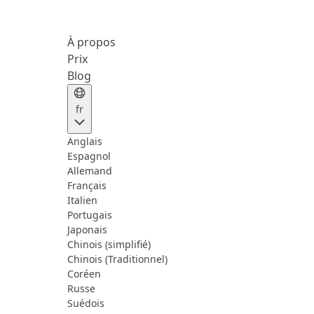
À propos
Prix
Blog
fr
Anglais
Espagnol
Allemand
Français
Italien
Portugais
Japonais
Chinois (simplifié)
Chinois (Traditionnel)
Coréen
Russe
Suédois