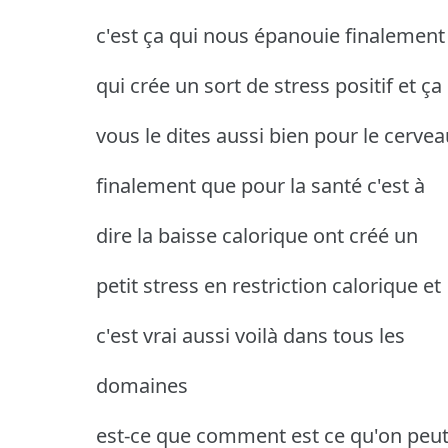
c'est ça qui nous épanouie finalement
qui crée un sort de stress positif et ça
vous le dites aussi bien pour le cervea
finalement que pour la santé c'est à
dire la baisse calorique ont créé un
petit stress en restriction calorique et
c'est vrai aussi voilà dans tous les
domaines
est-ce que comment est ce qu'on peu