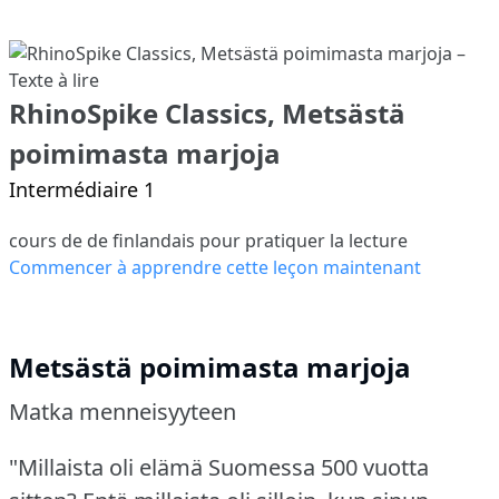
RhinoSpike Classics, Metsästä
poimimasta marjoja
Intermédiaire 1
cours de de finlandais pour pratiquer la lecture
Commencer à apprendre cette leçon maintenant
Metsästä poimimasta marjoja
Matka menneisyyteen
"Millaista oli elämä Suomessa 500 vuotta