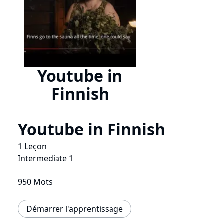
Youtube in
Finnish
Youtube in Finnish
1 Leçon
Intermediate 1
950 Mots
Démarrer l'apprentissage