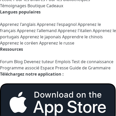
Témoignages
Boutique Cadeaux
Langues populaires
Apprenez l'anglais
Apprenez l'espagnol
Apprenez le
français
Apprenez l'allemand
Apprenez l'italien
Apprenez le
portugais
Apprenez le japonais
Apprendre le chinois
Apprenez le coréen
Apprenez le russe
Ressources
Forum
Blog
Devenez tuteur
Emplois
Test de connaissance
Programme associé
Espace Presse
Guide de Grammaire
Téléchargez notre application :