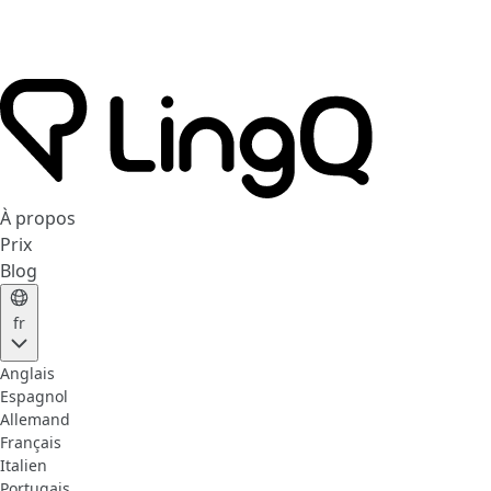
À propos
Prix
Blog
fr
Anglais
Espagnol
Allemand
Français
Italien
Portugais