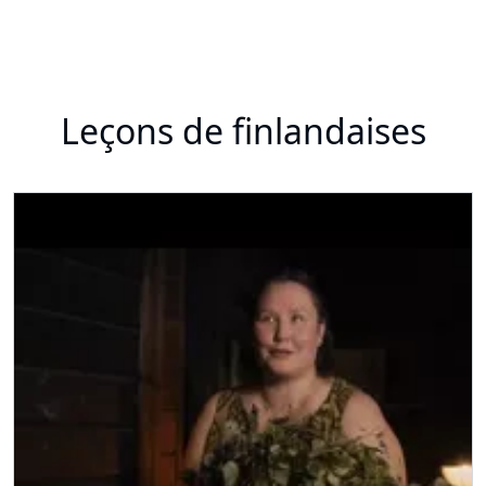
Leçons de finlandaises