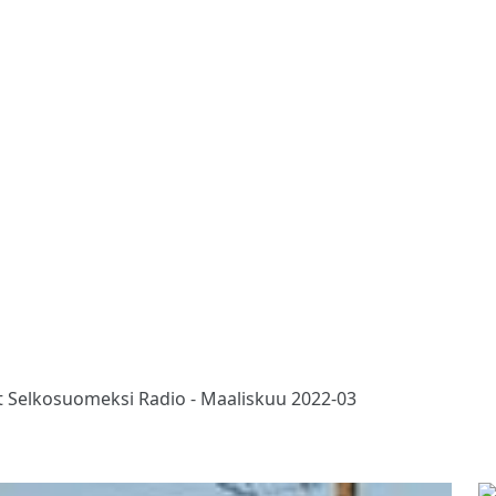
et Selkosuomeksi Radio - Maaliskuu 2022-03