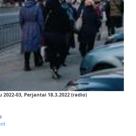
2022-03, Perjantai 18.3.2022 (radio)
e
ant