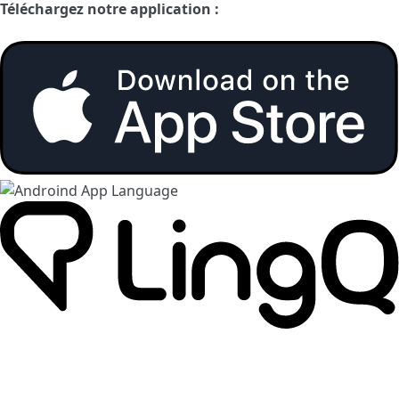
Téléchargez notre application :