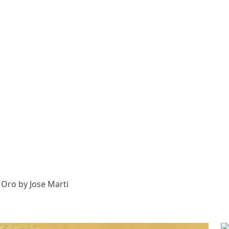
 Oro by Jose Marti