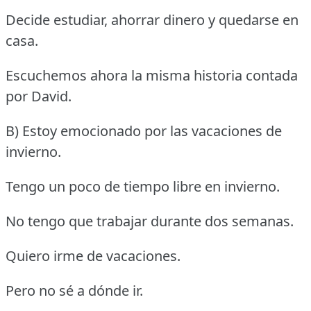
Decide estudiar, ahorrar dinero y quedarse en
casa.
Escuchemos ahora la misma historia contada
por David.
B) Estoy emocionado por las vacaciones de
invierno.
Tengo un poco de tiempo libre en invierno.
No tengo que trabajar durante dos semanas.
Quiero irme de vacaciones.
Pero no sé a dónde ir.