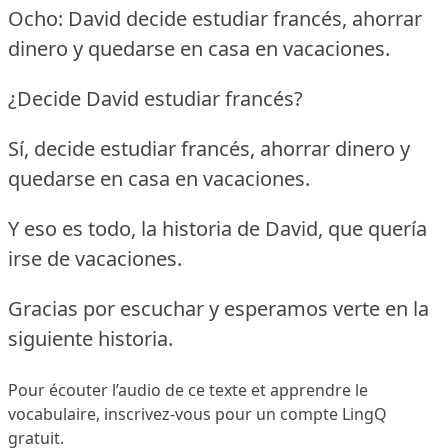
Ocho: David decide estudiar francés, ahorrar
dinero y quedarse en casa en vacaciones.
¿Decide David estudiar francés?
Sí, decide estudiar francés, ahorrar dinero y
quedarse en casa en vacaciones.
Y eso es todo, la historia de David, que quería
irse de vacaciones.
Gracias por escuchar y esperamos verte en la
siguiente historia.
Pour écouter l’audio de ce texte et apprendre le
vocabulaire,
inscrivez-vous
pour un compte LingQ
gratuit.