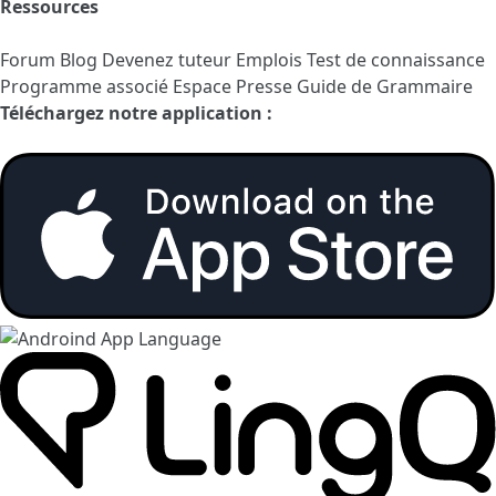
Ressources
Forum
Blog
Devenez tuteur
Emplois
Test de connaissance
Programme associé
Espace Presse
Guide de Grammaire
Téléchargez notre application :