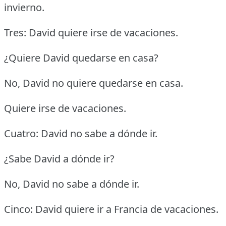
invierno.
Tres: David quiere irse de vacaciones.
¿Quiere David quedarse en casa?
No, David no quiere quedarse en casa.
Quiere irse de vacaciones.
Cuatro: David no sabe a dónde ir.
¿Sabe David a dónde ir?
No, David no sabe a dónde ir.
Cinco: David quiere ir a Francia de vacaciones.