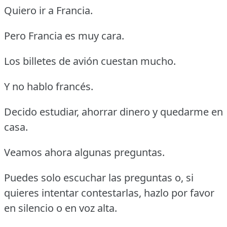
Quiero ir a Francia.
Pero Francia es muy cara.
Los billetes de avión cuestan mucho.
Y no hablo francés.
Decido estudiar, ahorrar dinero y quedarme en
casa.
Veamos ahora algunas preguntas.
Puedes solo escuchar las preguntas o, si
quieres intentar contestarlas, hazlo por favor
en silencio o en voz alta.