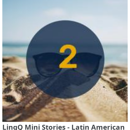
LingQ Mini Stories - Latin American