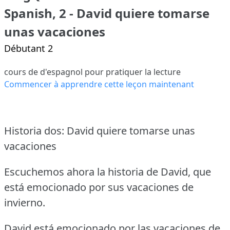
Spanish, 2 - David quiere tomarse
unas vacaciones
Débutant 2
cours de d'espagnol pour pratiquer la lecture
Commencer à apprendre cette leçon maintenant
Historia dos: David quiere tomarse unas
vacaciones
Escuchemos ahora la historia de David, que
está emocionado por sus vacaciones de
invierno.
David está emocionado por las vacaciones de