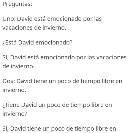
Preguntas:
Uno: David está emocionado por las
vacaciones de invierno.
¿Está David emocionado?
Sí, David está emocionado por las vacaciones
de invierno.
Dos: David tiene un poco de tiempo libre en
invierno.
¿Tiene David un poco de tiempo libre en
invierno?
Sí, David tiene un poco de tiempo libre en