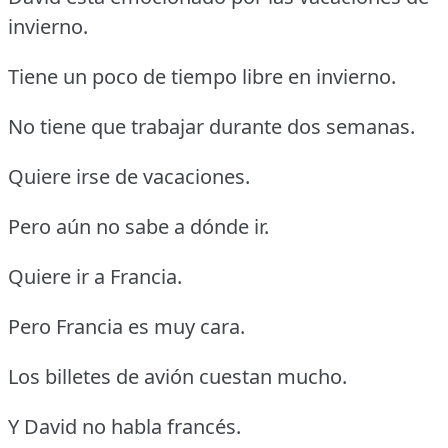
invierno.
Tiene un poco de tiempo libre en invierno.
No tiene que trabajar durante dos semanas.
Quiere irse de vacaciones.
Pero aún no sabe a dónde ir.
Quiere ir a Francia.
Pero Francia es muy cara.
Los billetes de avión cuestan mucho.
Y David no habla francés.