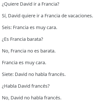
¿Quiere David ir a Francia?
Sí, David quiere ir a Francia de vacaciones.
Seis: Francia es muy cara.
¿Es Francia barata?
No, Francia no es barata.
Francia es muy cara.
Siete: David no habla francés.
¿Habla David francés?
No, David no habla francés.