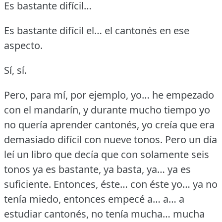
Es bastante difícil…
Es bastante difícil el… el cantonés en ese
aspecto.
Sí, sí.
Pero, para mí, por ejemplo, yo… he empezado
con el mandarín, y durante mucho tiempo yo
no quería aprender cantonés, yo creía que era
demasiado difícil con nueve tonos.
Pero un día
leí un libro que decía que con solamente seis
tonos ya es bastante, ya basta, ya… ya es
suficiente.
Entonces, éste… con éste yo… ya no
tenía miedo, entonces empecé a… a… a
estudiar cantonés, no tenía mucha… mucha