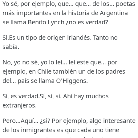
Yo sé, por ejemplo, que… que… de los… poetas
más importantes en la historia de Argentina
se llama Benito Lynch ¿no es verdad?
Si.Es un tipo de origen irlandés.
Tanto no
sabía.
No, yo no sé, yo lo leí… leí este que… por
ejemplo, en Chile también un de los padres
del… país se llama O'Higgens.
Sí, es verdad.Sí, sí, sí.
Ahí hay muchos
extranjeros.
Pero…Aquí… ¿si?
Por ejemplo, algo interesante
de los inmigrantes es que cada uno tiene