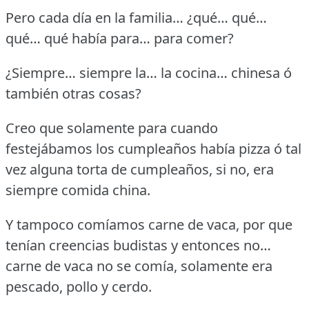
Pero cada día en la familia… ¿qué… qué…
qué… qué había para… para comer?
¿Siempre… siempre la… la cocina… chinesa ó
también otras cosas?
Creo que solamente para cuando
festejábamos los cumpleaños había pizza ó tal
vez alguna torta de cumpleaños, si no, era
siempre comida china.
Y tampoco comíamos carne de vaca, por que
tenían creencias budistas y entonces no…
carne de vaca no se comía, solamente era
pescado, pollo y cerdo.