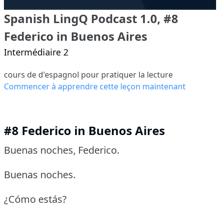
Spanish LingQ Podcast 1.0, #8
Federico in Buenos Aires
Intermédiaire 2
cours de d'espagnol pour pratiquer la lecture
Commencer à apprendre cette leçon maintenant
#8 Federico in Buenos Aires
Buenas noches, Federico.
Buenas noches.
¿Cómo estás?