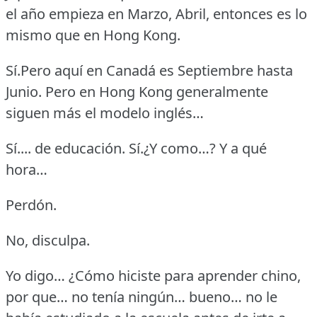
el año empieza en Marzo, Abril, entonces es lo
mismo que en Hong Kong.
Sí.Pero aquí en Canadá es Septiembre hasta
Junio.
Pero en Hong Kong generalmente
siguen más el modelo inglés…
Sí.... de educación.
Sí.¿Y como…?
Y a qué
hora…
Perdón.
No, disculpa.
Yo digo… ¿Cómo hiciste para aprender chino,
por que… no tenía ningún… bueno… no le