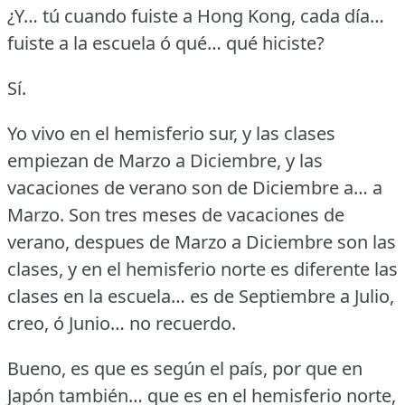
¿Y… tú cuando fuiste a Hong Kong, cada día…
fuiste a la escuela ó qué… qué hiciste?
Sí.
Yo vivo en el hemisferio sur, y las clases
empiezan de Marzo a Diciembre, y las
vacaciones de verano son de Diciembre a… a
Marzo.
Son tres meses de vacaciones de
verano, despues de Marzo a Diciembre son las
clases, y en el hemisferio norte es diferente las
clases en la escuela… es de Septiembre a Julio,
creo, ó Junio… no recuerdo.
Bueno, es que es según el país, por que en
Japón también… que es en el hemisferio norte,