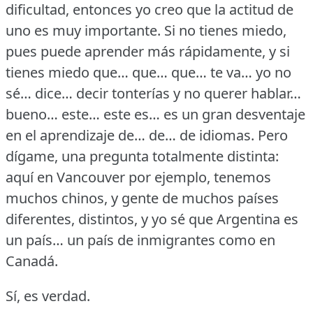
dificultad, entonces yo creo que la actitud de
uno es muy importante.
Si no tienes miedo,
pues puede aprender más rápidamente, y si
tienes miedo que… que… que… te va… yo no
sé… dice… decir tonterías y no querer hablar…
bueno… este… este es… es un gran desventaje
en el aprendizaje de… de… de idiomas.
Pero
dígame, una pregunta totalmente distinta:
aquí en Vancouver por ejemplo, tenemos
muchos chinos, y gente de muchos países
diferentes, distintos, y yo sé que Argentina es
un país… un país de inmigrantes como en
Canadá.
Sí, es verdad.