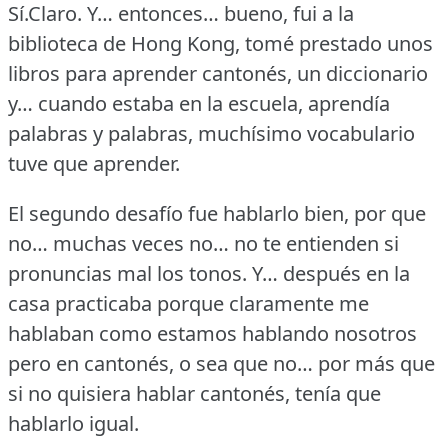
Sí.Claro.
Y… entonces… bueno, fui a la
biblioteca de Hong Kong, tomé prestado unos
libros para aprender cantonés, un diccionario
y… cuando estaba en la escuela, aprendía
palabras y palabras, muchísimo vocabulario
tuve que aprender.
El segundo desafío fue hablarlo bien, por que
no… muchas veces no… no te entienden si
pronuncias mal los tonos.
Y… después en la
casa practicaba porque claramente me
hablaban como estamos hablando nosotros
pero en cantonés, o sea que no… por más que
si no quisiera hablar cantonés, tenía que
hablarlo igual.