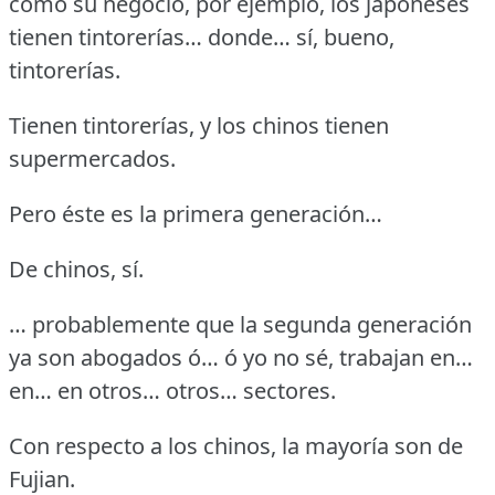
como su negocio, por ejemplo, los japoneses
tienen tintorerías… donde… sí, bueno,
tintorerías.
Tienen tintorerías, y los chinos tienen
supermercados.
Pero éste es la primera generación…
De chinos, sí.
… probablemente que la segunda generación
ya son abogados ó… ó yo no sé, trabajan en…
en… en otros… otros… sectores.
Con respecto a los chinos, la mayoría son de
Fujian.