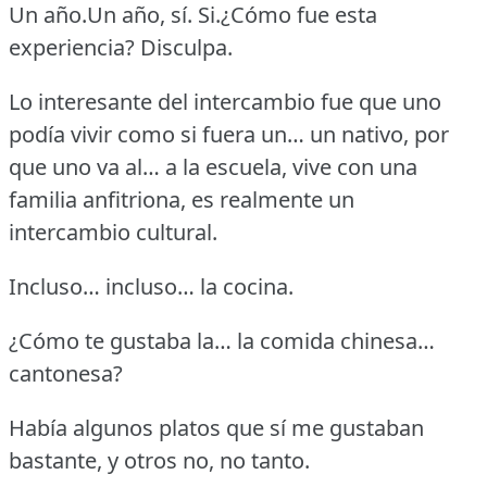
Un año.Un año, sí.
Si.¿Cómo fue esta
experiencia?
Disculpa.
Lo interesante del intercambio fue que uno
podía vivir como si fuera un… un nativo, por
que uno va al… a la escuela, vive con una
familia anfitriona, es realmente un
intercambio cultural.
Incluso… incluso… la cocina.
¿Cómo te gustaba la… la comida chinesa…
cantonesa?
Había algunos platos que sí me gustaban
bastante, y otros no, no tanto.