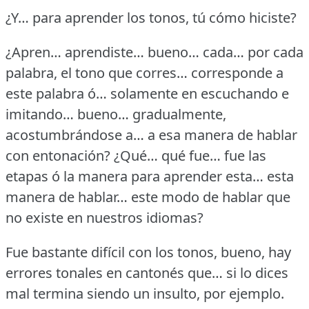
¿Y… para aprender los tonos, tú cómo hiciste?
¿Apren… aprendiste… bueno… cada… por cada
palabra, el tono que corres… corresponde a
este palabra ó… solamente en escuchando e
imitando… bueno… gradualmente,
acostumbrándose a… a esa manera de hablar
con entonación?
¿Qué… qué fue… fue las
etapas ó la manera para aprender esta… esta
manera de hablar… este modo de hablar que
no existe en nuestros idiomas?
Fue bastante difícil con los tonos, bueno, hay
errores tonales en cantonés que… si lo dices
mal termina siendo un insulto, por ejemplo.