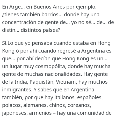
En Arge… en Buenos Aires por ejemplo,
¿tienes también barrios… donde hay una
concentración de gente de… yo no sé… de… de
distin… distintos países?
Sí.Lo que yo pensaba cuando estaba en Hong
Kong ó por ahí cuando regresé a Argentina es
que… por ahí decían que Hong Kong es un…
un lugar muy cosmopólita, donde hay mucha
gente de muchas nacionalidades.
Hay gente
de la India, Paquistán, Vietnam, hay muchos
inmigrantes.
Y sabes que en Argentina
también, por que hay italianos, españoles,
polacos, alemanes, chinos, coreanos,
japoneses, armenios – hay una comunidad de