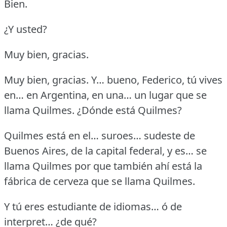
Bien.
¿Y usted?
Muy bien, gracias.
Muy bien, gracias. Y… bueno, Federico, tú vives
en… en Argentina, en una… un lugar que se
llama Quilmes.
¿Dónde está Quilmes?
Quilmes está en el… suroes… sudeste de
Buenos Aires, de la capital federal, y es… se
llama Quilmes por que también ahí está la
fábrica de cerveza que se llama Quilmes.
Y tú eres estudiante de idiomas… ó de
interpret… ¿de qué?