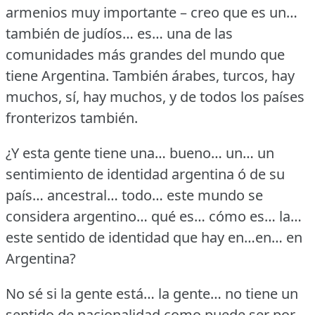
armenios muy importante – creo que es un…
también de judíos… es… una de las
comunidades más grandes del mundo que
tiene Argentina.
También árabes, turcos, hay
muchos, sí, hay muchos, y de todos los países
fronterizos también.
¿Y esta gente tiene una… bueno… un… un
sentimiento de identidad argentina ó de su
país… ancestral… todo… este mundo se
considera argentino… qué es… cómo es… la…
este sentido de identidad que hay en…en… en
Argentina?
No sé si la gente está… la gente… no tiene un
sentido de nacionalidad como puede ser por