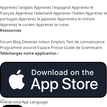
Apprenez l'anglais
Apprenez l'espagnol
Apprenez le
français
Apprenez l'allemand
Apprenez l'italien
Apprenez le
portugais
Apprenez le japonais
Apprendre le chinois
Apprenez le coréen
Apprenez le russe
Ressources
Forum
Blog
Devenez tuteur
Emplois
Test de connaissance
Programme associé
Espace Presse
Guide de Grammaire
Téléchargez notre application :