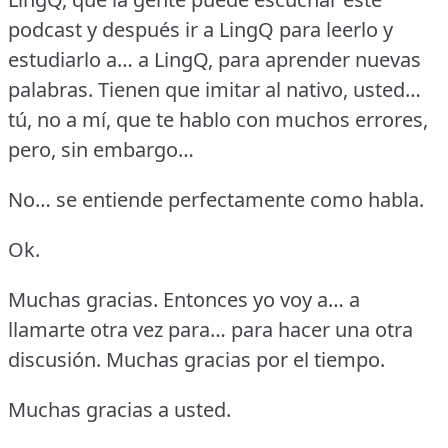
podcast y después ir a LingQ para leerlo y
estudiarlo a… a LingQ, para aprender nuevas
palabras.
Tienen que imitar al nativo, usted…
tú, no a mí, que te hablo con muchos errores,
pero, sin embargo…
No… se entiende perfectamente como habla.
Ok.
Muchas gracias.
Entonces yo voy a… a
llamarte otra vez para… para hacer una otra
discusión.
Muchas gracias por el tiempo.
Muchas gracias a usted.