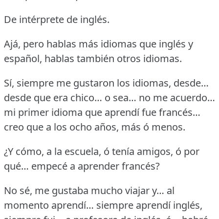
De intérprete de inglés.
Ajá, pero hablas más idiomas que inglés y
español, hablas también otros idiomas.
Sí, siempre me gustaron los idiomas, desde…
desde que era chico… o sea… no me acuerdo…
mi primer idioma que aprendí fue francés…
creo que a los ocho años, más ó menos.
¿Y cómo, a la escuela, ó tenía amigos, ó por
qué… empecé a aprender francés?
No sé, me gustaba mucho viajar y… al
momento aprendí… siempre aprendí inglés,