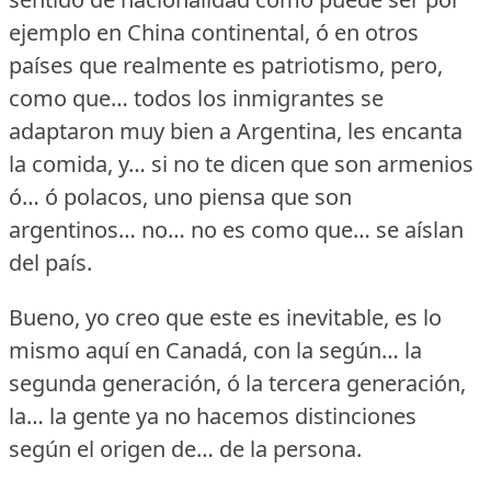
ejemplo en China continental, ó en otros
países que realmente es patriotismo, pero,
como que… todos los inmigrantes se
adaptaron muy bien a Argentina, les encanta
la comida, y… si no te dicen que son armenios
ó… ó polacos, uno piensa que son
argentinos… no… no es como que… se aíslan
del país.
Bueno, yo creo que este es inevitable, es lo
mismo aquí en Canadá, con la según… la
segunda generación, ó la tercera generación,
la… la gente ya no hacemos distinciones
según el origen de… de la persona.