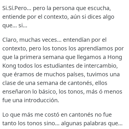
Si.Sí.Pero…
pero la persona que escucha,
entiende por el contexto, aún si dices algo
que… si…
Claro, muchas veces… entendían por el
contexto, pero los tonos los aprendíamos por
que la primera semana que llegamos a Hong
Kong todos los estudiantes de intercambio,
que éramos de muchos países, tuvimos una
clase de una semana de cantonés, ellos
enseñaron lo básico, los tonos, más ó menos
fue una introducción.
Lo que más me costó en cantonés no fue
tanto los tonos sino… algunas palabras que…