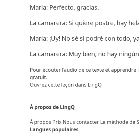
Maria: Perfecto, gracias.
La camarera: Si quiere postre, hay hel
Maria: ¡Uy!
No sé si podré con todo, ya 
La camarera: Muy bien, no hay ningú
Pour écouter l’audio de ce texte et apprendre 
gratuit.
Ouvrez cette leçon dans LingQ
À propos de LingQ
À propos
Prix
Nous contacter
La méthode de 
Langues populaires