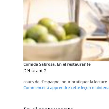
Comida Sabrosa, En el restaurante
Débutant 2
cours de d'espagnol pour pratiquer la lecture
Commencer à apprendre cette leçon mainten