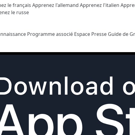
ez le français
Apprenez l'allemand
Apprenez l'italien
Appre
nez le russe
onnaissance
Programme associé
Espace Presse
Guide de G