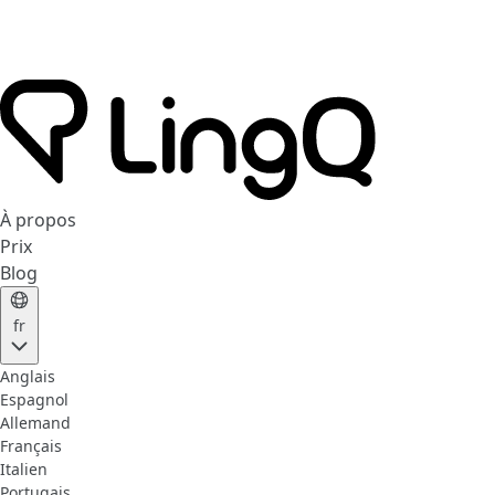
À propos
Prix
Blog
fr
Anglais
Espagnol
Allemand
Français
Italien
Portugais