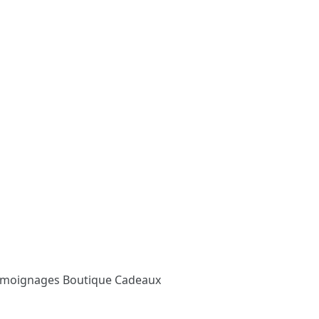
émoignages
Boutique Cadeaux