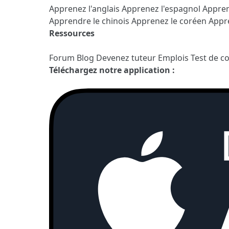
Apprenez l'anglais
Apprenez l'espagnol
Appren
Apprendre le chinois
Apprenez le coréen
Appre
Ressources
Forum
Blog
Devenez tuteur
Emplois
Test de c
Téléchargez notre application :