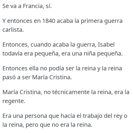
Se va a Francia, sí.
Y entonces en 1840 acaba la primera guerra
carlista.
Entonces, cuando acaba la guerra, Isabel
todavía era pequeña, era una niña pequeña.
Entonces ella no podía ser la reina y la reina
pasó a ser María Cristina.
María Cristina, no técnicamente la reina, era la
regente.
Era una persona que hacía el trabajo del rey o
la reina, pero que no era la reina.