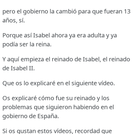
pero el gobierno la cambió para que fueran 13
años, sí.
Porque así Isabel ahora ya era adulta y ya
podía ser la reina.
Y aquí empieza el reinado de Isabel, el reinado
de Isabel II.
Que os lo explicaré en el siguiente vídeo.
Os explicaré cómo fue su reinado y los
problemas que siguieron habiendo en el
gobierno de España.
Si os gustan estos vídeos, recordad que