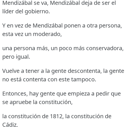
Mendizábal se va, Mendizábal deja de ser el
líder del gobierno.
Y en vez de Mendizábal ponen a otra persona,
esta vez un moderado,
una persona más, un poco más conservadora,
pero igual.
Vuelve a tener a la gente descontenta, la gente
no está contenta con este tampoco.
Entonces, hay gente que empieza a pedir que
se apruebe la constitución,
la constitución de 1812, la constitución de
Cádiz,