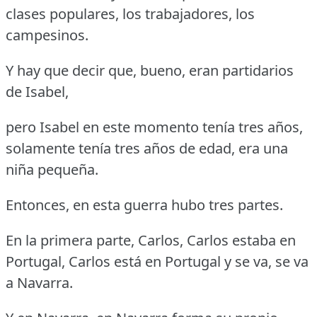
clases populares, los trabajadores, los
campesinos.
Y hay que decir que, bueno, eran partidarios
de Isabel,
pero Isabel en este momento tenía tres años,
solamente tenía tres años de edad, era una
niña pequeña.
Entonces, en esta guerra hubo tres partes.
En la primera parte, Carlos, Carlos estaba en
Portugal, Carlos está en Portugal y se va, se va
a Navarra.