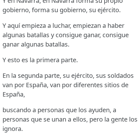
Y en Navarra, en Navarra forma su propio
gobierno, forma su gobierno, su ejército.
Y aquí empieza a luchar, empiezan a haber
algunas batallas y consigue ganar, consigue
ganar algunas batallas.
Y esto es la primera parte.
En la segunda parte, su ejército, sus soldados
van por España, van por diferentes sitios de
España,
buscando a personas que los ayuden, a
personas que se unan a ellos, pero la gente los
ignora.