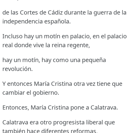
de las Cortes de Cádiz durante la guerra de la
independencia española.
Incluso hay un motín en palacio, en el palacio
real donde vive la reina regente,
hay un motín, hay como una pequeña
revolución.
Y entonces María Cristina otra vez tiene que
cambiar el gobierno.
Entonces, María Cristina pone a Calatrava.
Calatrava era otro progresista liberal que
también hace diferentes reformas,