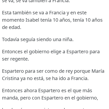
se va, se va también a Francia.
Esta también se va a Francia y en este
momento Isabel tenía 10 años, tenía 10 años
de edad.
Todavía seguía siendo una niña.
Entonces el gobierno elige a Espartero para
ser regente.
Espartero para ser como de rey porque María
Cristina ya no está, se ha ido a Francia.
Entonces ahora Espartero es el que más
manda, pero con Espartero en el gobierno,