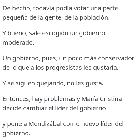
De hecho, todavía podía votar una parte
pequeña de la gente, de la población.
Y bueno, sale escogido un gobierno
moderado.
Un gobierno, pues, un poco más conservador
de lo que a los progresistas les gustaría.
Y se siguen quejando, no les gusta.
Entonces, hay problemas y María Cristina
decide cambiar el líder del gobierno
y pone a Mendizábal como nuevo líder del
gobierno.