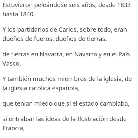
Estuvieron peleándose seis años, desde 1833
hasta 1840.
Y los partidarios de Carlos, sobre todo, eran
dueños de fueros, dueños de tierras,
de tierras en Navarra, en Navarra y en el País
Vasco.
Y también muchos miembros de la iglesia, de
la iglesia católica española,
que tenían miedo que si el estado cambiaba,
si entraban las ideas de la Ilustración desde
Francia,