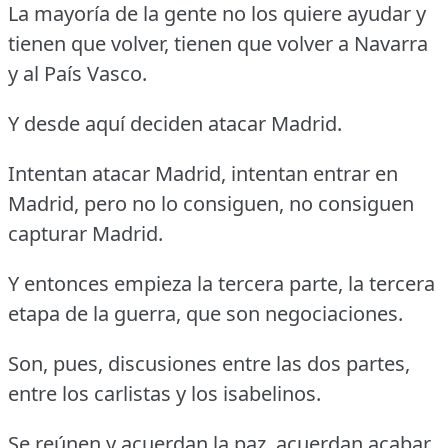
La mayoría de la gente no los quiere ayudar y
tienen que volver, tienen que volver a Navarra
y al País Vasco.
Y desde aquí deciden atacar Madrid.
Intentan atacar Madrid, intentan entrar en
Madrid, pero no lo consiguen, no consiguen
capturar Madrid.
Y entonces empieza la tercera parte, la tercera
etapa de la guerra, que son negociaciones.
Son, pues, discusiones entre las dos partes,
entre los carlistas y los isabelinos.
Se reúnen y acuerdan la paz, acuerdan acabar