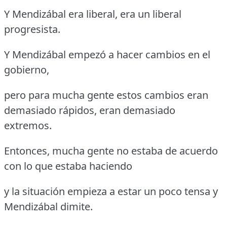
Y Mendizábal era liberal, era un liberal
progresista.
Y Mendizábal empezó a hacer cambios en el
gobierno,
pero para mucha gente estos cambios eran
demasiado rápidos, eran demasiado
extremos.
Entonces, mucha gente no estaba de acuerdo
con lo que estaba haciendo
y la situación empieza a estar un poco tensa y
Mendizábal dimite.