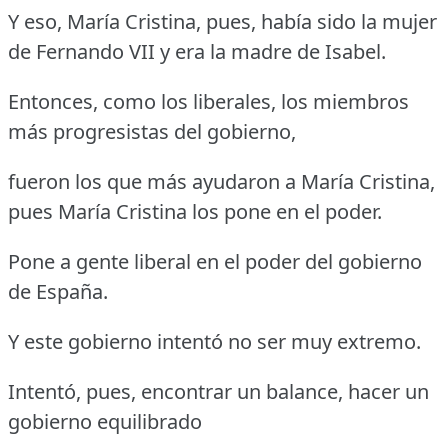
Y eso, María Cristina, pues, había sido la mujer
de Fernando VII y era la madre de Isabel.
Entonces, como los liberales, los miembros
más progresistas del gobierno,
fueron los que más ayudaron a María Cristina,
pues María Cristina los pone en el poder.
Pone a gente liberal en el poder del gobierno
de España.
Y este gobierno intentó no ser muy extremo.
Intentó, pues, encontrar un balance, hacer un
gobierno equilibrado