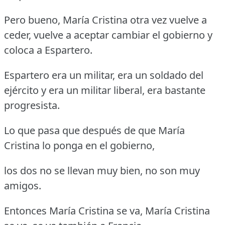
Pero bueno, María Cristina otra vez vuelve a
ceder, vuelve a aceptar cambiar el gobierno y
coloca a Espartero.
Espartero era un militar, era un soldado del
ejército y era un militar liberal, era bastante
progresista.
Lo que pasa que después de que María
Cristina lo ponga en el gobierno,
los dos no se llevan muy bien, no son muy
amigos.
Entonces María Cristina se va, María Cristina