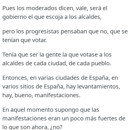
Pues los moderados dicen, vale, será el
gobierno el que escoja a los alcaldes,
pero los progresistas pensaban que no, que se
tenían que votar.
Tenía que ser la gente la que votase a los
alcaldes de cada ciudad, de cada pueblo.
Entonces, en varias ciudades de España, en
varios sitios de España, hay levantamientos,
hay, bueno, manifestaciones.
En aquel momento supongo que las
manifestaciones eran un poco más fuertes de
lo que son ahora, ¿no?