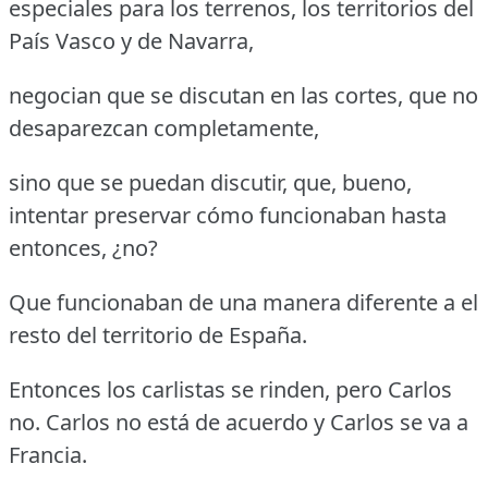
especiales para los terrenos, los territorios del
País Vasco y de Navarra,
negocian que se discutan en las cortes, que no
desaparezcan completamente,
sino que se puedan discutir, que, bueno,
intentar preservar cómo funcionaban hasta
entonces, ¿no?
Que funcionaban de una manera diferente a el
resto del territorio de España.
Entonces los carlistas se rinden, pero Carlos
no. Carlos no está de acuerdo y Carlos se va a
Francia.