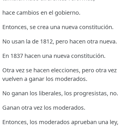
hace cambios en el gobierno.
Entonces, se crea una nueva constitución.
No usan la de 1812, pero hacen otra nueva.
En 1837 hacen una nueva constitución.
Otra vez se hacen elecciones, pero otra vez
vuelven a ganar los moderados.
No ganan los liberales, los progresistas, no.
Ganan otra vez los moderados.
Entonces, los moderados aprueban una ley,