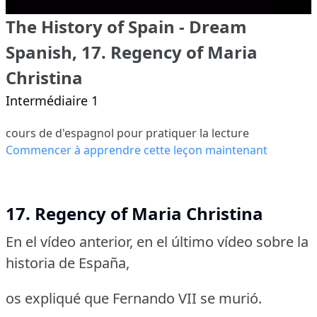
The History of Spain - Dream
Spanish, 17. Regency of Maria
Christina
Intermédiaire 1
cours de d'espagnol pour pratiquer la lecture
Commencer à apprendre cette leçon maintenant
17. Regency of Maria Christina
En el vídeo anterior, en el último vídeo sobre la
historia de España,
os expliqué que Fernando VII se murió.