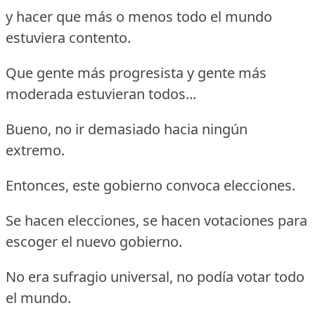
y hacer que más o menos todo el mundo
estuviera contento.
Que gente más progresista y gente más
moderada estuvieran todos...
Bueno, no ir demasiado hacia ningún
extremo.
Entonces, este gobierno convoca elecciones.
Se hacen elecciones, se hacen votaciones para
escoger el nuevo gobierno.
No era sufragio universal, no podía votar todo
el mundo.