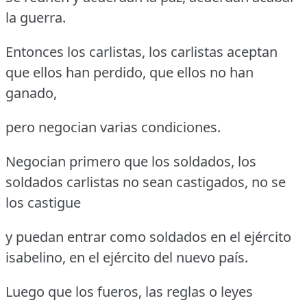
la guerra.
Entonces los carlistas, los carlistas aceptan
que ellos han perdido, que ellos no han
ganado,
pero negocian varias condiciones.
Negocian primero que los soldados, los
soldados carlistas no sean castigados, no se
los castigue
y puedan entrar como soldados en el ejército
isabelino, en el ejército del nuevo país.
Luego que los fueros, las reglas o leyes