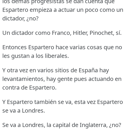
los demás progresistas se dan cuenta que
Espartero empieza a actuar un poco como un
dictador, ¿no?
Un dictador como Franco, Hitler, Pinochet, sí.
Entonces Espartero hace varias cosas que no
les gustan a los liberales.
Y otra vez en varios sitios de España hay
levantamientos, hay gente pues actuando en
contra de Espartero.
Y Espartero también se va, esta vez Espartero
se va a Londres.
Se va a Londres, la capital de Inglaterra, ¿no?