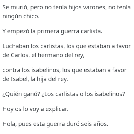
Se murió, pero no tenía hijos varones, no tenía
ningún chico.
Y empezó la primera guerra carlista.
Luchaban los carlistas, los que estaban a favor
de Carlos, el hermano del rey,
contra los isabelinos, los que estaban a favor
de Isabel, la hija del rey.
¿Quién ganó? ¿Los carlistas o los isabelinos?
Hoy os lo voy a explicar.
Hola, pues esta guerra duró seis años.