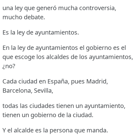
una ley que generó mucha controversia,
mucho debate.
Es la ley de ayuntamientos.
En la ley de ayuntamientos el gobierno es el
que escoge los alcaldes de los ayuntamientos,
¿no?
Cada ciudad en España, pues Madrid,
Barcelona, Sevilla,
todas las ciudades tienen un ayuntamiento,
tienen un gobierno de la ciudad.
Y el alcalde es la persona que manda.