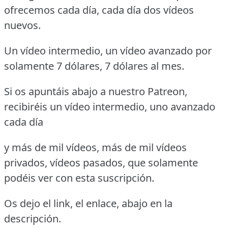
ofrecemos cada día, cada día dos vídeos
nuevos.
Un vídeo intermedio, un vídeo avanzado por
solamente 7 dólares, 7 dólares al mes.
Si os apuntáis abajo a nuestro Patreon,
recibiréis un vídeo intermedio, uno avanzado
cada día
y más de mil vídeos, más de mil vídeos
privados, vídeos pasados, que solamente
podéis ver con esta suscripción.
Os dejo el link, el enlace, abajo en la
descripción.