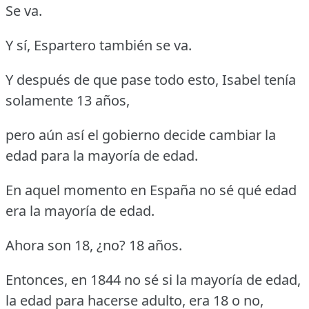
Se va.
Y sí, Espartero también se va.
Y después de que pase todo esto, Isabel tenía
solamente 13 años,
pero aún así el gobierno decide cambiar la
edad para la mayoría de edad.
En aquel momento en España no sé qué edad
era la mayoría de edad.
Ahora son 18, ¿no? 18 años.
Entonces, en 1844 no sé si la mayoría de edad,
la edad para hacerse adulto, era 18 o no,