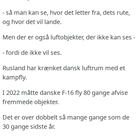
- så man kan se, hvor det letter fra, dets rute,
og hvor det vil lande.
Men der er også luftobjekter, der ikke kan ses -
- fordi de ikke vil ses.
Rusland har krænket dansk luftrum med et
kampfly.
I 2022 måtte danske F-16 fly 80 gange afvise
fremmede objekter.
Det er over dobbelt så mange gange som de
30 gange sidste år.