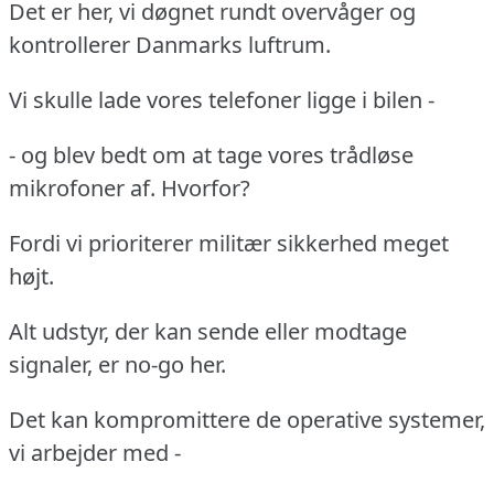
Det er her, vi døgnet rundt overvåger og
kontrollerer Danmarks luftrum.
Vi skulle lade vores telefoner ligge i bilen -
- og blev bedt om at tage vores trådløse
mikrofoner af. Hvorfor?
Fordi vi prioriterer militær sikkerhed meget
højt.
Alt udstyr, der kan sende eller modtage
signaler, er no-go her.
Det kan kompromittere de operative systemer,
vi arbejder med -