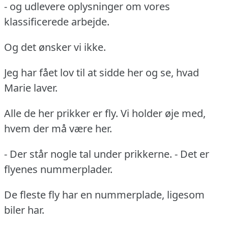
- og udlevere oplysninger om vores
klassificerede arbejde.
Og det ønsker vi ikke.
Jeg har fået lov til at sidde her og se, hvad
Marie laver.
Alle de her prikker er fly. Vi holder øje med,
hvem der må være her.
- Der står nogle tal under prikkerne. - Det er
flyenes nummerplader.
De fleste fly har en nummerplade, ligesom
biler har.