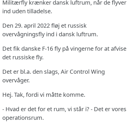
Militærfly krænker dansk luftrum, når de flyver
ind uden tilladelse.
Den 29. april 2022 fløj et russisk
overvågningsfly ind i dansk luftrum.
Det fik danske F-16 fly på vingerne for at afvise
det russiske fly.
Det er bl.a. den slags, Air Control Wing
overvåger.
Hej. Tak, fordi vi måtte komme.
- Hvad er det for et rum, vi står i? - Det er vores
operationsrum.