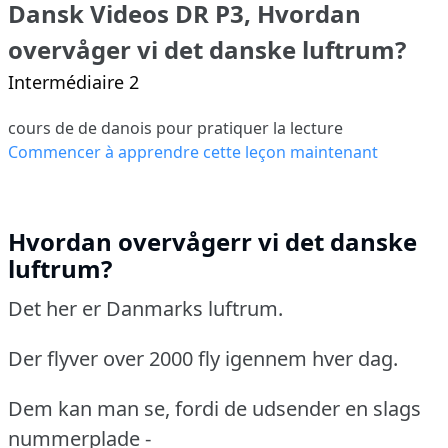
Dansk Videos DR P3, Hvordan
overvåger vi det danske luftrum?
Intermédiaire 2
cours de de danois pour pratiquer la lecture
Commencer à apprendre cette leçon maintenant
Hvordan overvågerr vi det danske
luftrum?
Det her er Danmarks luftrum.
Der flyver over 2000 fly igennem hver dag.
Dem kan man se, fordi de udsender en slags
nummerplade -