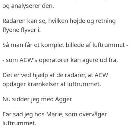
og analyserer den.
Radaren kan se, hvilken højde og retning
flyene flyver i.
Så man får et komplet billede af luftrummet -
- som ACW's operatører kan agere ud fra.
Det er ved hjælp af de radarer, at ACW
opdager krænkelser af luftrummet.
Nu sidder jeg med Agger.
Før sad jeg hos Marie, som overvåger
luftrummet.