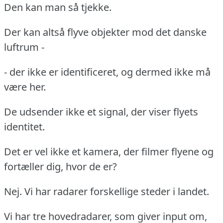
Den kan man så tjekke.
Der kan altså flyve objekter mod det danske
luftrum -
- der ikke er identificeret, og dermed ikke må
være her.
De udsender ikke et signal, der viser flyets
identitet.
Det er vel ikke et kamera, der filmer flyene og
fortæller dig, hvor de er?
Nej. Vi har radarer forskellige steder i landet.
Vi har tre hovedradarer, som giver input om,