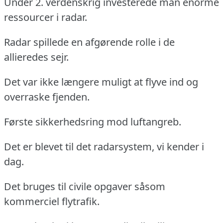
Under 2. verdenskrig investerede man enorme
ressourcer i radar.
Radar spillede en afgørende rolle i de
allieredes sejr.
Det var ikke længere muligt at flyve ind og
overraske fjenden.
Første sikkerhedsring mod luftangreb.
Det er blevet til det radarsystem, vi kender i
dag.
Det bruges til civile opgaver såsom
kommerciel flytrafik.