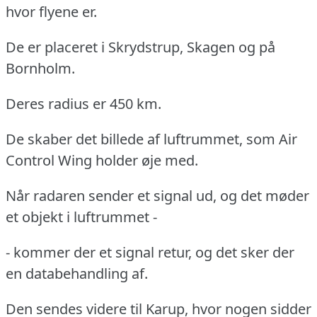
hvor flyene er.
De er placeret i Skrydstrup, Skagen og på
Bornholm.
Deres radius er 450 km.
De skaber det billede af luftrummet, som Air
Control Wing holder øje med.
Når radaren sender et signal ud, og det møder
et objekt i luftrummet -
- kommer der et signal retur, og det sker der
en databehandling af.
Den sendes videre til Karup, hvor nogen sidder