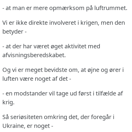
- at man er mere opmærksom på luftrummet.
Vi er ikke direkte involveret i krigen, men den
betyder -
- at der har været øget aktivitet med
afvisningsberedskabet.
Og vi er meget bevidste om, at øjne og ører i
luften være noget af det -
- en modstander vil tage ud først i tilfælde af
krig.
Så seriøsiteten omkring det, der foregår i
Ukraine, er noget -