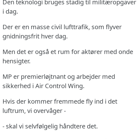
Den teknologi bruges stadig til militæropgaver
i dag.
Der er en masse civil lufttrafik, som flyver
gnidningsfrit hver dag.
Men det er også et rum for aktører med onde
hensigter.
MP er premierløjtnant og arbejder med
sikkerhed i Air Control Wing.
Hvis der kommer fremmede fly ind i det
luftrum, vi overvåger -
- skal vi selvfølgelig håndtere det.