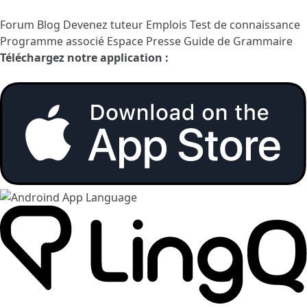
Forum
Blog
Devenez tuteur
Emplois
Test de connaissance
Programme associé
Espace Presse
Guide de Grammaire
Téléchargez notre application :