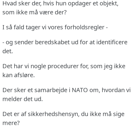
Hvad sker der, hvis hun opdager et objekt,
som ikke må være der?
I så fald tager vi vores forholdsregler -
- og sender beredskabet ud for at identificere
det.
Det har vi nogle procedurer for, som jeg ikke
kan afsløre.
Der sker et samarbejde i NATO om, hvordan vi
melder det ud.
Det er af sikkerhedshensyn, du ikke må sige
mere?