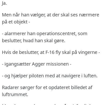
Ja.
Men når han vælger, at der skal ses nærmere
på et objekt -
- alarmerer han operationscentret, som
beslutter, hvad han skal gøre.
Hvis de beslutter, at F-16 fly skal på vingerne -
- igangsætter Agger missionen -
- og hjælper piloten med at navigere i luften.
Radarer sørger for et opdateret billedet af
luftrummet.