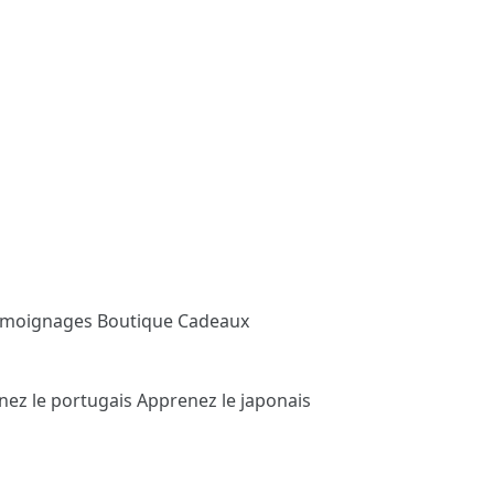
émoignages
Boutique Cadeaux
nez le portugais
Apprenez le japonais