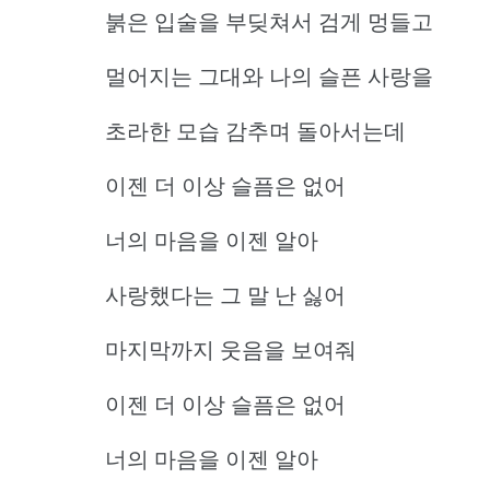
붉은 입술을 부딪쳐서 검게 멍들고
멀어지는 그대와 나의 슬픈 사랑을
초라한 모습 감추며 돌아서는데
이젠 더 이상 슬픔은 없어
너의 마음을 이젠 알아
사랑했다는 그 말 난 싫어
마지막까지 웃음을 보여줘
이젠 더 이상 슬픔은 없어
너의 마음을 이젠 알아