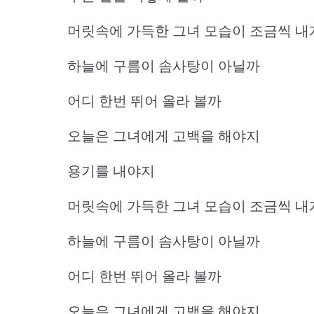
머릿속에 가득한 그녀 모습이 조금씩 내
하늘에 구름이 솜사탕이 아닐까
어디 한번 뛰어 올라 볼까
오늘은 그녀에게 고백을 해야지
용기를 내야지
머릿속에 가득한 그녀 모습이 조금씩 내
하늘에 구름이 솜사탕이 아닐까
어디 한번 뛰어 올라 볼까
오늘은 그녀에게 고백을 해야지