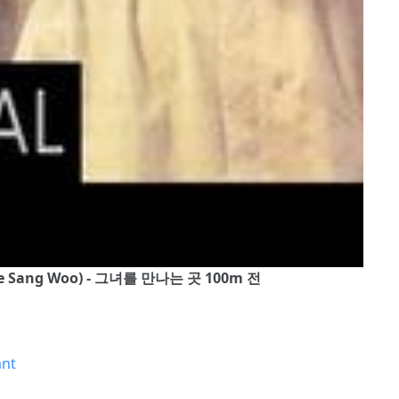
우(Lee Sang Woo) - 그녀를 만나는 곳 100m 전
ant