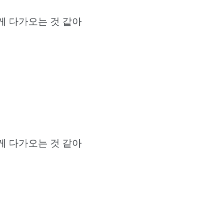
게 다가오는 것 같아
게 다가오는 것 같아