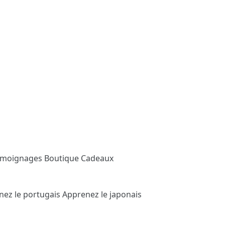
émoignages
Boutique Cadeaux
nez le portugais
Apprenez le japonais