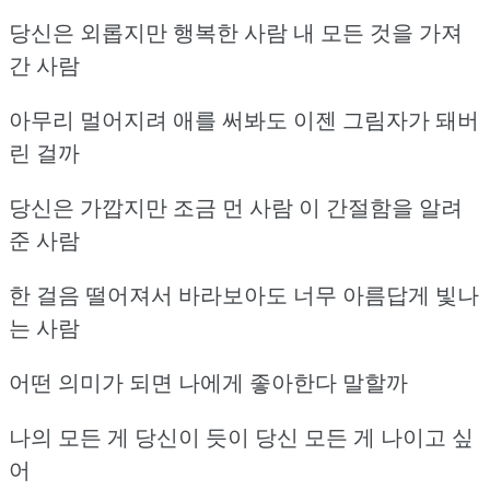
당신은 외롭지만 행복한 사람 내 모든 것을 가져
간 사람
아무리 멀어지려 애를 써봐도 이젠 그림자가 돼버
린 걸까
당신은 가깝지만 조금 먼 사람 이 간절함을 알려
준 사람
한 걸음 떨어져서 바라보아도 너무 아름답게 빛나
는 사람
어떤 의미가 되면 나에게 좋아한다 말할까
나의 모든 게 당신이 듯이 당신 모든 게 나이고 싶
어