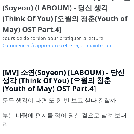
(Soyeon) (LABOUM) - 당신 생각
(Think Of You) [오월의 청춘(Youth of
May) OST Part.4]
cours de de coréen pour pratiquer la lecture
Commencer à apprendre cette leçon maintenant
[MV] 소연(Soyeon) (LABOUM) - 당신
생각 (Think Of You) [오월의 청춘
(Youth of May) OST Part.4]
문득 생각이 나면 또 한 번 보고 싶다 전할까
부는 바람에 편지를 적어 당신 곁으로 날려 보내
리