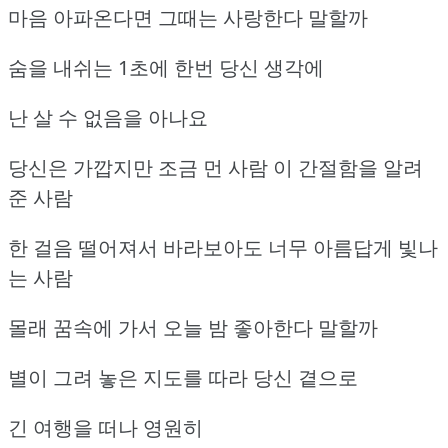
마음 아파온다면 그때는 사랑한다 말할까
숨을 내쉬는 1초에 한번 당신 생각에
난 살 수 없음을 아나요
당신은 가깝지만 조금 먼 사람 이 간절함을 알려
준 사람
한 걸음 떨어져서 바라보아도 너무 아름답게 빛나
는 사람
몰래 꿈속에 가서 오늘 밤 좋아한다 말할까
별이 그려 놓은 지도를 따라 당신 곁으로
긴 여행을 떠나 영원히