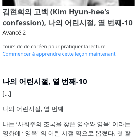
김현희의 고백 (Kim Hyun-hee's
confession), 나의 어린시절, 열 번째-10
Avancé 2
cours de de coréen pour pratiquer la lecture
Commencer à apprendre cette leçon maintenant
나의 어린시절, 열 번째-10
[...]
나의 어린시절, 열 번째
나는 ‘사회주의 조국을 찾은 영수와 영옥' 이라는
영화에 ‘ 영옥' 의 어린 시절 역으로 뽑혔다.
첫 촬