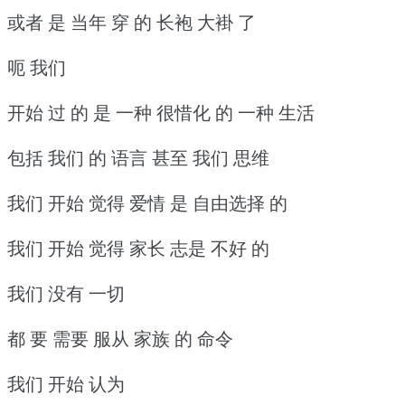
或者 是 当年 穿 的 长袍 大褂 了
呃 我们
开始 过 的 是 一种 很惜化 的 一种 生活
包括 我们 的 语言 甚至 我们 思维
我们 开始 觉得 爱情 是 自由选择 的
我们 开始 觉得 家长 志是 不好 的
我们 没有 一切
都 要 需要 服从 家族 的 命令
我们 开始 认为