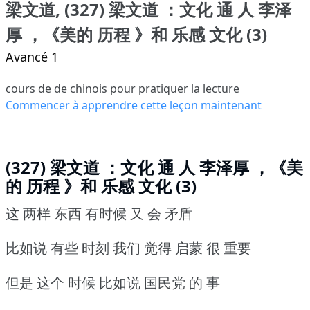
梁文道, (327) 梁文道 ：文化 通 人 李泽
厚 ，《美的 历程 》和 乐感 文化 (3)
Avancé 1
cours de de chinois pour pratiquer la lecture
Commencer à apprendre cette leçon maintenant
(327) 梁文道 ：文化 通 人 李泽厚 ，《美
的 历程 》和 乐感 文化 (3)
这 两样 东西 有时候 又 会 矛盾
比如说 有些 时刻 我们 觉得 启蒙 很 重要
但是 这个 时候 比如说 国民党 的 事