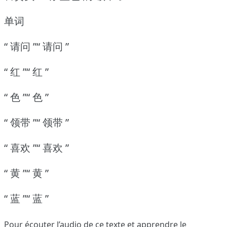
单词
“ 请问 ”“ 请问 ”
“ 红 ”“ 红 ”
“ 色 ”“ 色 ”
“ 领带 ”“ 领带 ”
“ 喜欢 ”“ 喜欢 ”
“ 黄 ”“ 黄 ”
“ 蓝 ”“ 蓝 ”
Pour écouter l’audio de ce texte et apprendre le