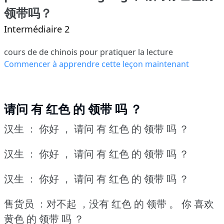
领带吗？
Intermédiaire 2
cours de de chinois pour pratiquer la lecture
Commencer à apprendre cette leçon maintenant
请问 有 红色 的 领带 吗 ？
汉生 ： 你好 ， 请问 有 红色 的 领带 吗 ？
汉生 ： 你好 ， 请问 有 红色 的 领带 吗 ？
汉生 ： 你好 ， 请问 有 红色 的 领带 吗 ？
售货员 ：对不起 ，没有 红色 的 领带 。
你 喜欢
黄色 的 领带 吗 ？