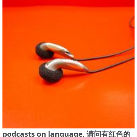
podcasts on language, 请问有红色的