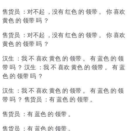
售货员 ：对不起 ，没有 红色 的 领带 。
你 喜欢
黄色 的 领带 吗 ？
售货员 ：对不起 ，没有 红色 的 领带 。
你 喜欢
黄色 的 领带 吗 ？
汉生 ：我 不 喜欢 黄色 的 领带 。
有 蓝色 的 领
带 吗 ？
汉生 ：我 不 喜欢 黄色 的 领带 。
有 蓝
色 的 领带 吗 ？
汉生 ：我 不 喜欢 黄色 的 领带 。
有 蓝色 的 领
带 吗 ？
售货员 ：有 蓝色 的 领带 。
售货员 ：有 蓝色 的 领带 。
售货员 ：有 蓝色 的 领带 。