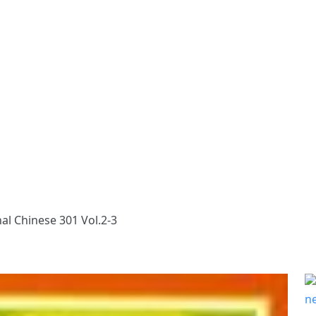
al Chinese 301 Vol.2-3