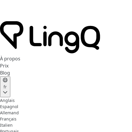
À propos
Prix
Blog
fr
Anglais
Espagnol
Allemand
Français
Italien
Portugais