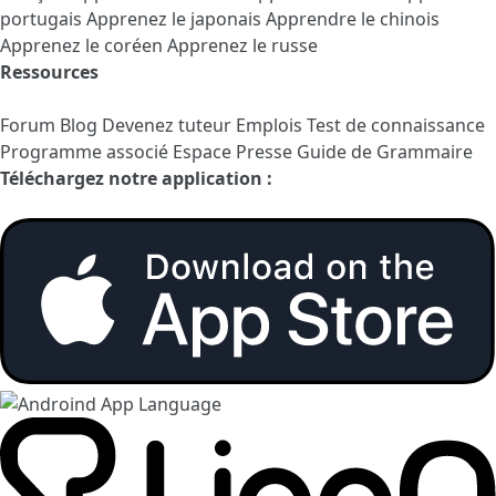
portugais
Apprenez le japonais
Apprendre le chinois
Apprenez le coréen
Apprenez le russe
Ressources
Forum
Blog
Devenez tuteur
Emplois
Test de connaissance
Programme associé
Espace Presse
Guide de Grammaire
Téléchargez notre application :