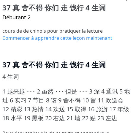
37 真 舍不得 你们 走 饯行 4 生词
Débutant 2
cours de de chinois pour pratiquer la lecture
Commencer à apprendre cette leçon maintenant
37 真 舍不得 你们 走 饯行 4 生词
4 生词
1 越来越 ･･･ 2 虽然 ･･･ 但是 ･･･ 3 深 4 通讯 5 地
址 6 实习 7 节目 8 该 9 舍不得 10 留 11 欢送会
12 精彩 13 热情 14 欢送 15 取得 16 旅游 17 年级
18 水平 19 黑板 20 右边 21 墙 22 贴 23 左边