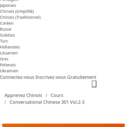
Japonais
Chinois (simplifié)
Chinois (Traditionnel)
Coréen
Russe
Suédois
Turc
Hollandais
Lituanien
Grec
Polonais
Ukrainien
Connectez-vous
Inscrivez-vous Gratuitement
Apprenez Chinois
Cours
Conversational Chinese 301 Vol.2-3