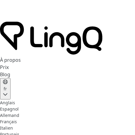
À propos
Prix
Blog
fr
Anglais
Espagnol
Allemand
Français
Italien
Portugais