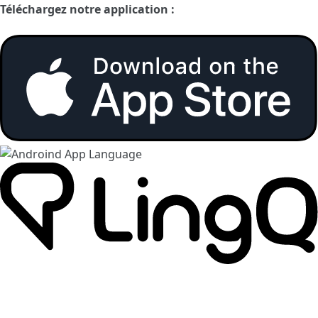
Téléchargez notre application :