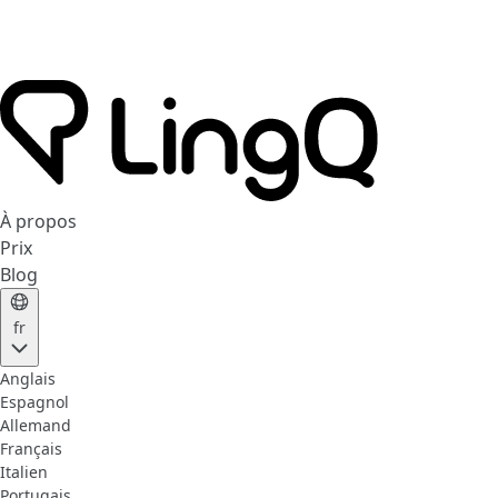
À propos
Prix
Blog
fr
Anglais
Espagnol
Allemand
Français
Italien
Portugais