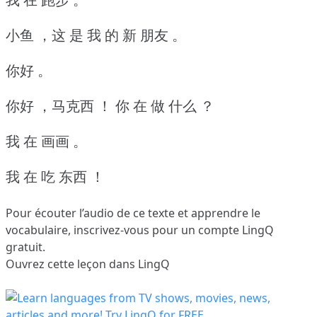
小鱼 ，这 是 我 的 新 朋友 。
你好 。
你好 ，马克西 ！
你 在 做 什么 ？
我 在 画画 。
我 在 吃 东西 ！
Pour écouter l’audio de ce texte et apprendre le
vocabulaire,
inscrivez-vous
pour un compte LingQ
gratuit.
Ouvrez cette leçon dans LingQ