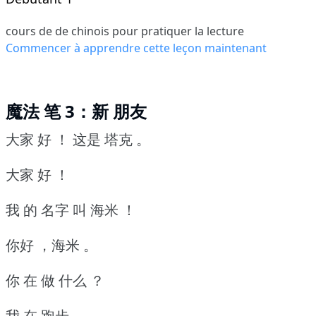
cours de de chinois pour pratiquer la lecture
Commencer à apprendre cette leçon maintenant
魔法 笔 3：新 朋友
大家 好 ！
这是 塔克 。
大家 好 ！
我 的 名字 叫 海米 ！
你好 ，海米 。
你 在 做 什么 ？
我 在 跑步 。