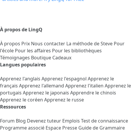
À propos de LingQ
À propos
Prix
Nous contacter
La méthode de Steve
Pour
l'école
Pour les affaires
Pour les bibliothèques
Témoignages
Boutique Cadeaux
Langues populaires
Apprenez l'anglais
Apprenez l'espagnol
Apprenez le
français
Apprenez l'allemand
Apprenez l'italien
Apprenez le
portugais
Apprenez le japonais
Apprendre le chinois
Apprenez le coréen
Apprenez le russe
Ressources
Forum
Blog
Devenez tuteur
Emplois
Test de connaissance
Programme associé
Espace Presse
Guide de Grammaire