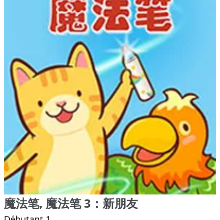
魔法笔, 魔法笔 3：新朋友
Débutant 1