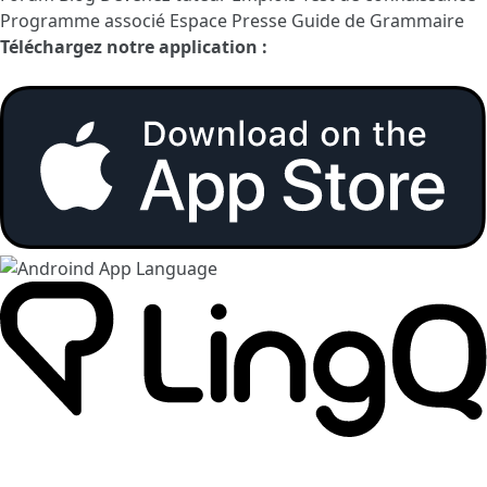
Programme associé
Espace Presse
Guide de Grammaire
Téléchargez notre application :