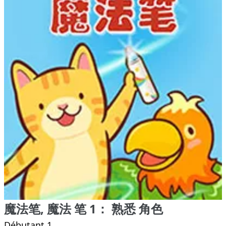
魔法笔, 魔法 笔 1： 熟悉 角色
Débutant 1