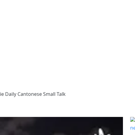
e Daily Cantonese Small Talk