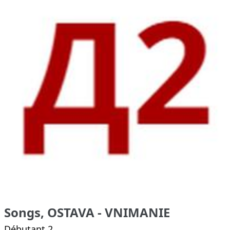
Songs, OSTAVA - VNIMANIE
Débutant 2