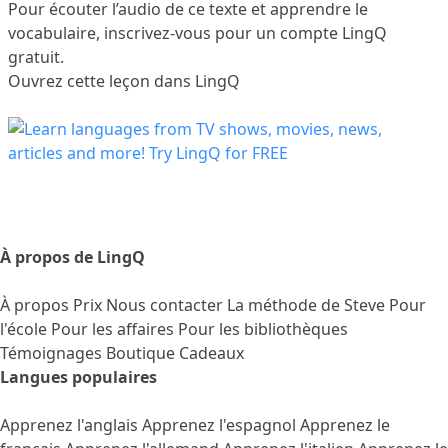
Pour écouter l’audio de ce texte et apprendre le
vocabulaire,
inscrivez-vous
pour un compte LingQ
gratuit.
Ouvrez cette leçon dans LingQ
À propos de LingQ
À propos
Prix
Nous contacter
La méthode de Steve
Pour
l'école
Pour les affaires
Pour les bibliothèques
Témoignages
Boutique Cadeaux
Langues populaires
Apprenez l'anglais
Apprenez l'espagnol
Apprenez le