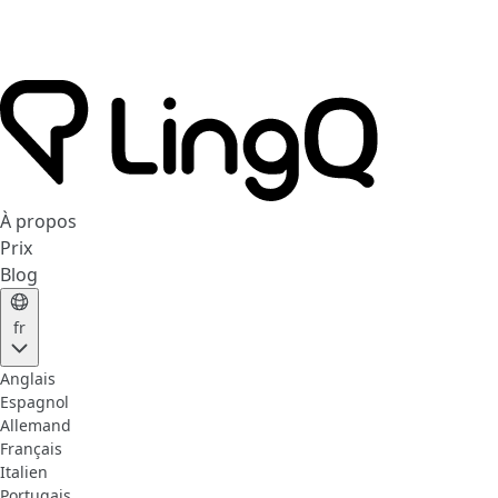
À propos
Prix
Blog
fr
Anglais
Espagnol
Allemand
Français
Italien
Portugais