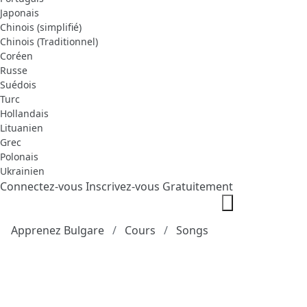
Japonais
Chinois (simplifié)
Chinois (Traditionnel)
Coréen
Russe
Suédois
Turc
Hollandais
Lituanien
Grec
Polonais
Ukrainien
Connectez-vous
Inscrivez-vous Gratuitement
Apprenez Bulgare
Cours
Songs