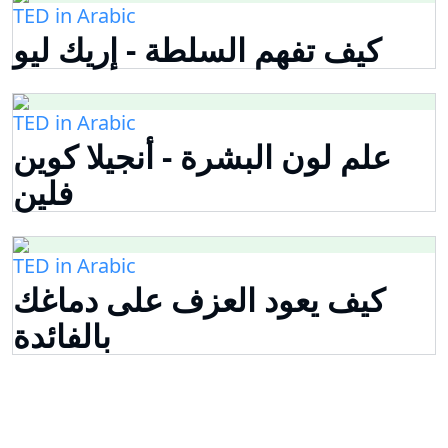
TED in Arabic
كيف تفهم السلطة - إريك ليو
TED in Arabic
علم لون البشرة - أنجيلا كوين
فلين
TED in Arabic
كيف يعود العزف على دماغك
بالفائدة