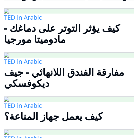
TED in Arabic
كيف يؤثر التوتر على دماغك -
مادوميتا مورجيا
TED in Arabic
مفارقة الفندق اللانهائي - جيف
ديكوفسكي
TED in Arabic
كيف يعمل جهاز المناعة؟