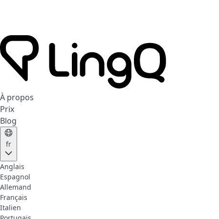
À propos
Prix
Blog
fr
Anglais
Espagnol
Allemand
Français
Italien
Portugais