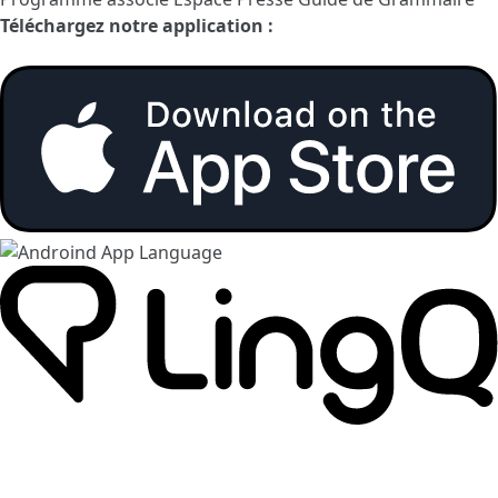
Téléchargez notre application :