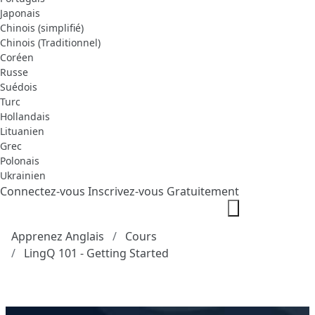
Japonais
Chinois (simplifié)
Chinois (Traditionnel)
Coréen
Russe
Suédois
Turc
Hollandais
Lituanien
Grec
Polonais
Ukrainien
Connectez-vous
Inscrivez-vous Gratuitement
Apprenez Anglais
Cours
LingQ 101 - Getting Started