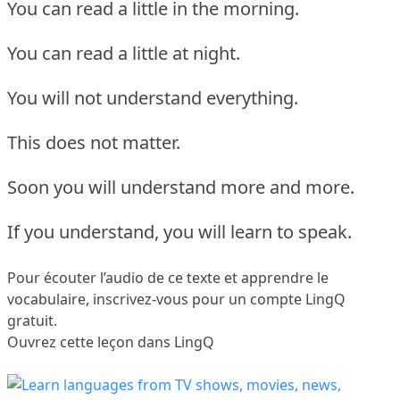
You can read a little in the morning.
You can read a little at night.
You will not understand everything.
This does not matter.
Soon you will understand more and more.
If you understand, you will learn to speak.
Pour écouter l’audio de ce texte et apprendre le
vocabulaire,
inscrivez-vous
pour un compte LingQ
gratuit.
Ouvrez cette leçon dans LingQ