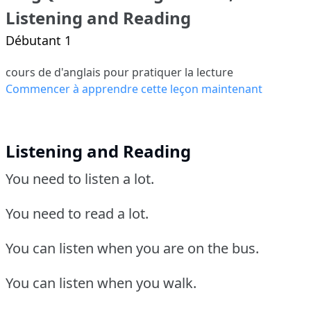
Listening and Reading
Débutant 1
cours de d'anglais pour pratiquer la lecture
Commencer à apprendre cette leçon maintenant
Listening and Reading
You need to listen a lot.
You need to read a lot.
You can listen when you are on the bus.
You can listen when you walk.