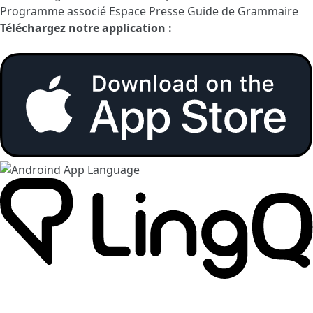
Programme associé
Espace Presse
Guide de Grammaire
Téléchargez notre application :