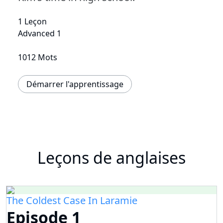
1 Leçon
Advanced 1
1012 Mots
Démarrer l'apprentissage
Leçons de anglaises
The Coldest Case In Laramie
Episode 1