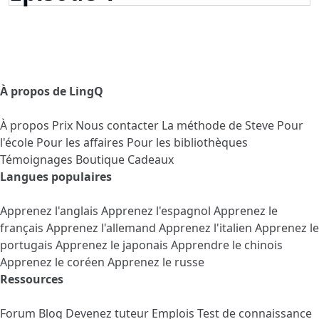
À propos de LingQ
À propos
Prix
Nous contacter
La méthode de Steve
Pour
l'école
Pour les affaires
Pour les bibliothèques
Témoignages
Boutique Cadeaux
Langues populaires
Apprenez l'anglais
Apprenez l'espagnol
Apprenez le
français
Apprenez l'allemand
Apprenez l'italien
Apprenez le
portugais
Apprenez le japonais
Apprendre le chinois
Apprenez le coréen
Apprenez le russe
Ressources
Forum
Blog
Devenez tuteur
Emplois
Test de connaissance