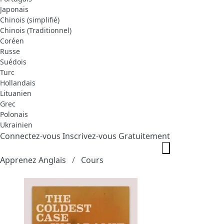
Japonais
Chinois (simplifié)
Chinois (Traditionnel)
Coréen
Russe
Suédois
Turc
Hollandais
Lituanien
Grec
Polonais
Ukrainien
Connectez-vous
Inscrivez-vous Gratuitement
Apprenez Anglais
Cours