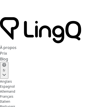
À propos
Prix
Blog
fr
Anglais
Espagnol
Allemand
Français
Italien
Portugais