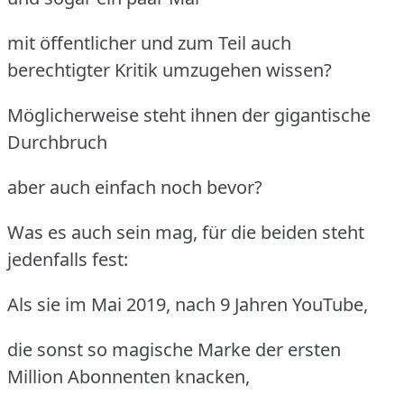
mit öffentlicher und zum Teil auch
berechtigter Kritik umzugehen wissen?
Möglicherweise steht ihnen der gigantische
Durchbruch
aber auch einfach noch bevor?
Was es auch sein mag, für die beiden steht
jedenfalls fest:
Als sie im Mai 2019, nach 9 Jahren YouTube,
die sonst so magische Marke der ersten
Million Abonnenten knacken,