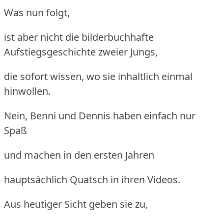
Was nun folgt,
ist aber nicht die bilderbuchhafte
Aufstiegsgeschichte zweier Jungs,
die sofort wissen, wo sie inhaltlich einmal
hinwollen.
Nein, Benni und Dennis haben einfach nur
Spaß
und machen in den ersten Jahren
hauptsächlich Quatsch in ihren Videos.
Aus heutiger Sicht geben sie zu,