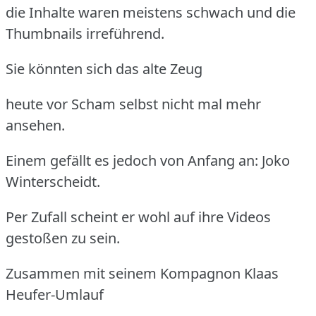
die Inhalte waren meistens schwach und die
Thumbnails irreführend.
Sie könnten sich das alte Zeug
heute vor Scham selbst nicht mal mehr
ansehen.
Einem gefällt es jedoch von Anfang an: Joko
Winterscheidt.
Per Zufall scheint er wohl auf ihre Videos
gestoßen zu sein.
Zusammen mit seinem Kompagnon Klaas
Heufer-Umlauf