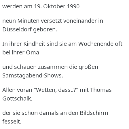
werden am 19. Oktober 1990
neun Minuten versetzt voneinander in
Düsseldorf geboren.
In ihrer Kindheit sind sie am Wochenende oft
bei ihrer Oma
und schauen zusammen die großen
Samstagabend-Shows.
Allen voran "Wetten, dass..?" mit Thomas
Gottschalk,
der sie schon damals an den Bildschirm
fesselt.