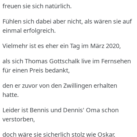
freuen sie sich natürlich.
Fühlen sich dabei aber nicht, als wären sie auf
einmal erfolgreich.
Vielmehr ist es eher ein Tag im März 2020,
als sich Thomas Gottschalk live im Fernsehen
für einen Preis bedankt,
den er zuvor von den Zwillingen erhalten
hatte.
Leider ist Bennis und Dennis' Oma schon
verstorben,
doch wäre sie sicherlich stolz wie Oskar,