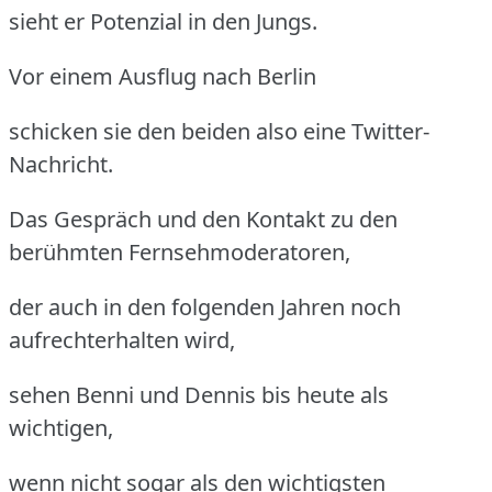
sieht er Potenzial in den Jungs.
Vor einem Ausflug nach Berlin
schicken sie den beiden also eine Twitter-
Nachricht.
Das Gespräch und den Kontakt zu den
berühmten Fernsehmoderatoren,
der auch in den folgenden Jahren noch
aufrechterhalten wird,
sehen Benni und Dennis bis heute als
wichtigen,
wenn nicht sogar als den wichtigsten