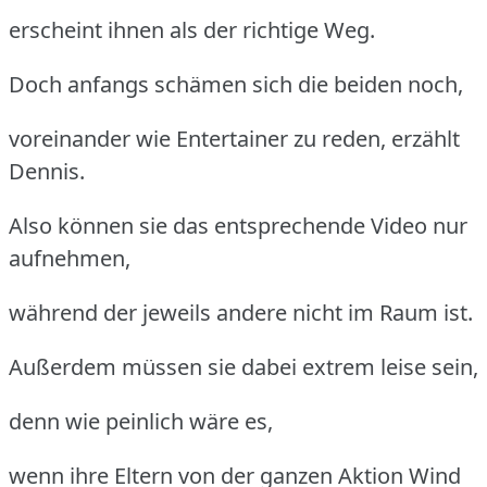
erscheint ihnen als der richtige Weg.
Doch anfangs schämen sich die beiden noch,
voreinander wie Entertainer zu reden, erzählt
Dennis.
Also können sie das entsprechende Video nur
aufnehmen,
während der jeweils andere nicht im Raum ist.
Außerdem müssen sie dabei extrem leise sein,
denn wie peinlich wäre es,
wenn ihre Eltern von der ganzen Aktion Wind