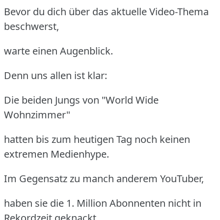
Bevor du dich über das aktuelle Video-Thema
beschwerst,
warte einen Augenblick.
Denn uns allen ist klar:
Die beiden Jungs von "World Wide
Wohnzimmer"
hatten bis zum heutigen Tag noch keinen
extremen Medienhype.
Im Gegensatz zu manch anderem YouTuber,
haben sie die 1. Million Abonnenten nicht in
Rekordzeit geknackt