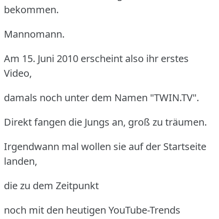
bekommen.
Mannomann.
Am 15. Juni 2010 erscheint also ihr erstes
Video,
damals noch unter dem Namen "TWIN.TV".
Direkt fangen die Jungs an, groß zu träumen.
Irgendwann mal wollen sie auf der Startseite
landen,
die zu dem Zeitpunkt
noch mit den heutigen YouTube-Trends