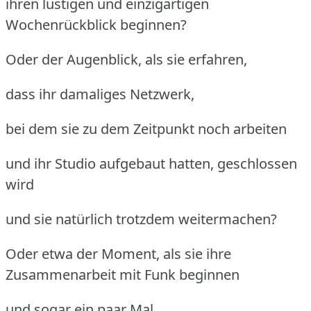
ihren lustigen und einzigartigen
Wochenrückblick beginnen?
Oder der Augenblick, als sie erfahren,
dass ihr damaliges Netzwerk,
bei dem sie zu dem Zeitpunkt noch arbeiten
und ihr Studio aufgebaut hatten, geschlossen
wird
und sie natürlich trotzdem weitermachen?
Oder etwa der Moment, als sie ihre
Zusammenarbeit mit Funk beginnen
und sogar ein paar Mal