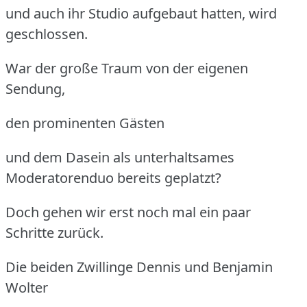
und auch ihr Studio aufgebaut hatten, wird
geschlossen.
War der große Traum von der eigenen
Sendung,
den prominenten Gästen
und dem Dasein als unterhaltsames
Moderatorenduo bereits geplatzt?
Doch gehen wir erst noch mal ein paar
Schritte zurück.
Die beiden Zwillinge Dennis und Benjamin
Wolter