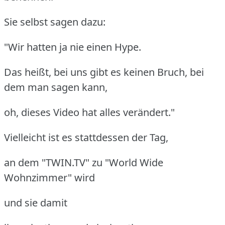
Sie selbst sagen dazu:
"Wir hatten ja nie einen Hype.
Das heißt, bei uns gibt es keinen Bruch, bei
dem man sagen kann,
oh, dieses Video hat alles verändert."
Vielleicht ist es stattdessen der Tag,
an dem "TWIN.TV" zu "World Wide
Wohnzimmer" wird
und sie damit