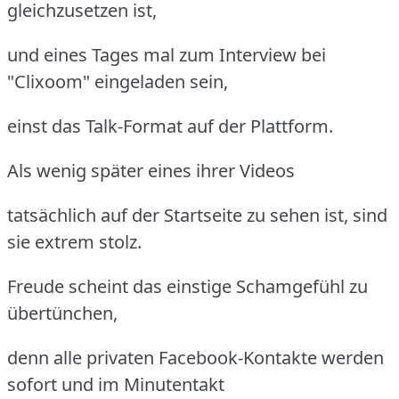
gleichzusetzen ist,
und eines Tages mal zum Interview bei
"Clixoom" eingeladen sein,
einst das Talk-Format auf der Plattform.
Als wenig später eines ihrer Videos
tatsächlich auf der Startseite zu sehen ist, sind
sie extrem stolz.
Freude scheint das einstige Schamgefühl zu
übertünchen,
denn alle privaten Facebook-Kontakte werden
sofort und im Minutentakt