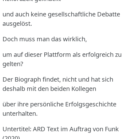
und auch keine gesellschaftliche Debatte
ausgelöst.
Doch muss man das wirklich,
um auf dieser Plattform als erfolgreich zu
gelten?
Der Biograph findet, nicht und hat sich
deshalb mit den beiden Kollegen
über ihre persönliche Erfolgsgeschichte
unterhalten.
Untertitel: ARD Text im Auftrag von Funk
(2020)