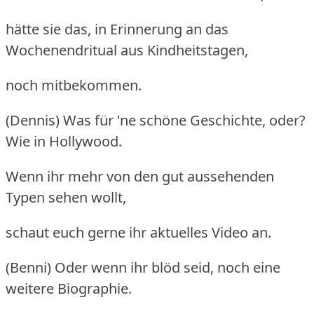
hätte sie das, in Erinnerung an das
Wochenendritual aus Kindheitstagen,
noch mitbekommen.
(Dennis) Was für 'ne schöne Geschichte, oder?
Wie in Hollywood.
Wenn ihr mehr von den gut aussehenden
Typen sehen wollt,
schaut euch gerne ihr aktuelles Video an.
(Benni) Oder wenn ihr blöd seid, noch eine
weitere Biographie.