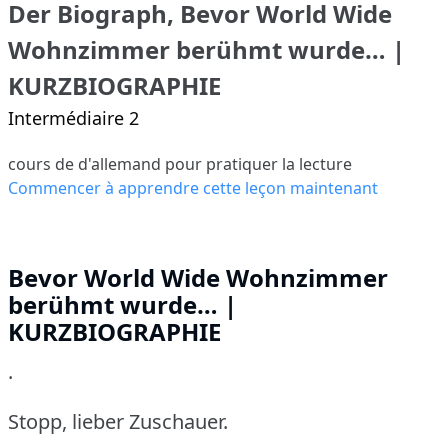
Der Biograph, Bevor World Wide
Wohnzimmer berühmt wurde… |
KURZBIOGRAPHIE
Intermédiaire 2
cours de d'allemand pour pratiquer la lecture
Commencer à apprendre cette leçon maintenant
Bevor World Wide Wohnzimmer
berühmt wurde… |
KURZBIOGRAPHIE
.
Stopp, lieber Zuschauer.