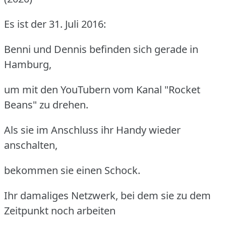
Es ist der 31. Juli 2016:
Benni und Dennis befinden sich gerade in
Hamburg,
um mit den YouTubern vom Kanal "Rocket
Beans" zu drehen.
Als sie im Anschluss ihr Handy wieder
anschalten,
bekommen sie einen Schock.
Ihr damaliges Netzwerk, bei dem sie zu dem
Zeitpunkt noch arbeiten