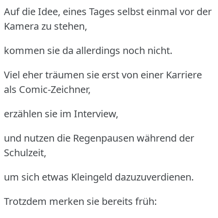
Auf die Idee, eines Tages selbst einmal vor der
Kamera zu stehen,
kommen sie da allerdings noch nicht.
Viel eher träumen sie erst von einer Karriere
als Comic-Zeichner,
erzählen sie im Interview,
und nutzen die Regenpausen während der
Schulzeit,
um sich etwas Kleingeld dazuzuverdienen.
Trotzdem merken sie bereits früh: