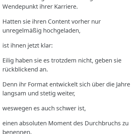
Wendepunkt ihrer Karriere.
Hatten sie ihren Content vorher nur
unregelmäßig hochgeladen,
ist ihnen jetzt klar:
Eilig haben sie es trotzdem nicht, geben sie
rückblickend an.
Denn ihr Format entwickelt sich über die Jahre
langsam und stetig weiter,
weswegen es auch schwer ist,
einen absoluten Moment des Durchbruchs zu
benennen.