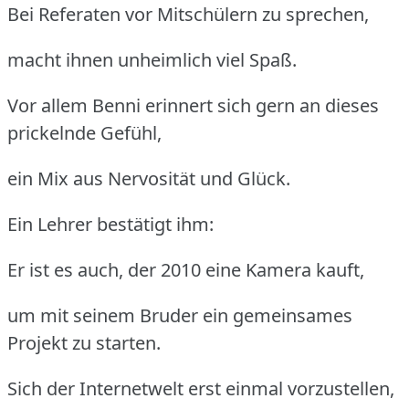
Bei Referaten vor Mitschülern zu sprechen,
macht ihnen unheimlich viel Spaß.
Vor allem Benni erinnert sich gern an dieses
prickelnde Gefühl,
ein Mix aus Nervosität und Glück.
Ein Lehrer bestätigt ihm:
Er ist es auch, der 2010 eine Kamera kauft,
um mit seinem Bruder ein gemeinsames
Projekt zu starten.
Sich der Internetwelt erst einmal vorzustellen,