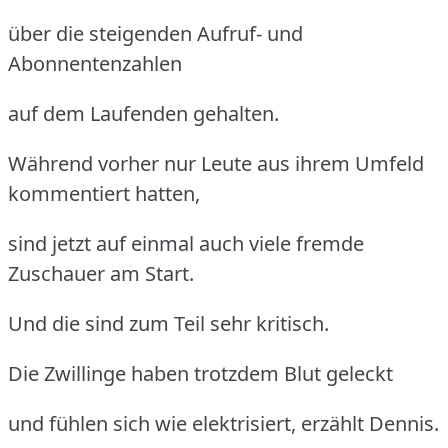
über die steigenden Aufruf- und
Abonnentenzahlen
auf dem Laufenden gehalten.
Während vorher nur Leute aus ihrem Umfeld
kommentiert hatten,
sind jetzt auf einmal auch viele fremde
Zuschauer am Start.
Und die sind zum Teil sehr kritisch.
Die Zwillinge haben trotzdem Blut geleckt
und fühlen sich wie elektrisiert, erzählt Dennis.