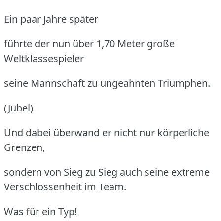
Ein paar Jahre später
führte der nun über 1,70 Meter große
Weltklassespieler
seine Mannschaft zu ungeahnten Triumphen.
(Jubel)
Und dabei überwand er nicht nur körperliche
Grenzen,
sondern von Sieg zu Sieg auch seine extreme
Verschlossenheit im Team.
Was für ein Typ!