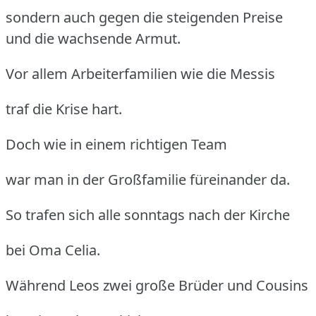
sondern auch gegen die steigenden Preise
und die wachsende Armut.
Vor allem Arbeiterfamilien wie die Messis
traf die Krise hart.
Doch wie in einem richtigen Team
war man in der Großfamilie füreinander da.
So trafen sich alle sonntags nach der Kirche
bei Oma Celia.
Während Leos zwei große Brüder und Cousins