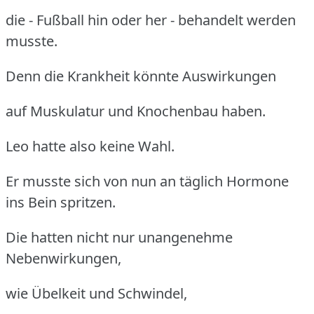
die - Fußball hin oder her - behandelt werden
musste.
Denn die Krankheit könnte Auswirkungen
auf Muskulatur und Knochenbau haben.
Leo hatte also keine Wahl.
Er musste sich von nun an täglich Hormone
ins Bein spritzen.
Die hatten nicht nur unangenehme
Nebenwirkungen,
wie Übelkeit und Schwindel,