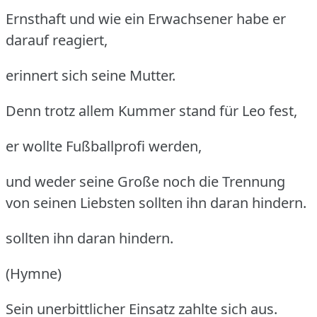
Ernsthaft und wie ein Erwachsener habe er
darauf reagiert,
erinnert sich seine Mutter.
Denn trotz allem Kummer stand für Leo fest,
er wollte Fußballprofi werden,
und weder seine Große noch die Trennung
von seinen Liebsten sollten ihn daran hindern.
sollten ihn daran hindern.
(Hymne)
Sein unerbittlicher Einsatz zahlte sich aus.