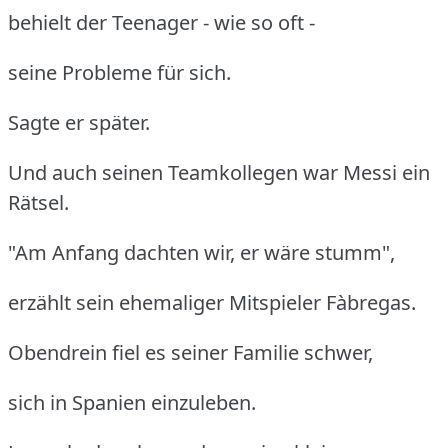
behielt der Teenager - wie so oft -
seine Probleme für sich.
Sagte er später.
Und auch seinen Teamkollegen war Messi ein
Rätsel.
"Am Anfang dachten wir, er wäre stumm",
erzählt sein ehemaliger Mitspieler Fàbregas.
Obendrein fiel es seiner Familie schwer,
sich in Spanien einzuleben.