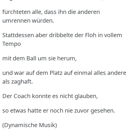
fürchteten alle, dass ihn die anderen
umrennen würden.
Stattdessen aber dribbelte der Floh in vollem
Tempo
mit dem Ball um sie herum,
und war auf dem Platz auf einmal alles andere
als zaghaft.
Der Coach konnte es nicht glauben,
so etwas hatte er noch nie zuvor gesehen.
(Dynamische Musik)