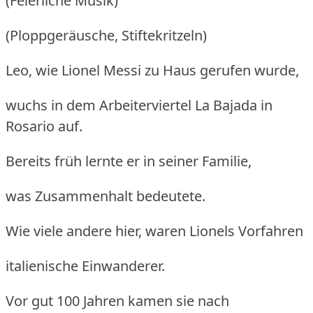
(Feierliche Musik)
(Ploppgeräusche, Stiftekritzeln)
Leo, wie Lionel Messi zu Haus gerufen wurde,
wuchs in dem Arbeiterviertel La Bajada in
Rosario auf.
Bereits früh lernte er in seiner Familie,
was Zusammenhalt bedeutete.
Wie viele andere hier, waren Lionels Vorfahren
italienische Einwanderer.
Vor gut 100 Jahren kamen sie nach