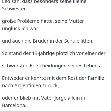
Leo sah, dass besonders seine kleine
Schwester
große Probleme hatte, seine Mutter
unglücklich war
und auch die Brüder in der Schule litten.
So stand der 13-Jährige plötzlich vor einer der
schwersten Entscheidungen seines Lebens.
Entweder er kehrte mit dem Rest der Familie
nach Argentinien zurück,
oder er blieb mit Vater Jorge allein in
Barcelona.