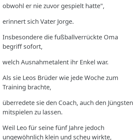
obwohl er nie zuvor gespielt hatte",
erinnert sich Vater Jorge.
Insbesondere die fußballverrückte Oma
begriff sofort,
welch Ausnahmetalent ihr Enkel war.
Als sie Leos Brüder wie jede Woche zum
Training brachte,
überredete sie den Coach, auch den Jüngsten
mitspielen zu lassen.
Weil Leo für seine fünf Jahre jedoch
ungewöhnlich klein und scheu wirkte,