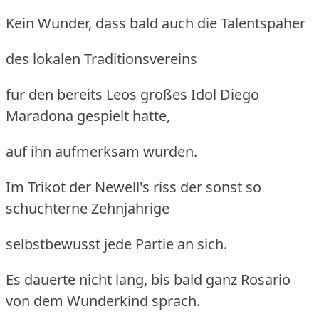
Kein Wunder, dass bald auch die Talentspäher
des lokalen Traditionsvereins
für den bereits Leos großes Idol Diego
Maradona gespielt hatte,
auf ihn aufmerksam wurden.
Im Trikot der Newell's riss der sonst so
schüchterne Zehnjährige
selbstbewusst jede Partie an sich.
Es dauerte nicht lang, bis bald ganz Rosario
von dem Wunderkind sprach.