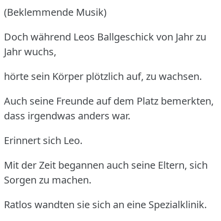
(Beklemmende Musik)
Doch während Leos Ballgeschick von Jahr zu
Jahr wuchs,
hörte sein Körper plötzlich auf, zu wachsen.
Auch seine Freunde auf dem Platz bemerkten,
dass irgendwas anders war.
Erinnert sich Leo.
Mit der Zeit begannen auch seine Eltern, sich
Sorgen zu machen.
Ratlos wandten sie sich an eine Spezialklinik.