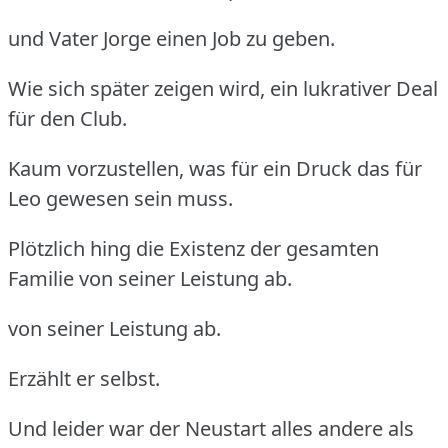
und Vater Jorge einen Job zu geben.
Wie sich später zeigen wird, ein lukrativer Deal
für den Club.
Kaum vorzustellen, was für ein Druck das für
Leo gewesen sein muss.
Plötzlich hing die Existenz der gesamten
Familie von seiner Leistung ab.
von seiner Leistung ab.
Erzählt er selbst.
Und leider war der Neustart alles andere als