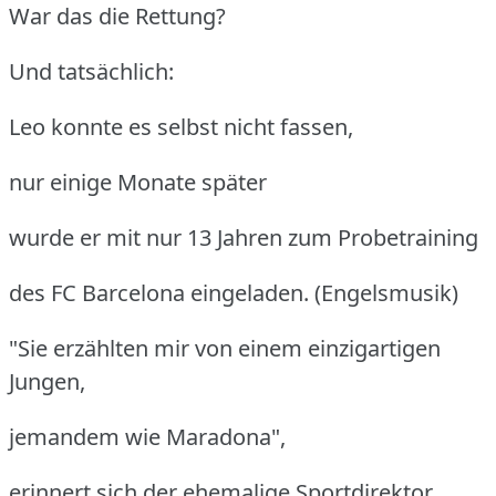
War das die Rettung?
Und tatsächlich:
Leo konnte es selbst nicht fassen,
nur einige Monate später
wurde er mit nur 13 Jahren zum Probetraining
des FC Barcelona eingeladen. (Engelsmusik)
"Sie erzählten mir von einem einzigartigen
Jungen,
jemandem wie Maradona",
erinnert sich der ehemalige Sportdirektor