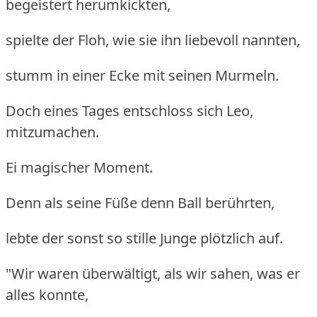
begeistert herumkickten,
spielte der Floh, wie sie ihn liebevoll nannten,
stumm in einer Ecke mit seinen Murmeln.
Doch eines Tages entschloss sich Leo,
mitzumachen.
Ei magischer Moment.
Denn als seine Füße denn Ball berührten,
lebte der sonst so stille Junge plötzlich auf.
"Wir waren überwältigt, als wir sahen, was er
alles konnte,