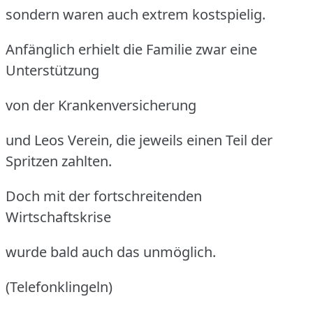
sondern waren auch extrem kostspielig.
Anfänglich erhielt die Familie zwar eine
Unterstützung
von der Krankenversicherung
und Leos Verein, die jeweils einen Teil der
Spritzen zahlten.
Doch mit der fortschreitenden
Wirtschaftskrise
wurde bald auch das unmöglich.
(Telefonklingeln)