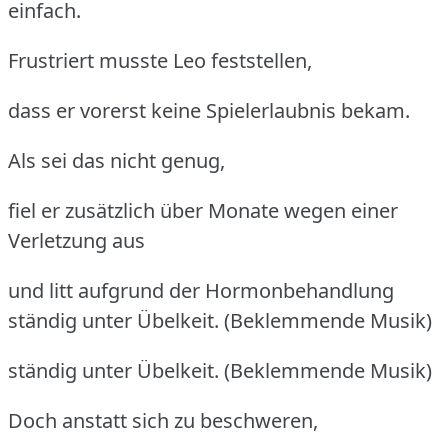
einfach.
Frustriert musste Leo feststellen,
dass er vorerst keine Spielerlaubnis bekam.
Als sei das nicht genug,
fiel er zusätzlich über Monate wegen einer
Verletzung aus
und litt aufgrund der Hormonbehandlung
ständig unter Übelkeit. (Beklemmende Musik)
ständig unter Übelkeit. (Beklemmende Musik)
Doch anstatt sich zu beschweren,