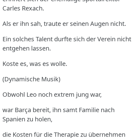
Carles Rexach.
Als er ihn sah, traute er seinen Augen nicht.
Ein solches Talent durfte sich der Verein nicht
entgehen lassen.
Koste es, was es wolle.
(Dynamische Musik)
Obwohl Leo noch extrem jung war,
war Barça bereit, ihn samt Familie nach
Spanien zu holen,
die Kosten für die Therapie zu übernehmen