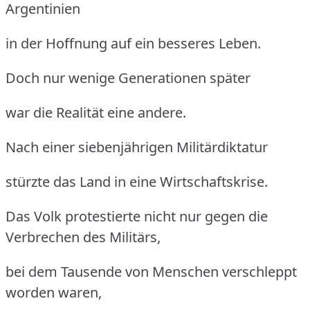
Argentinien
in der Hoffnung auf ein besseres Leben.
Doch nur wenige Generationen später
war die Realität eine andere.
Nach einer siebenjährigen Militärdiktatur
stürzte das Land in eine Wirtschaftskrise.
Das Volk protestierte nicht nur gegen die
Verbrechen des Militärs,
bei dem Tausende von Menschen verschleppt
worden waren,