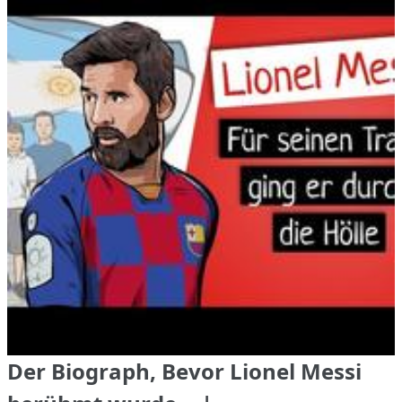
Der Biograph, Bevor Lionel Messi