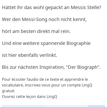
Hättet ihr das wohl gepackt an Messis Stelle?
Wer den Messi-Song noch nicht kennt,
hört am besten direkt mal rein.
Und eine weitere spannende Biographie
ist hier ebenfalls verlinkt.
Bis zur nächsten Inspiration, "Der Biograph".
Pour écouter l’audio de ce texte et apprendre le
vocabulaire,
inscrivez-vous
pour un compte LingQ
gratuit.
Ouvrez cette leçon dans LingQ