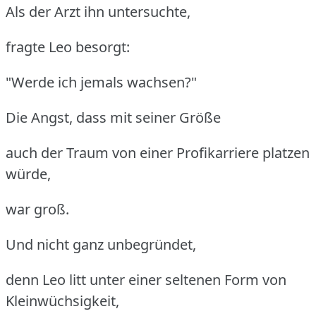
Als der Arzt ihn untersuchte,
fragte Leo besorgt:
"Werde ich jemals wachsen?"
Die Angst, dass mit seiner Größe
auch der Traum von einer Profikarriere platzen
würde,
war groß.
Und nicht ganz unbegründet,
denn Leo litt unter einer seltenen Form von
Kleinwüchsigkeit,