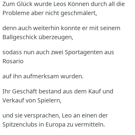
Zum Glück wurde Leos Können durch all die
Probleme aber nicht geschmälert,
denn auch weiterhin konnte er mit seinem
Ballgeschick überzeugen,
sodass nun auch zwei Sportagenten aus
Rosario
auf ihn aufmerksam wurden.
Ihr Geschäft bestand aus dem Kauf und
Verkauf von Spielern,
und sie versprachen, Leo an einen der
Spitzenclubs in Europa zu vermitteln.