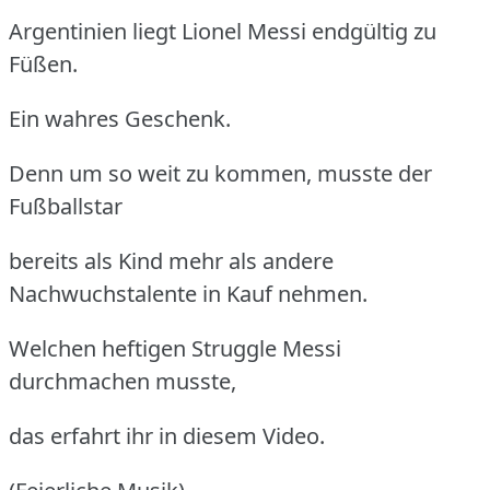
Argentinien liegt Lionel Messi endgültig zu
Füßen.
Ein wahres Geschenk.
Denn um so weit zu kommen, musste der
Fußballstar
bereits als Kind mehr als andere
Nachwuchstalente in Kauf nehmen.
Welchen heftigen Struggle Messi
durchmachen musste,
das erfahrt ihr in diesem Video.