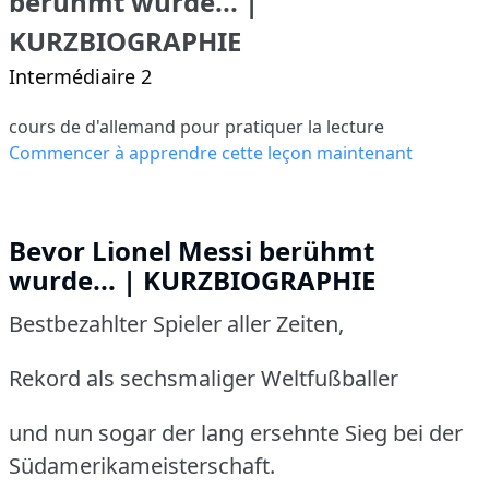
berühmt wurde... |
KURZBIOGRAPHIE
Intermédiaire 2
cours de d'allemand pour pratiquer la lecture
Commencer à apprendre cette leçon maintenant
Bevor Lionel Messi berühmt
wurde... | KURZBIOGRAPHIE
Bestbezahlter Spieler aller Zeiten,
Rekord als sechsmaliger Weltfußballer
und nun sogar der lang ersehnte Sieg bei der
Südamerikameisterschaft.