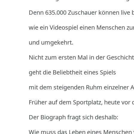
Denn 635.000 Zuschauer können live 
wie ein Videospiel einen Menschen z
und umgekehrt.
Nicht zum ersten Mal in der Geschich
geht die Beliebtheit eines Spiels
mit dem steigenden Ruhm einzelner At
Früher auf dem Sportplatz, heute vor
Der Biograph fragt sich deshalb:
Wie muss das Leben eines Menschen v