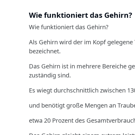
Wie funktioniert das Gehirn?
Wie funktioniert das Gehirn?
Als Gehirn wird der im Kopf gelegene
bezeichnet.
Das Gehirn ist in mehrere Bereiche ge
zuständig sind.
Es wiegt durchschnittlich zwischen 
und benötigt große Mengen an Traube
etwa 20 Prozent des Gesamtverbrauch