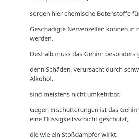
sorgen hier chemische Botenstoffe fü
Geschädigte Nervenzellen können in d
werden.
Deshalb muss das Gehirn besonders 
denn Schäden, verursacht durch schwe
Alkohol,
sind meistens nicht umkehrbar.
Gegen Erschütterungen ist das Gehir
eine Flüssigkeitsschicht geschützt,
die wie ein Stoßdämpfer wirkt.