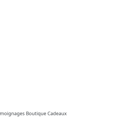
émoignages
Boutique Cadeaux