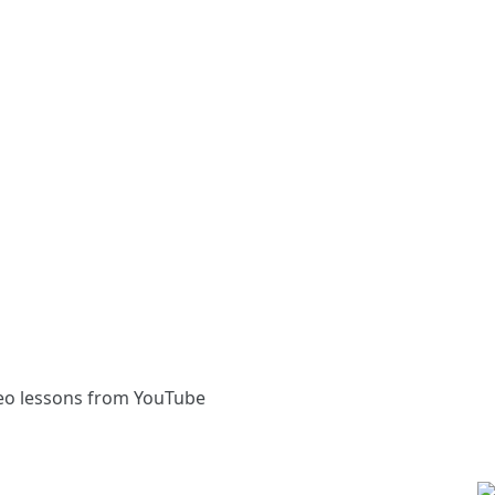
eo lessons from YouTube