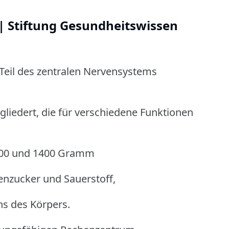
 | Stiftung Gesundheitswissen
 Teil des zentralen Nervensystems
gliedert, die für verschiedene Funktionen
1300 und 1400 Gramm
nzucker und Sauerstoff,
s des Körpers.