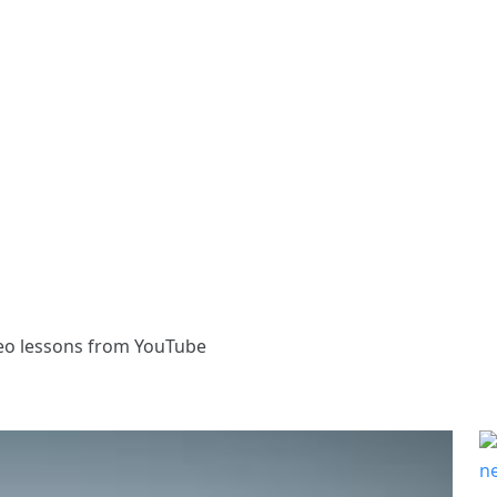
eo lessons from YouTube