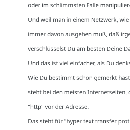
oder im schlimmsten Falle manipulier
Und weil man in einem Netzwerk, wie
immer davon ausgehen muß, daß irge
verschlüsselst Du am besten Deine Da
Und das ist viel einfacher, als Du denk
Wie Du bestimmt schon gemerkt hast
steht bei den meisten Internetseiten, 
"http" vor der Adresse.
Das steht für "hyper text transfer prot