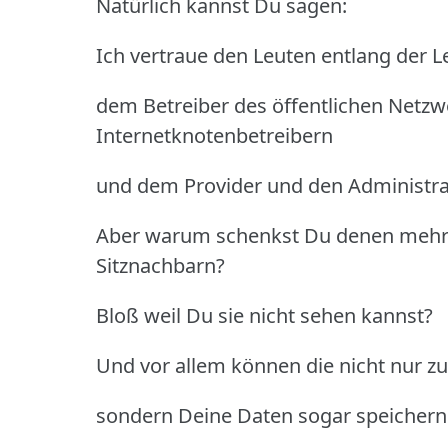
Natürlich kannst Du sagen:
Ich vertraue den Leuten entlang der L
dem Betreiber des öffentlichen Netzw
Internetknotenbetreibern
und dem Provider und den Administrat
Aber warum schenkst Du denen mehr 
Sitznachbarn?
Bloß weil Du sie nicht sehen kannst?
Und vor allem können die nicht nur z
sondern Deine Daten sogar speichern