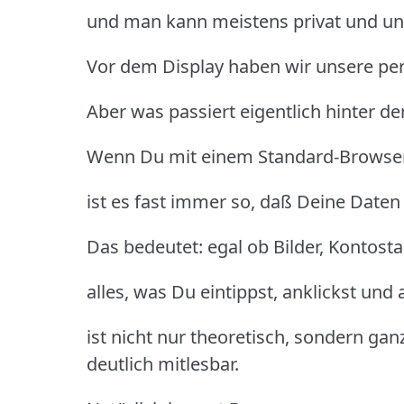
und man kann meistens privat und un
Vor dem Display haben wir unsere pers
Aber was passiert eigentlich hinter d
Wenn Du mit einem Standard-Browser 
ist es fast immer so, daß Deine Daten
Das bedeutet: egal ob Bilder, Kontost
alles, was Du eintippst, anklickst un
ist nicht nur theoretisch, sondern gan
deutlich mitlesbar.