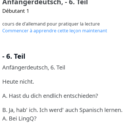
Anfängerdeutsch, - 6. Teil
Débutant 1
cours de d'allemand pour pratiquer la lecture
Commencer à apprendre cette leçon maintenant
- 6. Teil
Anfängerdeutsch, 6.
Teil
Heute nicht.
A. Hast du dich endlich entschieden?
B. Ja, hab' ich.
Ich werd' auch Spanisch lernen.
A. Bei LingQ?