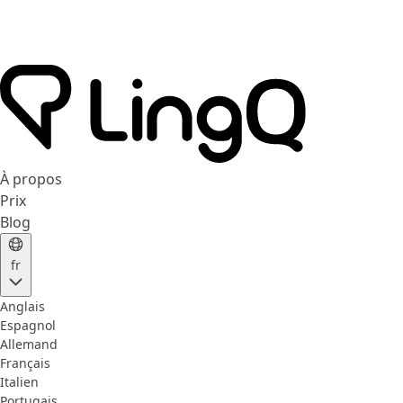
À propos
Prix
Blog
fr
Anglais
Espagnol
Allemand
Français
Italien
Portugais