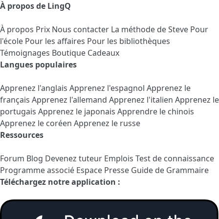
À propos de LingQ
À propos
Prix
Nous contacter
La méthode de Steve
Pour
l'école
Pour les affaires
Pour les bibliothèques
Témoignages
Boutique Cadeaux
Langues populaires
Apprenez l'anglais
Apprenez l'espagnol
Apprenez le
français
Apprenez l'allemand
Apprenez l'italien
Apprenez le
portugais
Apprenez le japonais
Apprendre le chinois
Apprenez le coréen
Apprenez le russe
Ressources
Forum
Blog
Devenez tuteur
Emplois
Test de connaissance
Programme associé
Espace Presse
Guide de Grammaire
Téléchargez notre application :