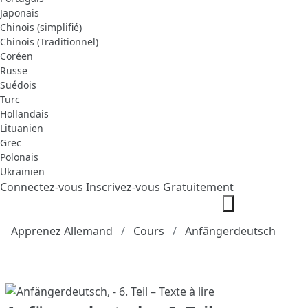
Japonais
Chinois (simplifié)
Chinois (Traditionnel)
Coréen
Russe
Suédois
Turc
Hollandais
Lituanien
Grec
Polonais
Ukrainien
Connectez-vous
Inscrivez-vous Gratuitement
Apprenez Allemand
Cours
Anfängerdeutsch