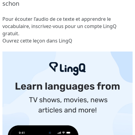
schon
Pour écouter l’audio de ce texte et apprendre le
vocabulaire,
inscrivez-vous
pour un compte LingQ
gratuit.
Ouvrez cette leçon dans LingQ