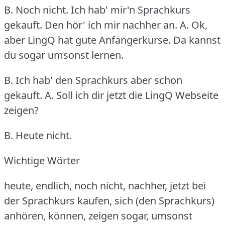
B. Noch nicht.
Ich hab' mir'n Sprachkurs
gekauft.
Den hör' ich mir nachher an.
A. Ok,
aber LingQ hat gute Anfängerkurse.
Da kannst
du sogar umsonst lernen.
B. Ich hab' den Sprachkurs aber schon
gekauft.
A. Soll ich dir jetzt die LingQ Webseite
zeigen?
B. Heute nicht.
Wichtige Wörter
heute, endlich, noch nicht, nachher, jetzt bei
der Sprachkurs kaufen, sich (den Sprachkurs)
anhören, können, zeigen sogar, umsonst