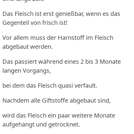
Das Fleisch ist erst genießbar, wenn es das
Gegenteil von frisch ist!
Vor allem muss der Harnstoff im Fleisch
abgebaut werden.
Das passiert während eines 2 bis 3 Monate
langen Vorgangs,
bei dem das Fleisch quasi verfault.
Nachdem alle Giftstoffe abgebaut sind,
wird das Fleisch ein paar weitere Monate
aufgehängt und getrocknet.