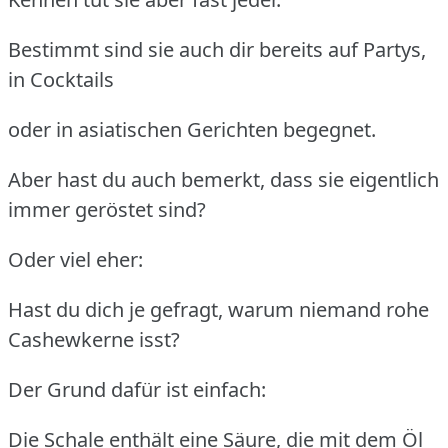
Bestimmt sind sie auch dir bereits auf Partys,
in Cocktails
oder in asiatischen Gerichten begegnet.
Aber hast du auch bemerkt, dass sie eigentlich
immer geröstet sind?
Oder viel eher:
Hast du dich je gefragt, warum niemand rohe
Cashewkerne isst?
Der Grund dafür ist einfach:
Die Schale enthält eine Säure, die mit dem Öl