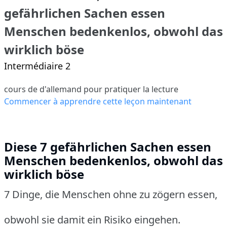
gefährlichen Sachen essen
Menschen bedenkenlos, obwohl das
wirklich böse
Intermédiaire 2
cours de d'allemand pour pratiquer la lecture
Commencer à apprendre cette leçon maintenant
Diese 7 gefährlichen Sachen essen
Menschen bedenkenlos, obwohl das
wirklich böse
7 Dinge, die Menschen ohne zu zögern essen,
obwohl sie damit ein Risiko eingehen.