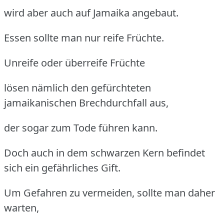
wird aber auch auf Jamaika angebaut.
Essen sollte man nur reife Früchte.
Unreife oder überreife Früchte
lösen nämlich den gefürchteten
jamaikanischen Brechdurchfall aus,
der sogar zum Tode führen kann.
Doch auch in dem schwarzen Kern befindet
sich ein gefährliches Gift.
Um Gefahren zu vermeiden, sollte man daher
warten,