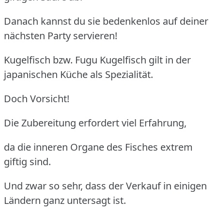
Danach kannst du sie bedenkenlos auf deiner
nächsten Party servieren!
Kugelfisch bzw. Fugu
Kugelfisch gilt in der
japanischen Küche als Spezialität.
Doch Vorsicht!
Die Zubereitung erfordert viel Erfahrung,
da die inneren Organe des Fisches extrem
giftig sind.
Und zwar so sehr, dass der Verkauf in einigen
Ländern ganz untersagt ist.