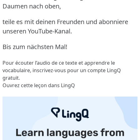
Daumen nach oben,
teile es mit deinen Freunden und abonniere
unseren YouTube-Kanal.
Bis zum nächsten Mal!
Pour écouter l’audio de ce texte et apprendre le
vocabulaire,
inscrivez-vous
pour un compte LingQ
gratuit.
Ouvrez cette leçon dans LingQ