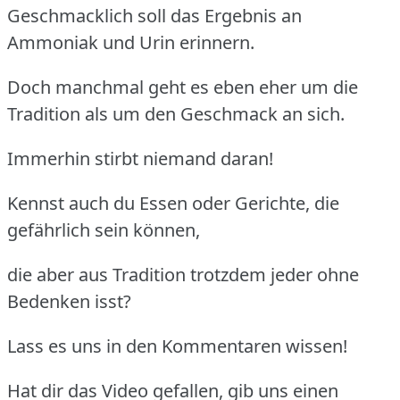
Geschmacklich soll das Ergebnis an
Ammoniak und Urin erinnern.
Doch manchmal geht es eben eher um die
Tradition als um den Geschmack an sich.
Immerhin stirbt niemand daran!
Kennst auch du Essen oder Gerichte, die
gefährlich sein können,
die aber aus Tradition trotzdem jeder ohne
Bedenken isst?
Lass es uns in den Kommentaren wissen!
Hat dir das Video gefallen, gib uns einen