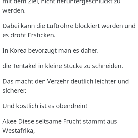
mit dem Ziel, nicht heruntergeschluckt zu
werden.
Dabei kann die Luftröhre blockiert werden und
es droht Ersticken.
In Korea bevorzugt man es daher,
die Tentakel in kleine Stücke zu schneiden.
Das macht den Verzehr deutlich leichter und
sicherer.
Und köstlich ist es obendrein!
Akee
Diese seltsame Frucht stammt aus
Westafrika,