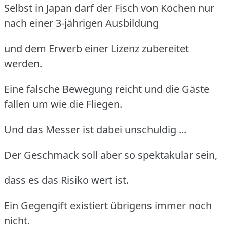
Selbst in Japan darf der Fisch von Köchen nur
nach einer 3-jährigen Ausbildung
und dem Erwerb einer Lizenz zubereitet
werden.
Eine falsche Bewegung reicht und die Gäste
fallen um wie die Fliegen.
Und das Messer ist dabei unschuldig ...
Der Geschmack soll aber so spektakulär sein,
dass es das Risiko wert ist.
Ein Gegengift existiert übrigens immer noch
nicht.