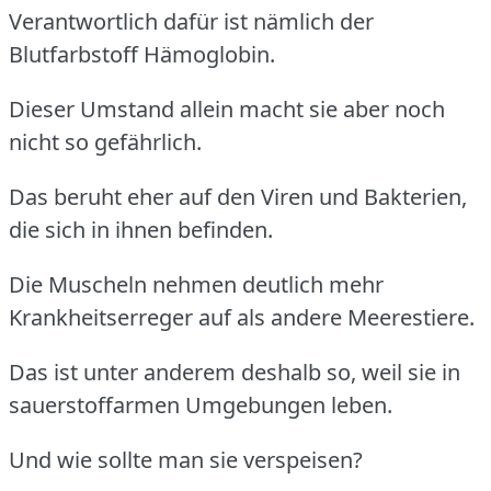
Verantwortlich dafür ist nämlich der
Blutfarbstoff Hämoglobin.
Dieser Umstand allein macht sie aber noch
nicht so gefährlich.
Das beruht eher auf den Viren und Bakterien,
die sich in ihnen befinden.
Die Muscheln nehmen deutlich mehr
Krankheitserreger auf als andere Meerestiere.
Das ist unter anderem deshalb so, weil sie in
sauerstoffarmen Umgebungen leben.
Und wie sollte man sie verspeisen?