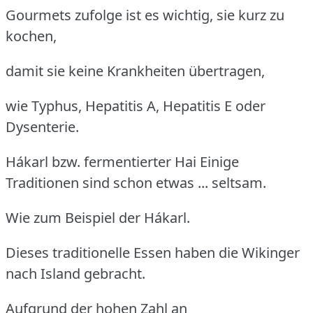
Gourmets zufolge ist es wichtig, sie kurz zu
kochen,
damit sie keine Krankheiten übertragen,
wie Typhus, Hepatitis A, Hepatitis E oder
Dysenterie.
Hákarl bzw. fermentierter Hai
Einige
Traditionen sind schon etwas ... seltsam.
Wie zum Beispiel der Hákarl.
Dieses traditionelle Essen haben die Wikinger
nach Island gebracht.
Aufgrund der hohen Zahl an