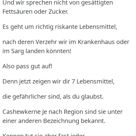
Und wir sprechen nicht von gesättigten
Fettsäuren oder Zucker.
Es geht um richtig riskante Lebensmittel,
nach deren Verzehr wir im Krankenhaus oder
im Sarg landen könnten!
Also pass gut auf!
Denn jetzt zeigen wir dir 7 Lebensmittel,
die gefährlicher sind, als du glaubst.
Cashewkerne
Je nach Region sind sie unter
einer anderen Bezeichnung bekannt.
Kennen tut sie aber fast jeder.