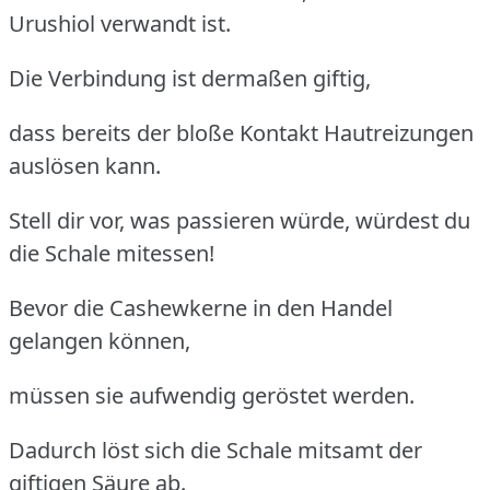
Urushiol verwandt ist.
Die Verbindung ist dermaßen giftig,
dass bereits der bloße Kontakt Hautreizungen
auslösen kann.
Stell dir vor, was passieren würde, würdest du
die Schale mitessen!
Bevor die Cashewkerne in den Handel
gelangen können,
müssen sie aufwendig geröstet werden.
Dadurch löst sich die Schale mitsamt der
giftigen Säure ab.