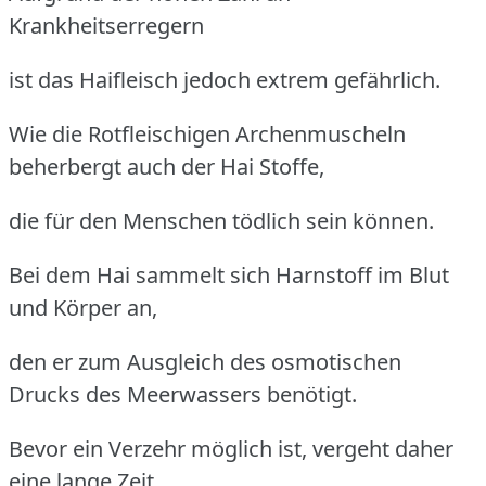
Krankheitserregern
ist das Haifleisch jedoch extrem gefährlich.
Wie die Rotfleischigen Archenmuscheln
beherbergt auch der Hai Stoffe,
die für den Menschen tödlich sein können.
Bei dem Hai sammelt sich Harnstoff im Blut
und Körper an,
den er zum Ausgleich des osmotischen
Drucks des Meerwassers benötigt.
Bevor ein Verzehr möglich ist, vergeht daher
eine lange Zeit.