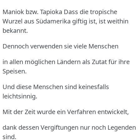
Maniok bzw. Tapioka
Dass die tropische
Wurzel aus Südamerika giftig ist, ist weithin
bekannt.
Dennoch verwenden sie viele Menschen
in allen möglichen Ländern als Zutat für ihre
Speisen.
Und diese Menschen sind keinesfalls
leichtsinnig.
Mit der Zeit wurde ein Verfahren entwickelt,
dank dessen Vergiftungen nur noch Legenden
sind.