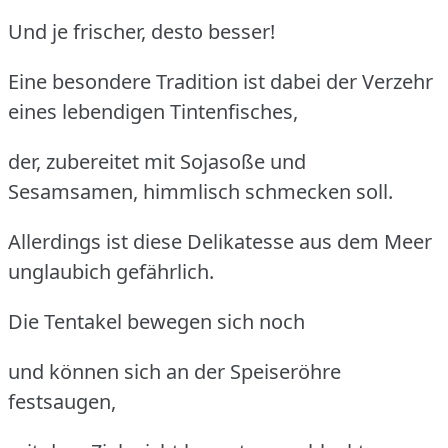
Und je frischer, desto besser!
Eine besondere Tradition ist dabei der Verzehr
eines lebendigen Tintenfisches,
der, zubereitet mit Sojasoße und
Sesamsamen, himmlisch schmecken soll.
Allerdings ist diese Delikatesse aus dem Meer
unglaubich gefährlich.
Die Tentakel bewegen sich noch
und können sich an der Speiseröhre
festsaugen,