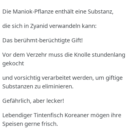
Die Maniok-Pflanze enthält eine Substanz,
die sich in Zyanid verwandeln kann:
Das berühmt-berüchtigte Gift!
Vor dem Verzehr muss die Knolle stundenlang
gekocht
und vorsichtig verarbeitet werden, um giftige
Substanzen zu eliminieren.
Gefährlich, aber lecker!
Lebendiger Tintenfisch
Koreaner mögen ihre
Speisen gerne frisch.