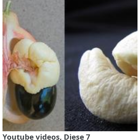
Youtube videos, Diese 7