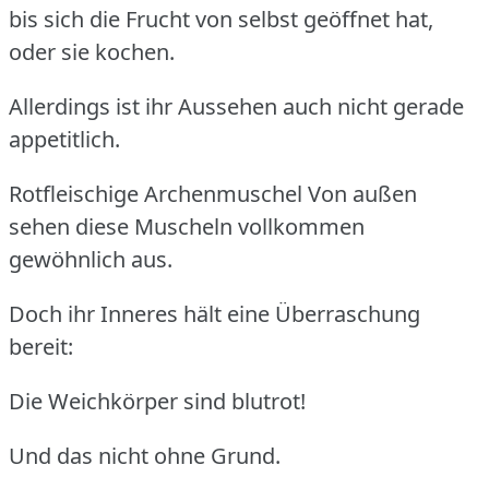
bis sich die Frucht von selbst geöffnet hat,
oder sie kochen.
Allerdings ist ihr Aussehen auch nicht gerade
appetitlich.
Rotfleischige Archenmuschel
Von außen
sehen diese Muscheln vollkommen
gewöhnlich aus.
Doch ihr Inneres hält eine Überraschung
bereit:
Die Weichkörper sind blutrot!
Und das nicht ohne Grund.