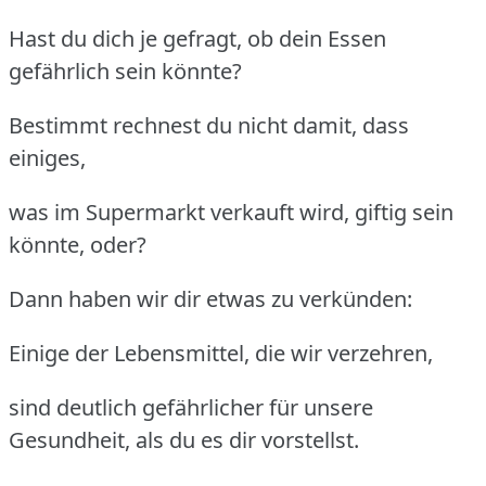
Hast du dich je gefragt, ob dein Essen
gefährlich sein könnte?
Bestimmt rechnest du nicht damit, dass
einiges,
was im Supermarkt verkauft wird, giftig sein
könnte, oder?
Dann haben wir dir etwas zu verkünden:
Einige der Lebensmittel, die wir verzehren,
sind deutlich gefährlicher für unsere
Gesundheit, als du es dir vorstellst.