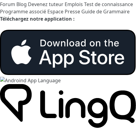
Forum
Blog
Devenez tuteur
Emplois
Test de connaissance
Programme associé
Espace Presse
Guide de Grammaire
Téléchargez notre application :