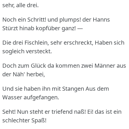
sehr, alle drei.
Noch ein Schritt! und plumps! der Hanns
Stürzt hinab kopfüber ganz! —
Die drei Fischlein, sehr erschreckt, Haben sich
sogleich versteckt.
Doch zum Glück da kommen zwei Männer aus
der Näh' herbei,
Und sie haben ihn mit Stangen Aus dem
Wasser aufgefangen.
Seht! Nun steht er triefend naß! Ei! das ist ein
schlechter Spaß!