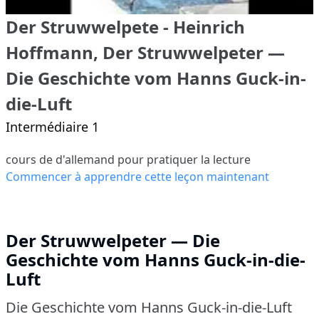
Der Struwwelpete - Heinrich
Hoffmann, Der Struwwelpeter —
Die Geschichte vom Hanns Guck-in-
die-Luft
Intermédiaire 1
cours de d'allemand pour pratiquer la lecture
Commencer à apprendre cette leçon maintenant
Der Struwwelpeter — Die
Geschichte vom Hanns Guck-in-die-
Luft
Die Geschichte vom Hanns Guck-in-die-Luft