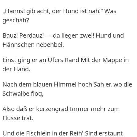
„Hanns! gib acht, der Hund ist nah!“ Was
geschah?
Bauz! Perdauz! — da liegen zwei! Hund und
Hännschen nebenbei.
Einst ging er an Ufers Rand Mit der Mappe in
der Hand.
Nach dem blauen Himmel hoch Sah er, wo die
Schwalbe flog,
Also daß er kerzengrad Immer mehr zum
Flusse trat.
Und die Fischlein in der Reih' Sind erstaunt