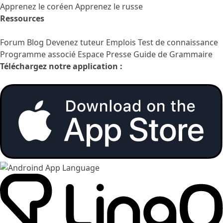
Apprenez le coréen
Apprenez le russe
Ressources
Forum
Blog
Devenez tuteur
Emplois
Test de connaissance
Programme associé
Espace Presse
Guide de Grammaire
Téléchargez notre application :