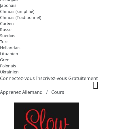
Japonais
Chinois (simplifié)
Chinois (Traditionnel)
Coréen
Russe
Suédois
Turc
Hollandais
Lituanien
Grec
Polonais
Ukrainien
Connectez-vous
Inscrivez-vous Gratuitement
Apprenez Allemand
Cours