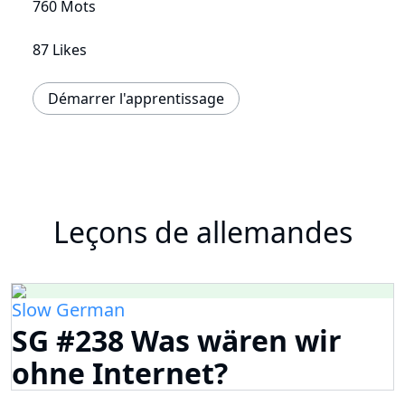
760 Mots
87 Likes
Démarrer l'apprentissage
Leçons de allemandes
Slow German
SG #238 Was wären wir
ohne Internet?