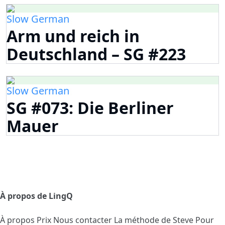
Slow German
Arm und reich in
Deutschland – SG #223
Slow German
SG #073: Die Berliner
Mauer
À propos de LingQ
À propos
Prix
Nous contacter
La méthode de Steve
Pour