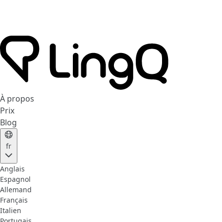
À propos
Prix
Blog
fr
Anglais
Espagnol
Allemand
Français
Italien
Portugais