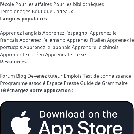
l'école
Pour les affaires
Pour les bibliothèques
Témoignages
Boutique Cadeaux
Langues populaires
Apprenez l'anglais
Apprenez l'espagnol
Apprenez le
français
Apprenez l'allemand
Apprenez l'italien
Apprenez le
portugais
Apprenez le japonais
Apprendre le chinois
Apprenez le coréen
Apprenez le russe
Ressources
Forum
Blog
Devenez tuteur
Emplois
Test de connaissance
Programme associé
Espace Presse
Guide de Grammaire
Téléchargez notre application :