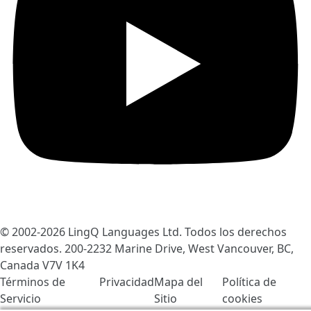
© 2002-2026
LingQ Languages Ltd.
Todos los derechos
reservados. 200-2232 Marine Drive, West Vancouver, BC,
Canada
V7V 1K4
Términos de
Privacidad
Mapa del
Política de
Servicio
Sitio
cookies