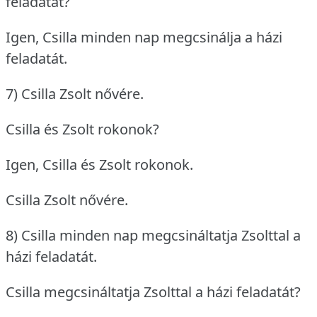
feladatát?
Igen, Csilla minden nap megcsinálja a házi
feladatát.
7) Csilla Zsolt nővére.
Csilla és Zsolt rokonok?
Igen, Csilla és Zsolt rokonok.
Csilla Zsolt nővére.
8) Csilla minden nap megcsináltatja Zsolttal a
házi feladatát.
Csilla megcsináltatja Zsolttal a házi feladatát?