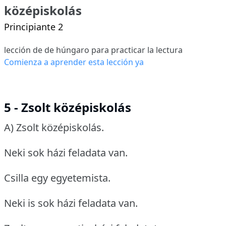
középiskolás
Principiante 2
lección de de húngaro para practicar la lectura
Comienza a aprender esta lección ya
5 - Zsolt középiskolás
A) Zsolt középiskolás.
Neki sok házi feladata van.
Csilla egy egyetemista.
Neki is sok házi feladata van.