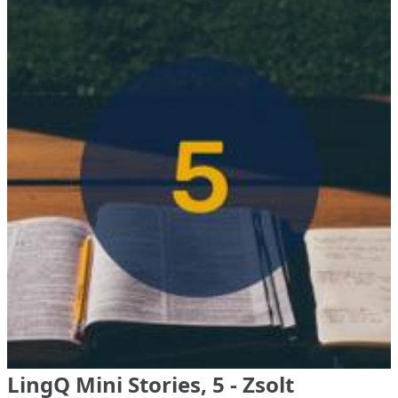
LingQ Mini Stories, 5 - Zsolt