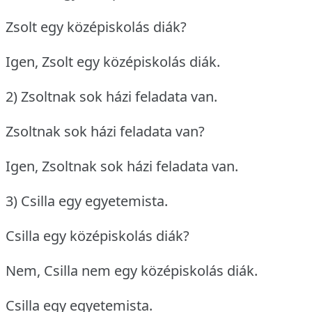
Zsolt egy középiskolás diák?
Igen, Zsolt egy középiskolás diák.
2) Zsoltnak sok házi feladata van.
Zsoltnak sok házi feladata van?
Igen, Zsoltnak sok házi feladata van.
3) Csilla egy egyetemista.
Csilla egy középiskolás diák?
Nem, Csilla nem egy középiskolás diák.
Csilla egy egyetemista.