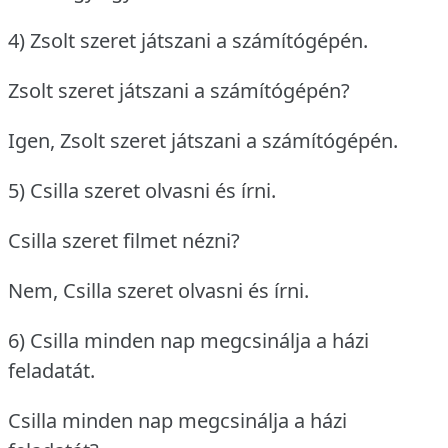
4) Zsolt szeret játszani a számítógépén.
Zsolt szeret játszani a számítógépén?
Igen, Zsolt szeret játszani a számítógépén.
5) Csilla szeret olvasni és írni.
Csilla szeret filmet nézni?
Nem, Csilla szeret olvasni és írni.
6) Csilla minden nap megcsinálja a házi
feladatát.
Csilla minden nap megcsinálja a házi