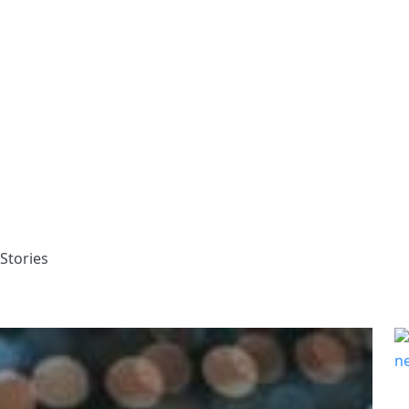
Stories