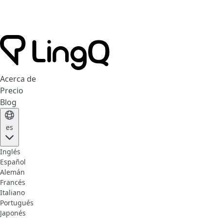
Acerca de
Precio
Blog
es
Inglés
Español
Alemán
Francés
Italiano
Portugués
Japonés