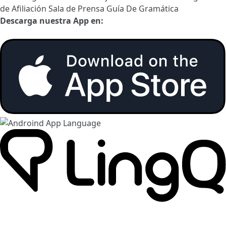
de Afiliación
Sala de Prensa
Guía De Gramática
Descarga nuestra App en: