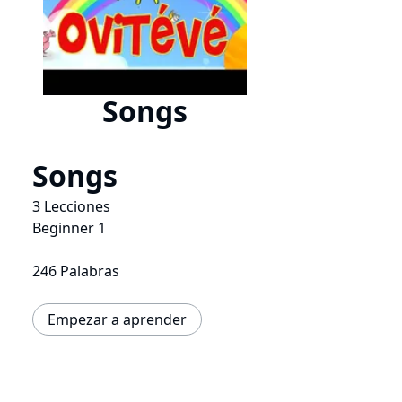
Songs
Songs
3 Lecciones
Beginner 1
246 Palabras
Empezar a aprender