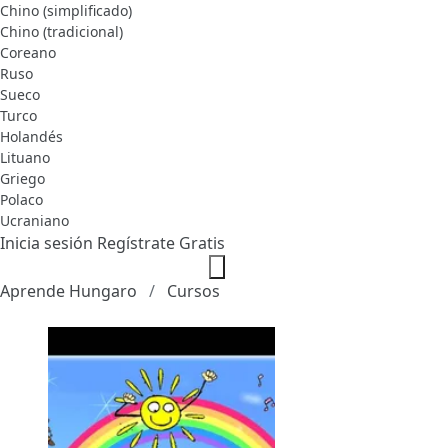
Chino (simplificado)
Chino (tradicional)
Coreano
Ruso
Sueco
Turco
Holandés
Lituano
Griego
Polaco
Ucraniano
Inicia sesión
Regístrate Gratis
Aprende Hungaro
Cursos