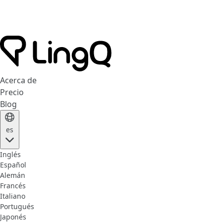
Acerca de
Precio
Blog
es
Inglés
Español
Alemán
Francés
Italiano
Portugués
Japonés