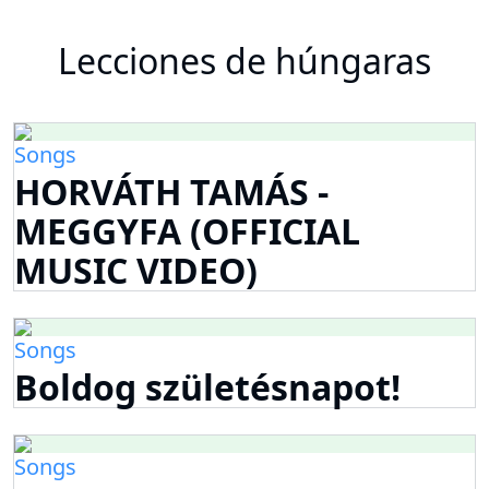
Lecciones de húngaras
Songs
HORVÁTH TAMÁS -
MEGGYFA (OFFICIAL
MUSIC VIDEO)
Songs
Boldog születésnapot!
Songs