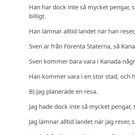
Han har dock inte så mycket pengar, 
billigt.
Han lämnar alltid landet när han reser
Sven är från Förenta Staterna, så Kana
Sven kommer bara vara i Kanada någr
Han kommer vara i en stor stad, och 
B) Jag planerade en resa.
Jag hade dock inte så mycket pengar, så
Jag lämnar alltid landet när jag reser, 