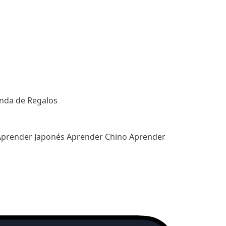
enda de Regalos
Aprender Japonés
Aprender Chino
Aprender