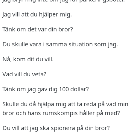
Jag vill att du hjälper mig.
Tänk om det var din bror?
Du skulle vara i samma situation som jag.
Nå, kom dit du vill.
Vad vill du veta?
Tänk om jag gav dig 100 dollar?
Skulle du då hjälpa mig att ta reda på vad min
bror och hans rumskompis håller på med?
Du vill att jag ska spionera på din bror?