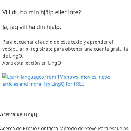
Vill du ha min hjälp eller inte?
Ja, jag vill ha din hjälp.
Para escuchar el audio de este texto y aprender el
vocabulario,
regístrate
para obtener una cuenta gratuita
de LingQ.
Abre esta lección en LingQ
Acerca de LingQ
Acerca de
Precio
Contacto
Método de Steve
Para escuelas