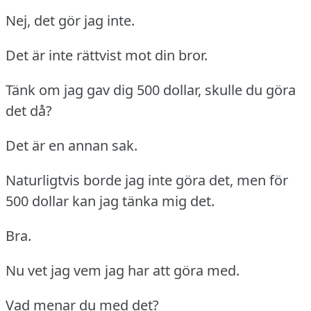
Nej, det gör jag inte.
Det är inte rättvist mot din bror.
Tänk om jag gav dig 500 dollar, skulle du göra
det då?
Det är en annan sak.
Naturligtvis borde jag inte göra det, men för
500 dollar kan jag tänka mig det.
Bra.
Nu vet jag vem jag har att göra med.
Vad menar du med det?