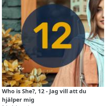
Who is She?, 12 - Jag vill att du
hjälper mig