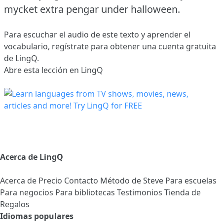
mycket extra pengar under halloween.
Para escuchar el audio de este texto y aprender el
vocabulario,
regístrate
para obtener una cuenta gratuita
de LingQ.
Abre esta lección en LingQ
Acerca de LingQ
Acerca de
Precio
Contacto
Método de Steve
Para escuelas
Para negocios
Para bibliotecas
Testimonios
Tienda de
Regalos
Idiomas populares