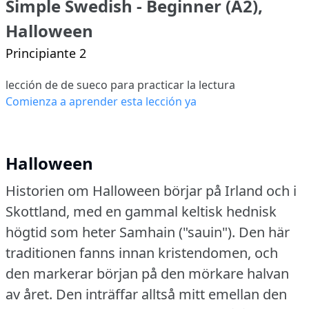
Simple Swedish - Beginner (A2),
Halloween
Principiante 2
lección de de sueco para practicar la lectura
Comienza a aprender esta lección ya
Halloween
Historien om Halloween börjar på Irland och i
Skottland, med en gammal keltisk hednisk
högtid som heter Samhain ("sauin").
Den här
traditionen fanns innan kristendomen, och
den markerar början på den mörkare halvan
av året.
Den inträffar alltså mitt emellan den