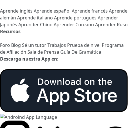
Aprende inglés
Aprende español
Aprende francés
Aprende
alemán
Aprende italiano
Aprende portugués
Aprender
Japonés
Aprender Chino
Aprender Coreano
Aprender Ruso
Recursos
Foro
Blog
Sé un tutor
Trabajos
Prueba de nivel
Programa
de Afiliación
Sala de Prensa
Guía De Gramática
Descarga nuestra App en: