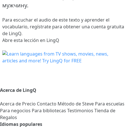
мужчину.
Para escuchar el audio de este texto y aprender el
vocabulario,
regístrate
para obtener una cuenta gratuita
de LingQ.
Abre esta lección en LingQ
Acerca de LingQ
Acerca de
Precio
Contacto
Método de Steve
Para escuelas
Para negocios
Para bibliotecas
Testimonios
Tienda de
Regalos
Idiomas populares