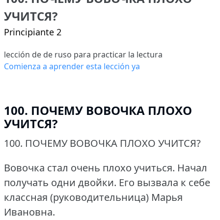
УЧИТСЯ?
Principiante 2
lección de de ruso para practicar la lectura
Comienza a aprender esta lección ya
100. ПОЧЕМУ ВОВОЧКА ПЛОХО
УЧИТСЯ?
100.
ПОЧЕМУ ВОВОЧКА ПЛОХО УЧИТСЯ?
Вовочка стал очень плохо учиться.
Начал
получать одни двойки.
Его вызвала к себе
классная (руководительница) Марья
Ивановна.