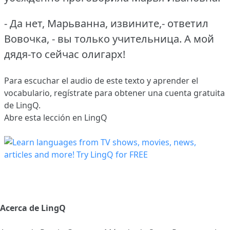
- Да нет, Марьванна, извините,- ответил
Вовочка, - вы только учительница.
А мой
дядя-то сейчас олигарх!
Para escuchar el audio de este texto y aprender el
vocabulario,
regístrate
para obtener una cuenta gratuita
de LingQ.
Abre esta lección en LingQ
Acerca de LingQ