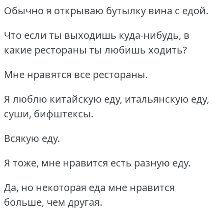
Обычно я открываю бутылку вина с едой.
Что если ты выходишь куда-нибудь, в
какие рестораны ты любишь ходить?
Мне нравятся все рестораны.
Я люблю китайскую еду, итальянскую еду,
суши, бифштексы.
Всякую еду.
Я тоже, мне нравится есть разную еду.
Да, но некоторая еда мне нравится
больше, чем другая.