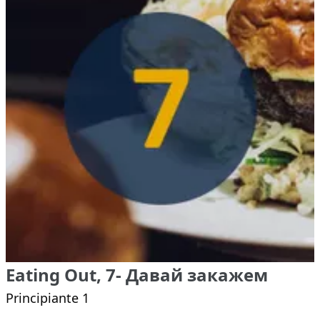
Eating Out, 7- Давай закажем
Principiante 1