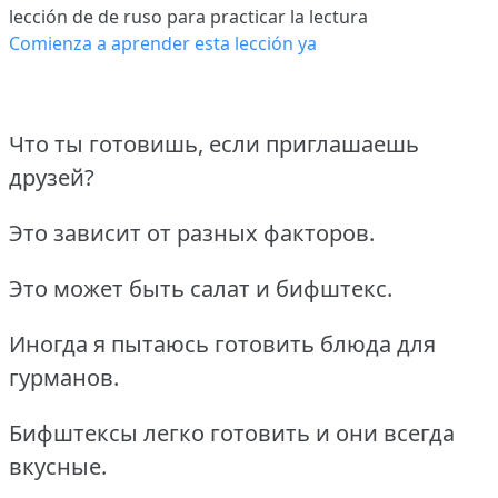
lección de de ruso para practicar la lectura
Comienza a aprender esta lección ya
Что ты готовишь, если приглашаешь
друзей?
Это зависит от разных факторов.
Это может быть салат и бифштекс.
Иногда я пытаюсь готовить блюда для
гурманов.
Бифштексы легко готовить и они всегда
вкусные.