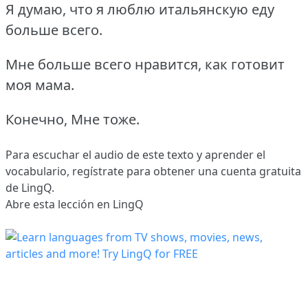
Я думаю, что я люблю итальянскую еду
больше всего.
Мне больше всего нравится, как готовит
моя мама.
Конечно, Мне тоже.
Para escuchar el audio de este texto y aprender el
vocabulario,
regístrate
para obtener una cuenta gratuita
de LingQ.
Abre esta lección en LingQ